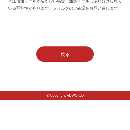
※送信後メールが届かない場合、迷惑メールに振り分けられて
いる可能性があります。フォルダのご確認をお願い致します。
戻る
© Copyright ADWORLD