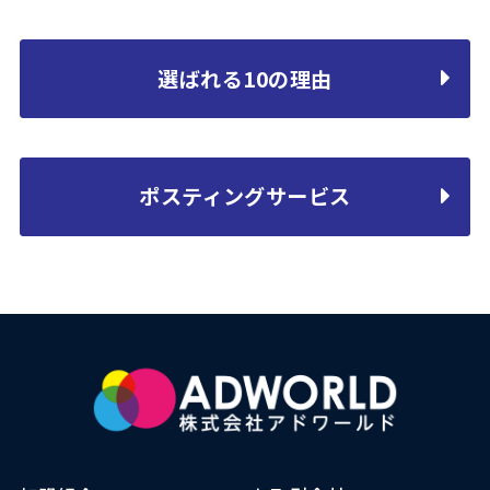
選ばれる10の理由
ポスティングサービス