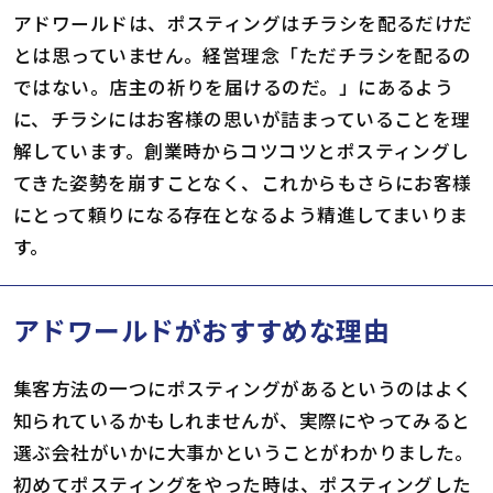
アドワールドは、ポスティングはチラシを配るだけだ
とは思っていません。経営理念「ただチラシを配るの
ではない。店主の祈りを届けるのだ。」にあるよう
に、チラシにはお客様の思いが詰まっていることを理
解しています。創業時からコツコツとポスティングし
てきた姿勢を崩すことなく、これからもさらにお客様
にとって頼りになる存在となるよう精進してまいりま
す。
アドワールドがおすすめな理由
集客方法の一つにポスティングがあるというのはよく
知られているかもしれませんが、実際にやってみると
選ぶ会社がいかに大事かということがわかりました。
初めてポスティングをやった時は、ポスティングした