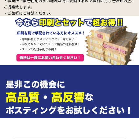
・事業所・集合住宅の多い地域は特に変動するので事前に打ち合わせの上、
ご提案致します。
・ご気軽にご相談ください。