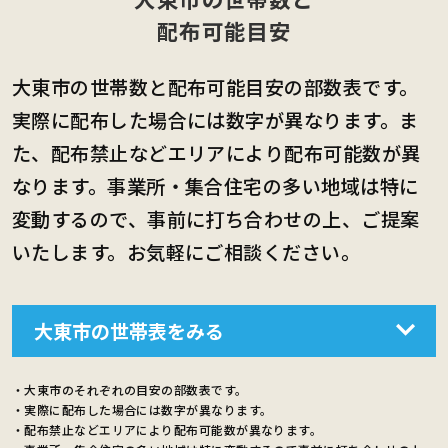
配布可能目安
大東市の世帯数と配布可能目安の部数表です。
実際に配布した場合には数字が異なります。ま
た、配布禁止などエリアにより配布可能数が異
なります。事業所・集合住宅の多い地域は特に
変動するので、事前に打ち合わせの上、ご提案
いたします。お気軽にご相談ください。
大東市の世帯表をみる
・大東市のそれぞれの目安の部数表です。
・実際に配布した場合には数字が異なります。
・配布禁止などエリアにより配布可能数が異なります。