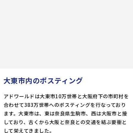
大東市内のポスティング
アドワールドは大東市10万世帯と大阪府下の市町村を
合わせて383万世帯へのポスティングを行なっており
ます。大東市は、東は奈良県生駒市、西は大阪市と接
しており、古くから大阪と奈良との交通を結ぶ要衝と
して栄えてきました。