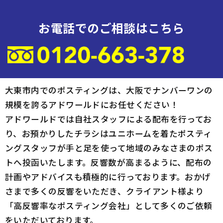
お電話でのご相談はこちら
大東市内でのポスティングは、大阪でナンバーワンの
規模を誇るアドワールドにお任せください！
アドワールドでは自社スタッフによる配布を行ってお
り、お預かりしたチラシはユニホームを着たポスティ
ングスタッフが手と足を使って地域のみなさまのポス
トへ投函いたします。反響数が高まるように、配布の
計画やアドバイスも積極的に行っております。おかげ
さまで多くの反響をいただき、クライアント様より
「高反響率なポスティング会社」として多くのご依頼
をいただいております。