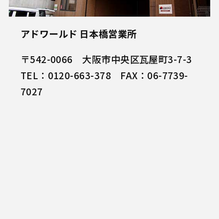
アドワールド 日本橋営業所
〒542-0066 大阪市中央区瓦屋町3-7-3
TEL：0120-663-378 FAX：06-7739-
7027