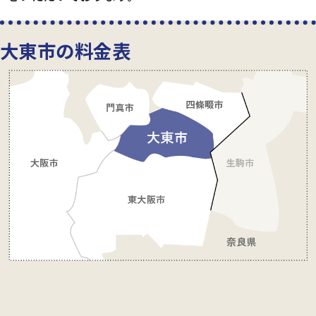
大東市の料金表