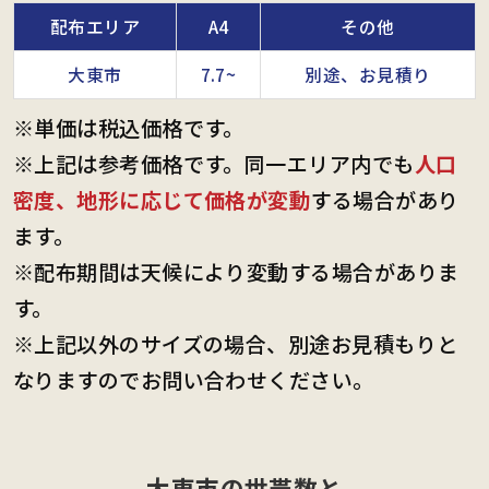
配布エリア
A4
その他
大東市
7.7~
別途、お見積り
※単価は税込価格です。
※上記は参考価格です。同一エリア内でも
人口
密度、地形に応じて価格が変動
する場合があり
ます。
※配布期間は天候により変動する場合がありま
す。
※上記以外のサイズの場合、別途お見積もりと
なりますのでお問い合わせください。
大東市の世帯数と