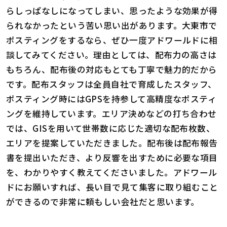
らしっぱなしになってしまい、思ったような効果が得
られなかったという苦い思い出があります。大東市で
ポスティングをするなら、ぜひ一度アドワールドに相
談してみてください。理由としては、配布力の高さは
もちろん、配布後の対応もとても丁寧で魅力的だから
です。配布スタッフは全員自社で育成したスタッフ、
ポスティング時にはGPSを持参して高精度なポスティ
ングを維持しています。エリア決めなどの打ち合わせ
では、GISを用いて世帯数に応じた適切な配布枚数、
エリアを提案していただきました。配布後は配布報告
書を提出いただき、より反響を出すために必要な項目
を、わかりやすく教えてくださいました。アドワール
ドにお願いすれば、長い目で見て集客に取り組むこと
ができるので非常に頼もしい会社だと思います。