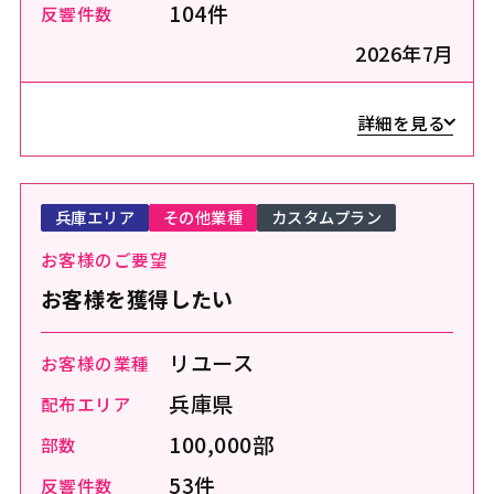
104件
反響件数
2026年7月
詳細を見る
兵庫エリア
その他業種
カスタムプラン
お客様のご要望
お客様を獲得したい
リユース
お客様の業種
兵庫県
配布エリア
100,000部
部数
53件
反響件数