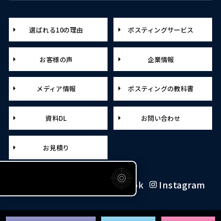
選ばれる10の理由
ポスティングサービス
お客様の声
企業情報
メディア情報
ポスティングの教科書
資料DL
お問い合わせ
お見積り
X（旧Twitter）
Facebook
Instagram