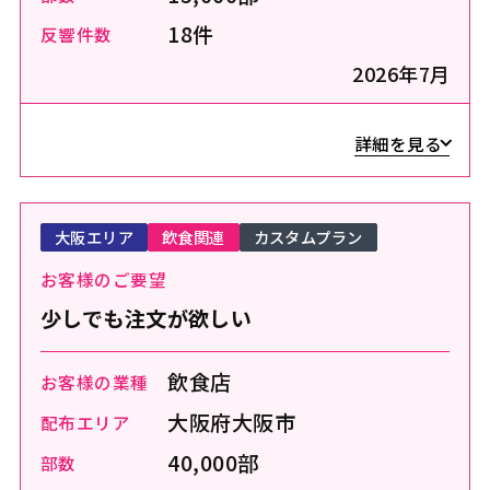
18件
反響件数
2026年7月
詳細を見る
大阪エリア
飲食関連
カスタムプラン
お客様のご要望
少しでも注文が欲しい
飲食店
お客様の業種
大阪府大阪市
配布エリア
40,000部
部数