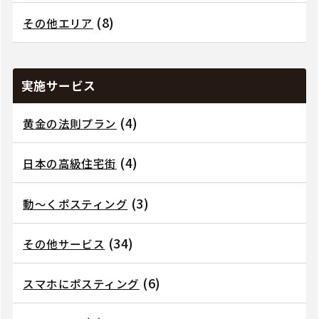
(8)
その他エリア
実施サービス
(4)
黄金の法則プラン
(4)
日本の高級住宅街
(3)
動～くポスティング
(34)
その他サービス
(6)
スマホにポスティング