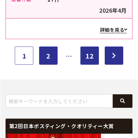
2026年4月
詳細を見る
1
2
…
12
第2回日本ポスティング・クオリティー大賞