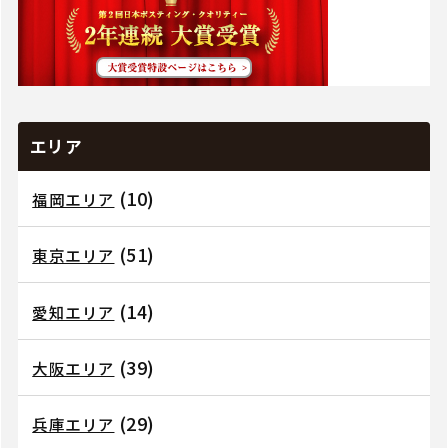
エリア
(10)
福岡エリア
(51)
東京エリア
(14)
愛知エリア
(39)
大阪エリア
(29)
兵庫エリア