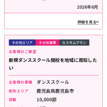
2026年6月
詳細を見る
その他エリア
その他業種
カスタムプラン
お客様のご要望
新規ダンススクール開校を地域に周知した
い
ダンススクール
お客様の業種
鹿児島県鹿児島市
配布エリア
10,000部
部数