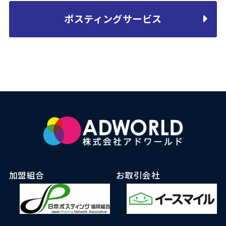
ポスティングサービス
加盟組合
お取引会社