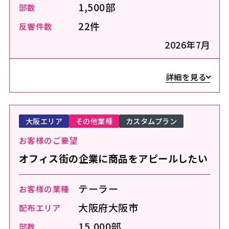
1,500部
部数
22件
反響件数
2026年7月
詳細を見る
大阪エリア
その他業種
カスタムプラン
お客様のご要望
オフィス街の企業に商品をアピールしたい
テーラー
お客様の業種
大阪府大阪市
配布エリア
15,000部
部数