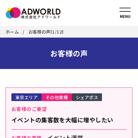
MENU
ホーム
お客様の声[1/12]
お客様の声
東京エリア
その他業種
シェアポス
お客様のご要望
イベントの集客数を大幅に増やしたい
イベント運営
お客様の業種