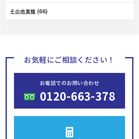
(66)
その他業種
お気軽にご相談ください！
お電話でのお問い合わせ
0120-663-378