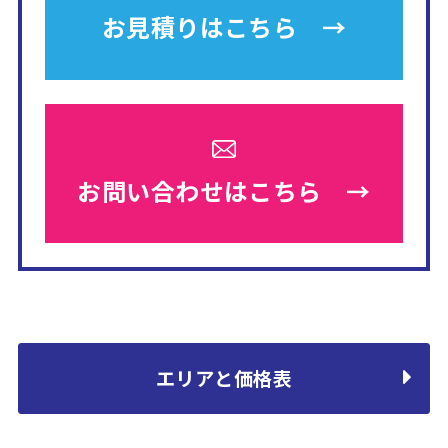
お見積りは
こちら →
お問い合わせは
こちら →
エリアと価格表