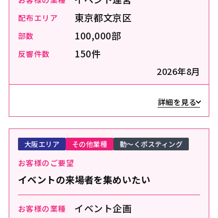
東京都文京区
配布エリア
100,000部
部数
150件
反響件数
2026年8月
詳細を見る
大阪エリア
その他業種
動～くポスティング
お客様のご要望
イベントの来場者を集めいたい
イベント企画
お客様の業種