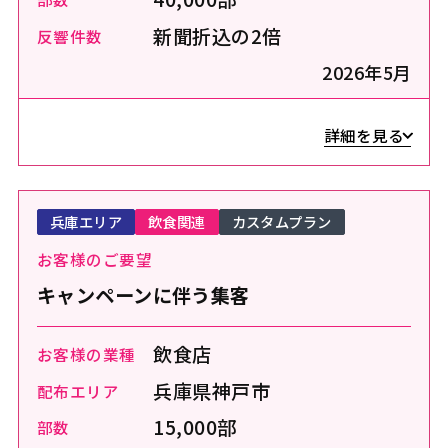
新聞折込の2倍
反響件数
2026年5月
詳細を見る
兵庫エリア
飲食関連
カスタムプラン
お客様のご要望
キャンペーンに伴う集客
飲食店
お客様の業種
兵庫県神戸市
配布エリア
15,000部
部数