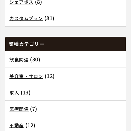
(8)
シェアポス
(81)
カスタムプラン
業種カテゴリー
(30)
飲食関連
(12)
美容室・サロン
(13)
求人
(7)
医療関係
(12)
不動産