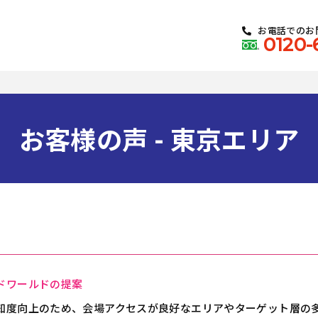
お電話でのお
0120-
お客様の声 - 東京エリア
ドワールドの提案
知度向上のため、会場アクセスが良好なエリアやターゲット層の