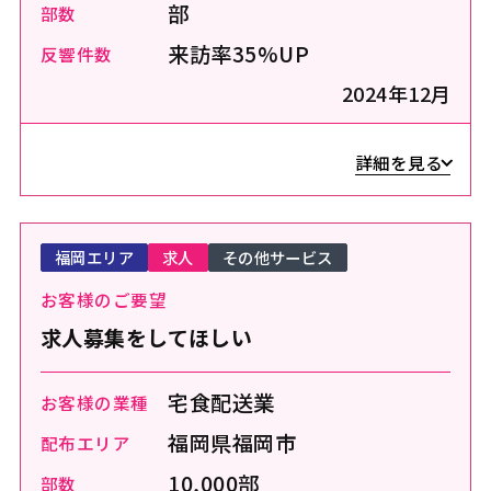
部
部数
来訪率35%UP
反響件数
2024年12月
詳細を見る
福岡エリア
求人
その他サービス
お客様のご要望
求人募集をしてほしい
宅食配送業
お客様の業種
福岡県福岡市
配布エリア
10,000部
部数