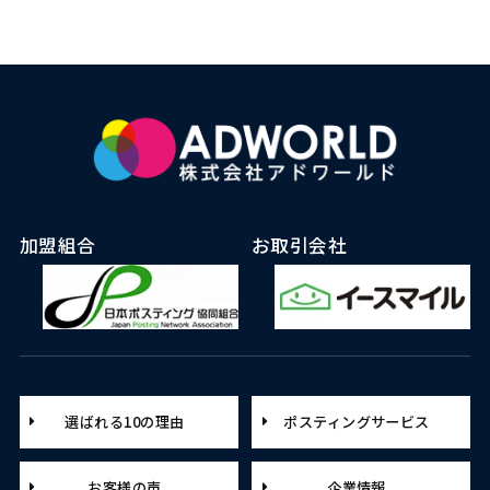
加盟組合
お取引会社
選ばれる10の理由
ポスティングサービス
お客様の声
企業情報