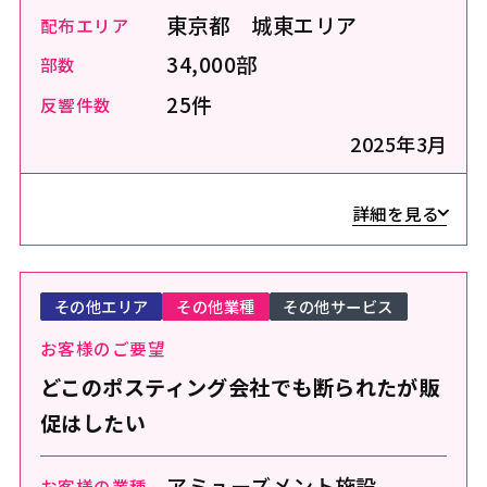
東京都 城東エリア
配布エリア
34,000部
部数
25件
反響件数
2025年3月
詳細を見る
その他エリア
その他業種
その他サービス
お客様のご要望
どこのポスティング会社でも断られたが販
促はしたい
アミューズメント施設
お客様の業種