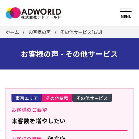
MENU
ホーム
お客様の声
その他サービス[1/3]
お客様の声 - その他サービス
東京エリア
その他業種
その他サービス
お客様のご要望
来客数を増やしたい
飲食店
お客様の業種