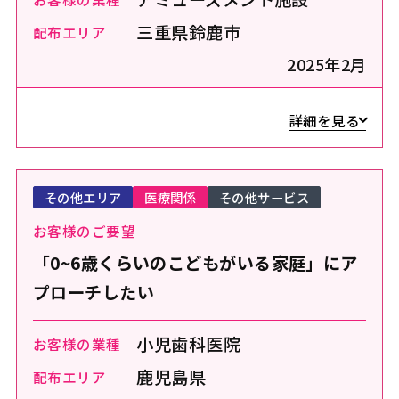
三重県鈴鹿市
配布エリア
2025年2月
詳細を見る
その他エリア
医療関係
その他サービス
お客様のご要望
「0~6歳くらいのこどもがいる家庭」にア
プローチしたい
小児歯科医院
お客様の業種
鹿児島県
配布エリア