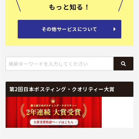
もっと知る！
その他サービスについて
第2回日本ポスティング・クオリティー大賞