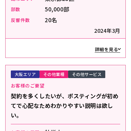
50,000部
部数
20名
反響件数
2024年3月
詳細を見る
大阪エリア
その他業種
その他サービス
お客様のご要望
契約を多くしたいが、ポスティングが初め
てで心配なためわかりやすい説明は欲し
い。