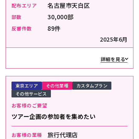
名古屋市天白区
配布エリア
30,000部
部数
89件
反響件数
2025年6月
詳細を見る
東京エリア
その他業種
カスタムプラン
その他サービス
お客様のご要望
ツアー企画の参加者を集めたい
旅行代理店
お客様の業種