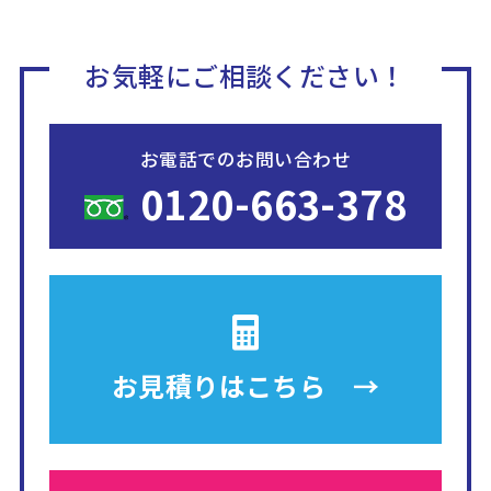
お気軽にご相談ください！
お電話でのお問い合わせ
0120-663-378
お見積りは
こちら →