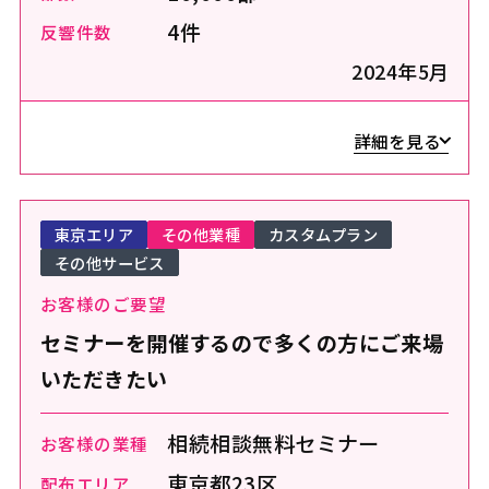
4件
反響件数
2024年5月
詳細を見る
東京エリア
その他業種
カスタムプラン
その他サービス
お客様のご要望
セミナーを開催するので多くの方にご来場
いただきたい
相続相談無料セミナー
お客様の業種
東京都23区
配布エリア