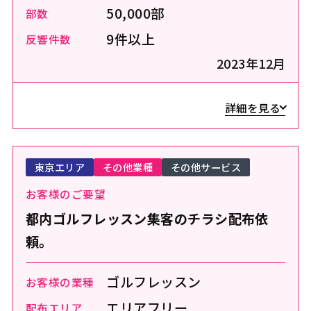
50,000部
部数
9件以上
反響件数
2023年12月
詳細を見る
東京エリア
その他業種
その他サービス
お客様のご要望
都内ゴルフレッスン集客のチラシ配布依
頼。
ゴルフレッスン
お客様の業種
エリアフリー
配布エリア