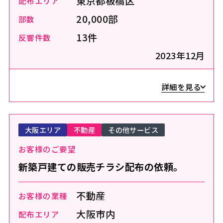
東京都板橋区
配布エリア
20,000部
部数
13件
反響件数
2023年12月
詳細を見る
大阪エリア
不動産
その他サービス
お客様のご要望
新築戸建ての販売チラシ配布の依頼。
不動産
お客様の業種
大阪市内
配布エリア