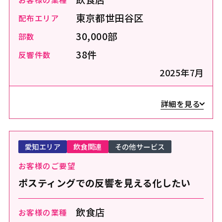
東京都世田谷区
配布エリア
30,000部
部数
38件
反響件数
2025年7月
詳細を見る
愛知エリア
飲食関連
その他サービス
お客様のご要望
ポスティングでの反響を見える化したい
飲食店
お客様の業種