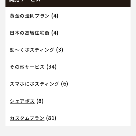
(4)
黄金の法則プラン
(4)
日本の高級住宅街
(3)
動～くポスティング
(34)
その他サービス
(6)
スマホにポスティング
(8)
シェアポス
(81)
カスタムプラン