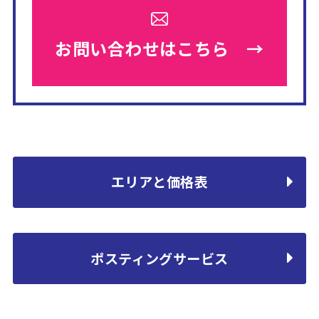
お問い合わせは
こちら →
エリアと価格表
ポスティングサービス