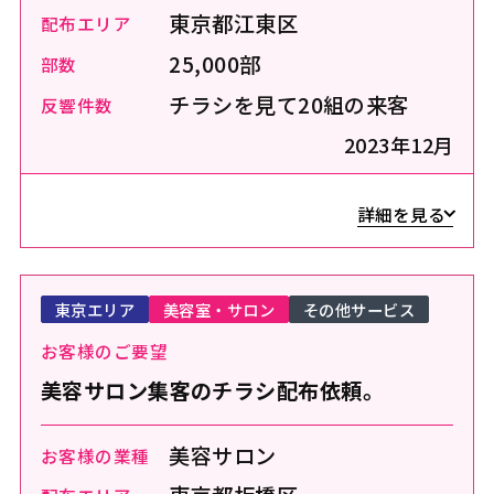
東京都江東区
配布エリア
25,000部
部数
チラシを見て20組の来客
反響件数
2023年12月
詳細を見る
東京エリア
美容室・サロン
その他サービス
お客様のご要望
美容サロン集客のチラシ配布依頼。
美容サロン
お客様の業種