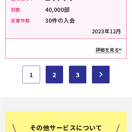
40,000部
部数
30件の入会
反響件数
2023年12月
詳細を見る
1
2
3
その他サービスについて