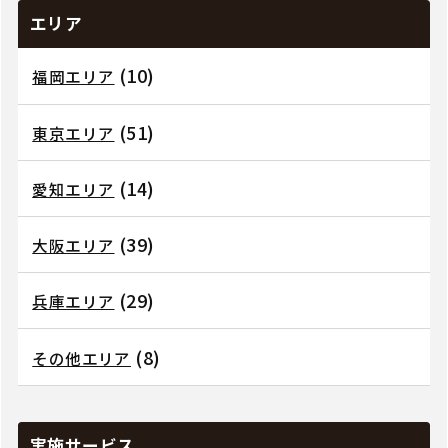
エリア
(10)
福岡エリア
(51)
東京エリア
(14)
愛知エリア
(39)
大阪エリア
(29)
兵庫エリア
(8)
その他エリア
実施サービス