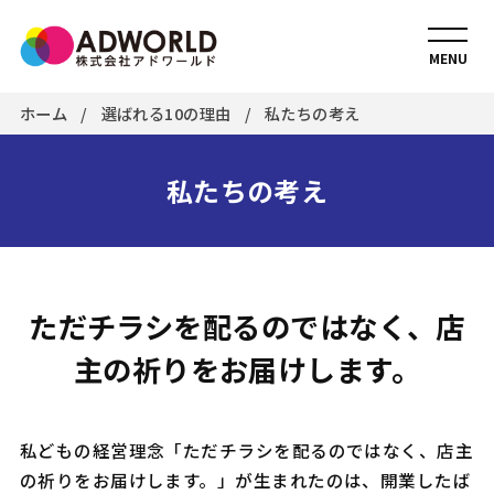
MENU
ホーム
選ばれる10の理由
私たちの考え
私たちの考え
ただチラシを配るのではなく、店
主の祈りをお届けします。
私どもの経営理念「ただチラシを配るのではなく、店主
の祈りをお届けします。」が生まれたのは、開業したば