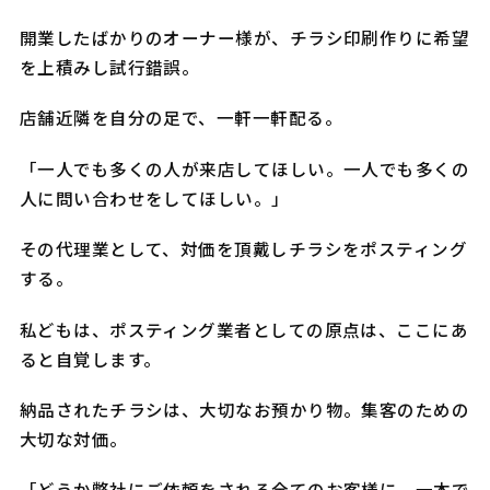
開業したばかりのオーナー様が、チラシ印刷作りに希望
を上積みし試行錯誤。
店舗近隣を自分の足で、一軒一軒配る。
「一人でも多くの人が来店してほしい。一人でも多くの
人に問い合わせをしてほしい。」
その代理業として、対価を頂戴しチラシをポスティング
する。
私どもは、ポスティング業者としての原点は、ここにあ
ると自覚します。
納品されたチラシは、大切なお預かり物。集客のための
大切な対価。
「どうか弊社にご依頼をされる全てのお客様に、一本で