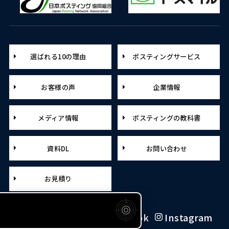
選ばれる10の理由
ポスティングサービス
お客様の声
企業情報
メディア情報
ポスティングの教科書
資料DL
お問い合わせ
お見積り
X（旧Twitter）
Facebook
Instagram