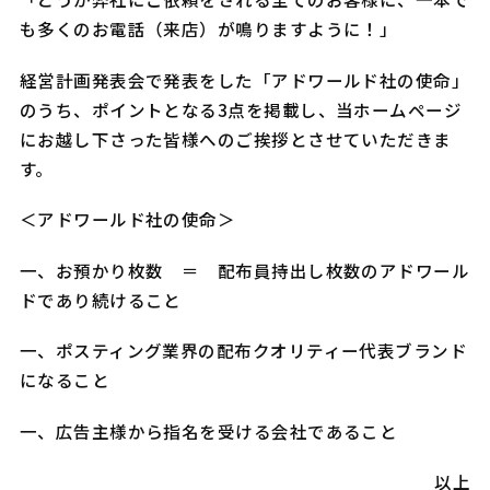
も多くのお電話（来店）が鳴りますように！」
経営計画発表会で発表をした「アドワールド社の使命」
のうち、ポイントとなる3点を掲載し、当ホームページ
にお越し下さった皆様へのご挨拶とさせていただきま
す。
＜アドワールド社の使命＞
一、お預かり枚数 ＝ 配布員持出し枚数のアドワール
ドであり続けること
一、ポスティング業界の配布クオリティー代表ブランド
になること
一、広告主様から指名を受ける会社であること
以上