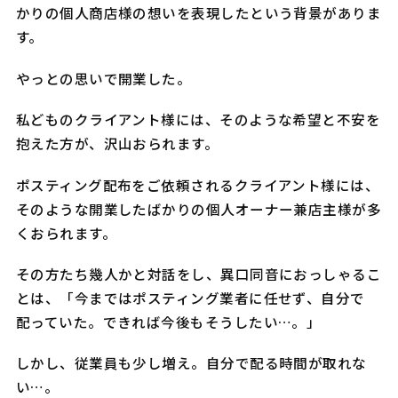
かりの個人商店様の想いを表現したという背景がありま
す。
やっとの思いで開業した。
私どものクライアント様には、そのような希望と不安を
抱えた方が、沢山おられます。
ポスティング配布をご依頼されるクライアント様には、
そのような開業したばかりの個人オーナー兼店主様が多
くおられます。
その方たち幾人かと対話をし、異口同音におっしゃるこ
とは、「今まではポスティング業者に任せず、自分で
配っていた。できれば今後もそうしたい…。」
しかし、従業員も少し増え。自分で配る時間が取れな
い…。