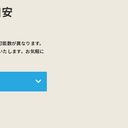
目安
可能数が異なります。
いたします。お気軽に