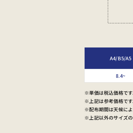
A4/B5/A5
8.4~
※単価は税込価格です
※上記は参考価格です
※配布期間は天候によ
※上記以外のサイズの