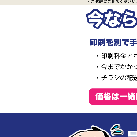
・ご気軽にご相談ください