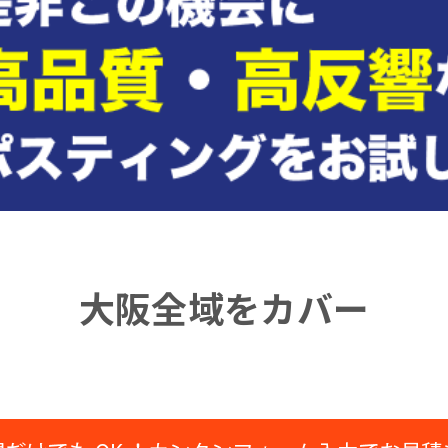
大阪全域をカバー