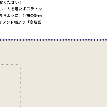
せください！
ホームを着たポスティン
まるように、配布の計画
イアント様より「高反響