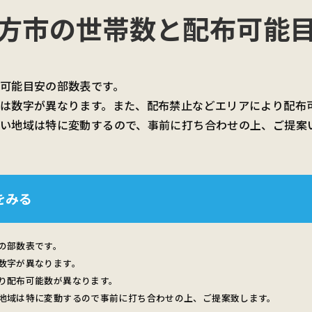
方市の世帯数と
配布可能
可能目安の部数表です。
は数字が異なります。また、配布禁止などエリアにより配布
い地域は特に変動するので、事前に打ち合わせの上、ご提案
をみる
の部数表です。
数字が異なります。
り配布可能数が異なります。
地域は特に変動するので事前に打ち合わせの上、ご提案致します。