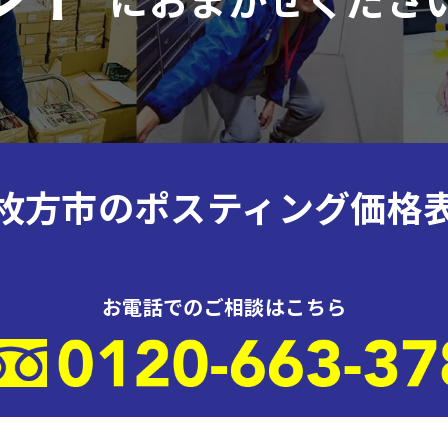
枚方市のポスティング価格
お電話でのご相談はこちら