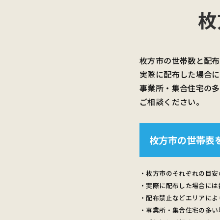
枚
枚方市の世帯数と配布
実際に配布した場合に
事業所・集合住宅の多
ご相談ください。
枚方市の世帯表
・枚方市のそれぞれの目安
・実際に配布した場合には
・配布禁止などエリアによ
・事業所・集合住宅の多い