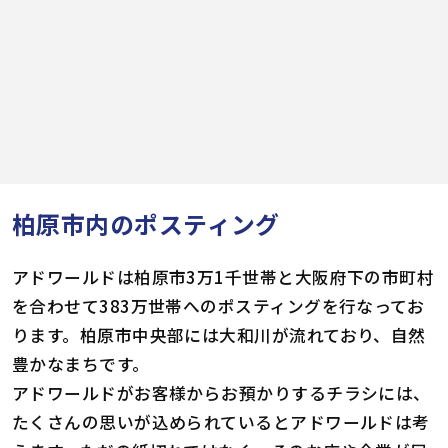
柏原市内のポスティング
アドワールドは柏原市3万1千世帯と大阪府下の市町村
を合わせて383万世帯へのポスティングを行なってお
ります。柏原市中央部には大和川が流れており、自然
豊かなまちです。
アドワールドがお客様からお預かりするチラシには、
たくさんの思いが込められているとアドワールドは考