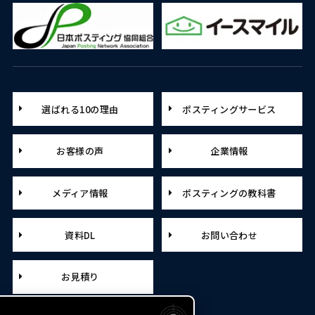
選ばれる10の理由
ポスティングサービス
お客様の声
企業情報
メディア情報
ポスティングの教科書
資料DL
お問い合わせ
お見積り