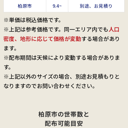
柏原市
9.4~
別途、お見積り
※単価は税込価格です。
※上記は参考価格です。同一エリア内でも
人口
密度、地形に応じて価格が変動
する場合があり
ます。
※配布期間は天候により変動する場合がありま
す。
※上記以外のサイズの場合、別途お見積もりと
なりますのでお問い合わせください。
柏原市の世帯数と
配布可能目安