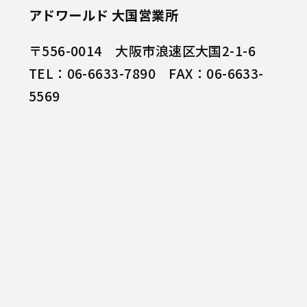
アドワールド 大国営業所
〒556-0014 大阪市浪速区大国2-1-6
TEL：06-6633-7890 FAX：06-6633-
5569