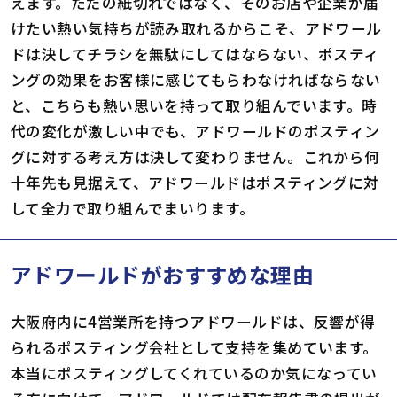
えます。ただの紙切れではなく、そのお店や企業が届
けたい熱い気持ちが読み取れるからこそ、アドワール
ドは決してチラシを無駄にしてはならない、ポスティ
ングの効果をお客様に感じてもらわなければならない
と、こちらも熱い思いを持って取り組んでいます。時
代の変化が激しい中でも、アドワールドのポスティン
グに対する考え方は決して変わりません。これから何
十年先も見据えて、アドワールドはポスティングに対
して全力で取り組んでまいります。
アドワールドがおすすめな理由
大阪府内に4営業所を持つアドワールドは、反響が得
られるポスティング会社として支持を集めています。
本当にポスティングしてくれているのか気になってい