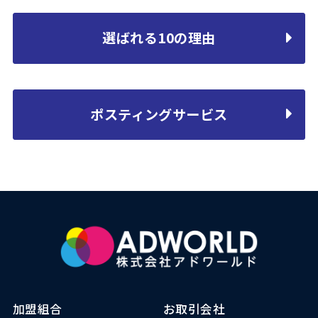
選ばれる10の理由
ポスティングサービス
加盟組合
お取引会社