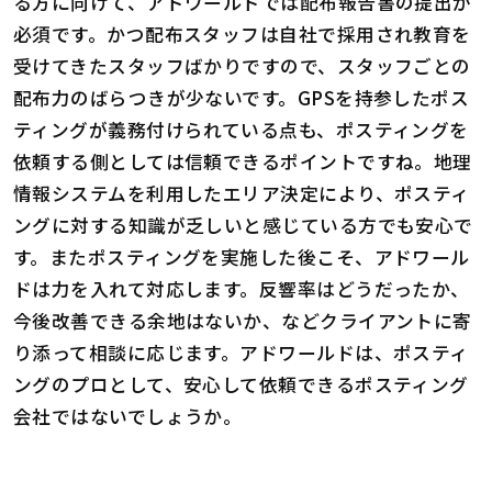
る方に向けて、アドワールドでは配布報告書の提出が
必須です。かつ配布スタッフは自社で採用され教育を
受けてきたスタッフばかりですので、スタッフごとの
配布力のばらつきが少ないです。GPSを持参したポス
ティングが義務付けられている点も、ポスティングを
依頼する側としては信頼できるポイントですね。地理
情報システムを利用したエリア決定により、ポスティ
ングに対する知識が乏しいと感じている方でも安心で
す。またポスティングを実施した後こそ、アドワール
ドは力を入れて対応します。反響率はどうだったか、
今後改善できる余地はないか、などクライアントに寄
り添って相談に応じます。アドワールドは、ポスティ
ングのプロとして、安心して依頼できるポスティング
会社ではないでしょうか。