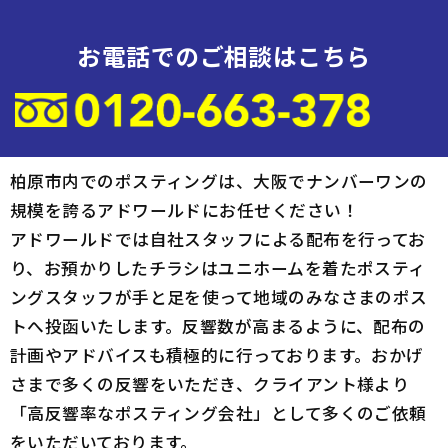
お電話でのご相談はこちら
柏原市内でのポスティングは、大阪でナンバーワンの
規模を誇るアドワールドにお任せください！
アドワールドでは自社スタッフによる配布を行ってお
り、お預かりしたチラシはユニホームを着たポスティ
ングスタッフが手と足を使って地域のみなさまのポス
トへ投函いたします。反響数が高まるように、配布の
計画やアドバイスも積極的に行っております。おかげ
さまで多くの反響をいただき、クライアント様より
「高反響率なポスティング会社」として多くのご依頼
をいただいております。