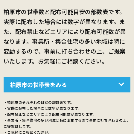
柏原市の世帯数と配布可能目安の部数表です。
実際に配布した場合には数字が異なります。ま
た、配布禁止などエリアにより配布可能数が異
なります。事業所・集合住宅の多い地域は特に
変動するので、事前に打ち合わせの上、ご提案
いたします。お気軽にご相談ください。
柏原市の世帯表をみる
・柏原市のそれぞれの目安の部数表です。
・実際に配布した場合には数字が異なります。
・配布禁止などエリアにより配布可能数が異なります。
・事業所・集合住宅の多い地域は特に変動するので事前に打ち合わせの上、
ご提案致します。
・ご気軽にご相談ください。