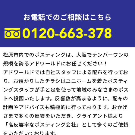
お電話でのご相談はこちら
松原市内でのポスティングは、大阪でナンバーワンの
規模を誇るアドワールドにお任せください！
アドワールドでは自社スタッフによる配布を行ってお
り、お預かりしたチラシはユニホームを着たポスティ
ングスタッフが手と足を使って地域のみなさまのポス
トへ投函いたします。反響数が高まるように、配布の
計画やアドバイスも積極的に行っております。おかげ
さまで多くの反響をいただき、クライアント様より
「高反響率なポスティング会社」として多くのご依頼
をいただいております。