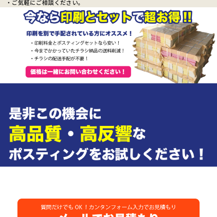
・ご気軽にご相談ください。