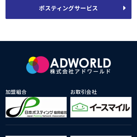
ポスティングサービス
加盟組合
お取引会社