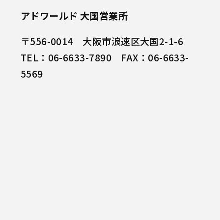
アドワールド 大国営業所
〒556-0014 大阪市浪速区大国2-1-6
TEL：06-6633-7890 FAX：06-6633-
5569