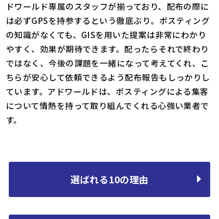
ドワールド専属のスタッフが揃っており、配布の際に
は必ずGPSを持参するという徹底ぶり。ポスティング
の知識がなくても、GISを用いた提案は非常にわかり
やすく、効果が期待できます。配ったらそれで終わり
ではなく、今後の課題を一緒になって考えてくれ、こ
ちらが安心して依頼できるよう配布報告もしっかりし
ています。アドワールドは、ポスティングによる集客
について情熱を持って取り組んでくれる心強い業者で
す。
選ばれる10の理由