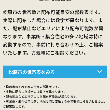
松原市の世帯数と配布可能目安の部数表です。
実際に配布した場合には数字が異なります。ま
た、配布禁止などエリアにより配布可能数が異
なります。事業所・集合住宅の多い地域は特に
変動するので、事前に打ち合わせの上、ご提案
いたします。お気軽にご相談ください。
松原市の世帯表をみる
・松原市のそれぞれの目安の部数表です。
・実際に配布した場合には数字が異なります。
・配布禁止などエリアにより配布可能数が異なります。
・事業所・集合住宅の多い地域は特に変動するので事前に打ち合わせの上、
ご提案致します。