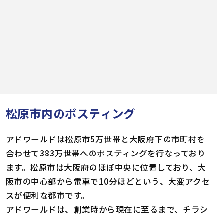
松原市内のポスティング
アドワールドは松原市5万世帯と大阪府下の市町村を
合わせて383万世帯へのポスティングを行なっており
ます。松原市は大阪府のほぼ中央に位置しており、大
阪市の中心部から電車で10分ほどという、大変アクセ
スが便利な都市です。
アドワールドは、創業時から現在に至るまで、チラシ