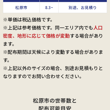
松原市
8.3~
別途、お見積り
※単価は税込価格です。
※上記は参考価格です。同一エリア内でも
人口
密度、地形に応じて価格が変動
する場合があり
ます。
※配布期間は天候により変動する場合がありま
す。
※上記以外のサイズの場合、別途お見積もりと
なりますのでお問い合わせください。
松原市の世帯数と
配布可能目安