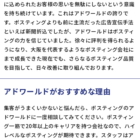
に込められたお客様の思いを無駄にしないという意識
を持ち続けています。これはアドワールドの誇りで
す。ポスティングよりも前に主流だった広告宣伝手法
といえば新聞折込でしたが、アドワールドはポスティ
ングの力を信じていました。徐々に評判を得られるよ
うになり、大阪を代表するようなポスティング会社に
まで成長できた現在でも、さらなるポスティング品質
を目指して、日々改善に取り組んでおります。
アドワールドがおすすめな理由
集客がうまくいかないと悩んだら、ポスティングのア
ドワールドに一度相談してみてください。ポスティン
グ一筋で20年以上のキャリアを持つ会社なので、ハイ
レベルなポスティングが期待できます。スタッフはア