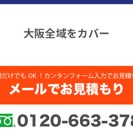
大阪全域をカバー