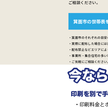
ご相談ください。
箕面市の世帯表
・箕面市のそれぞれの目安
・実際に配布した場合には
・配布禁止などエリアによ
・事業所・集合住宅の多い
・ご気軽にご相談ください