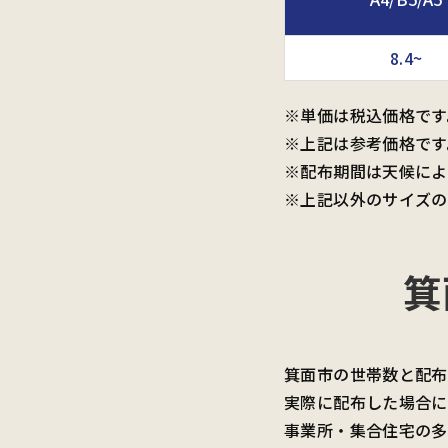
8.4~
※単価は税込価格です
※上記は参考価格です
※配布期間は天候によ
※上記以外のサイズの
箕
箕面市の世帯数と配布
実際に配布した場合に
事業所・集合住宅の多