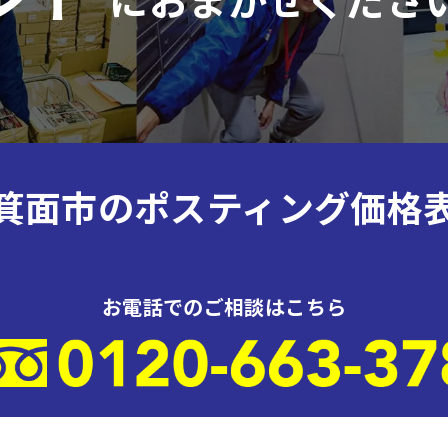
箕面市のポスティング価格
お電話でのご相談はこちら