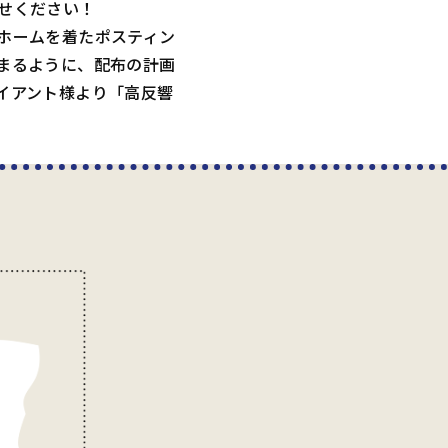
せください！
ホームを着たポスティン
まるように、配布の計画
イアント様より「高反響