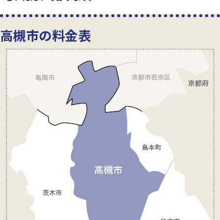
高槻市の料金表