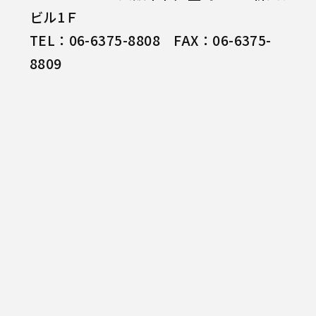
ビル1Ｆ
TEL：06-6375-8808 FAX：06-6375-
8809