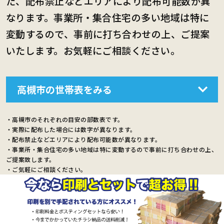
た、配布禁止などエリアにより配布可能数が異
なります。事業所・集合住宅の多い地域は特に
変動するので、事前に打ち合わせの上、ご提案
いたします。お気軽にご相談ください。
高槻市の世帯表をみる
・高槻市のそれぞれの目安の部数表です。
・実際に配布した場合には数字が異なります。
・配布禁止などエリアにより配布可能数が異なります。
・事業所・集合住宅の多い地域は特に変動するので事前に打ち合わせの上、
ご提案致します。
・ご気軽にご相談ください。