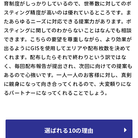
育制度がしっかりしているので、世帯数に対してのポ
スティング精度が高いのは優れているところです。ま
たあらゆるニーズに対応できる提案力があります。ポ
スティングに関してのわからないことはなんでも相談
できます。こちらの要望を尊重しながら、より効果が
出るようにGISを使用してエリアや配布枚数を決めて
くれます。配布したらそれで終わりという訳ではな
く、毎回配布報告が提出され、次回に向けての提案も
あるので心強いです。一人一人のお客様に対し、真剣
に親身になって向き合ってくれるので、大変頼りにな
るパートナーになってくれることでしょう。
選ばれる10の理由