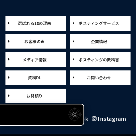
選ばれる10の理由
ポスティングサービス
お客様の声
企業情報
メディア情報
ポスティングの教科書
資料DL
お問い合わせ
お見積り
X（旧Twitter）
Facebook
Instagram