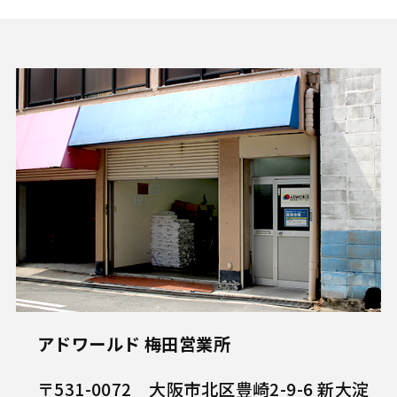
アドワールド 梅田営業所
〒531-0072 大阪市北区豊崎2-9-6 新大淀