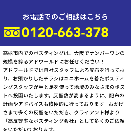
お電話でのご相談はこちら
高槻市内でのポスティングは、大阪でナンバーワンの
規模を誇るアドワールドにお任せください！
アドワールドでは自社スタッフによる配布を行ってお
り、お預かりしたチラシはユニホームを着たポスティ
ングスタッフが手と足を使って地域のみなさまのポス
トへ投函いたします。反響数が高まるように、配布の
計画やアドバイスも積極的に行っております。おかげ
さまで多くの反響をいただき、クライアント様より
「高反響率なポスティング会社」として多くのご依頼
をいただいております。