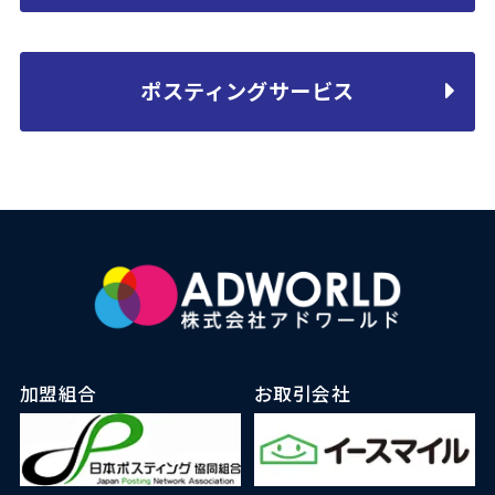
ポスティングサービス
加盟組合
お取引会社