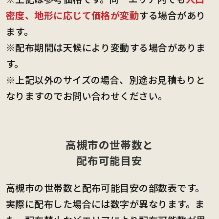
密度、地形に応じて価格が変動
する場合があり
ます。
※配布期間は天候により変動する場合がありま
す。
※上記以外のサイズの場合、別途お見積もりと
なりますのでお問い合わせください。
高槻市の世帯数と
配布可能目安
高槻市の世帯数と配布可能目安の部数表です。
実際に配布した場合には数字が異なります。ま