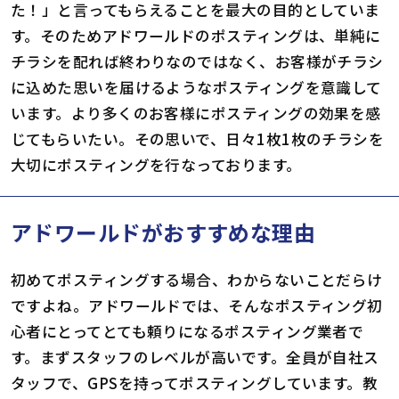
た！」と言ってもらえることを最大の目的としていま
す。そのためアドワールドのポスティングは、単純に
チラシを配れば終わりなのではなく、お客様がチラシ
に込めた思いを届けるようなポスティングを意識して
います。より多くのお客様にポスティングの効果を感
じてもらいたい。その思いで、日々1枚1枚のチラシを
大切にポスティングを行なっております。
アドワールドがおすすめな理由
初めてポスティングする場合、わからないことだらけ
ですよね。アドワールドでは、そんなポスティング初
心者にとってとても頼りになるポスティング業者で
す。まずスタッフのレベルが高いです。全員が自社ス
タッフで、GPSを持ってポスティングしています。教