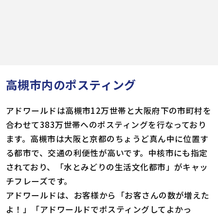
高槻市内のポスティング
アドワールドは高槻市12万世帯と大阪府下の市町村を
合わせて383万世帯へのポスティングを行なっており
ます。高槻市は大阪と京都のちょうど真ん中に位置す
る都市で、交通の利便性が高いです。中核市にも指定
されており、「水とみどりの生活文化都市」がキャッ
チフレーズです。
アドワールドは、お客様から「お客さんの数が増えた
よ！」「アドワールドでポスティングしてよかっ