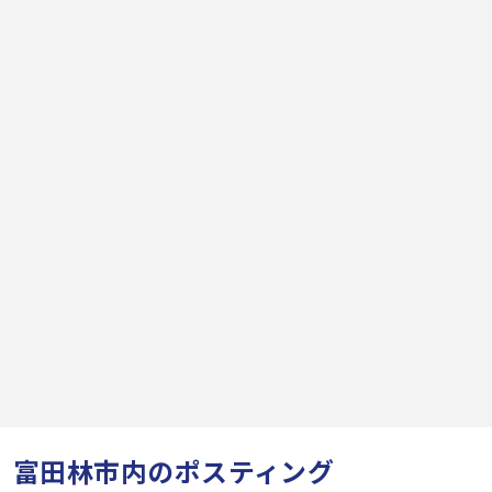
富田林市内のポスティング