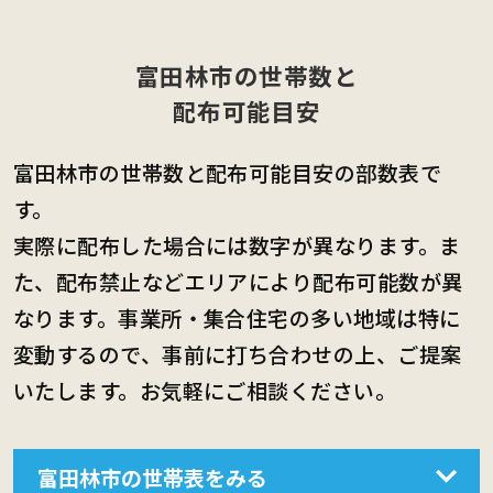
富田林市の世帯数と
配布可能目安
富田林市の世帯数と配布可能目安の部数表で
す。
実際に配布した場合には数字が異なります。ま
た、配布禁止などエリアにより配布可能数が異
なります。事業所・集合住宅の多い地域は特に
変動するので、事前に打ち合わせの上、ご提案
いたします。お気軽にご相談ください。
富田林市の世帯表をみる