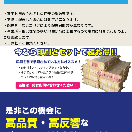
・富田林市のそれぞれの目安の部数表です。
・実際に配布した場合には数字が異なります。
・配布禁止などエリアにより配布可能数が異なります。
・事業所・集合住宅の多い地域は特に変動するので事前に打ち合わせの上、
ご提案致します。
・ご気軽にご相談ください。