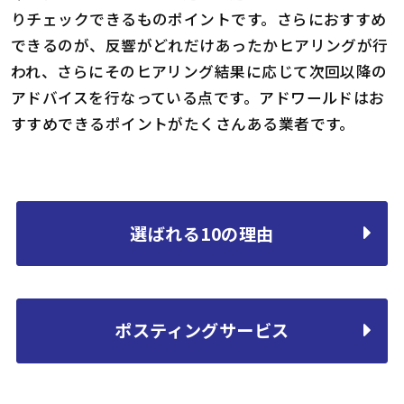
りチェックできるものポイントです。さらにおすすめ
できるのが、反響がどれだけあったかヒアリングが行
われ、さらにそのヒアリング結果に応じて次回以降の
アドバイスを行なっている点です。アドワールドはお
すすめできるポイントがたくさんある業者です。
選ばれる10の理由
ポスティングサービス