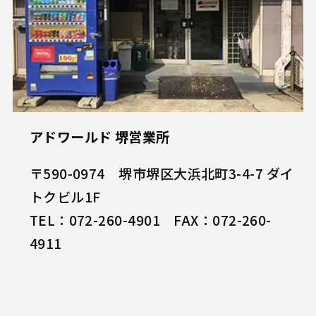
アドワールド 堺営業所
〒590-0974 堺市堺区大浜北町3-4-7 ダイ
トクビル1F
TEL：072-260-4901 FAX：072-260-
4911