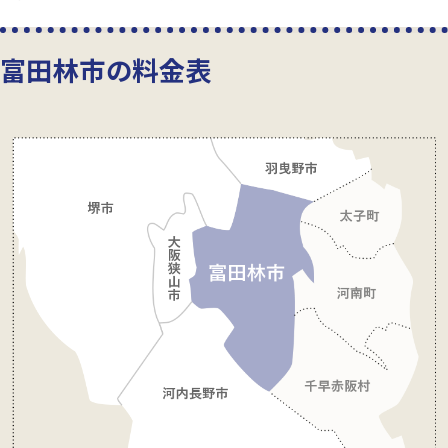
富田林市の料金表