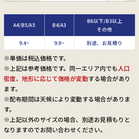
B6以下/B3以上
A4/B5/A5
B4/A3
その他
9.4~
9.9~
別途、お見積り
※単価は税込価格です。
※上記は参考価格です。同一エリア内でも
人口
密度、地形に応じて価格が変動
する場合があり
ます。
※配布期間は天候により変動する場合がありま
す。
※上記以外のサイズの場合、別途お見積もりと
なりますのでお問い合わせください。