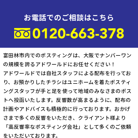
お電話でのご相談はこちら
富田林市内でのポスティングは、大阪でナンバーワン
の規模を誇るアドワールドにお任せください！
アドワールドでは自社スタッフによる配布を行ってお
り、お預かりしたチラシはユニホームを着たポスティ
ングスタッフが手と足を使って地域のみなさまのポス
トへ投函いたします。反響数が高まるように、配布の
計画やアドバイスも積極的に行っております。おかげ
さまで多くの反響をいただき、クライアント様より
「高反響率なポスティング会社」として多くのご依頼
をいただいております。