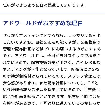
伝いができるように日々邁進してまいります。
アドワールドがおすすめな理由
せっかくポスティングをするなら、しっかり反響を出
したいですよね。自社配布も可能ですが、配布枚数の
管理や配布計画などはプロにお願いするのがおすすめ
です。アドワールドは、全員が自社スタッフで構成さ
れているので、配布技術の差が小さく、ハイレベルな
ポスティングが可能となっています。配布時にはGPS
の所持が義務付けられているので、スタッフ管理には
安心感があります。また配布計画についても、GISと
いう地理情報システムを採用しているので、世帯数に
応じた計画を練ることができます。配布終了時には配
布報告があるので、計画通りに進んでいるのかしっか