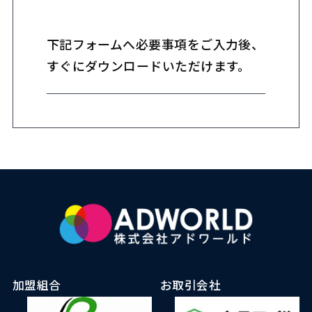
下記フォームへ必要事項をご入力後、
すぐにダウンロードいただけます。
加盟組合
お取引会社