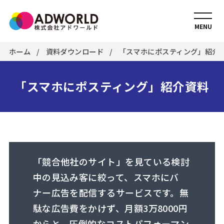
MENU
ホーム
資料ダウンロード
「スマホにポスティング」紹介
「スマホにポスティング」紹介資料
「競合他社のサイト」を見ている検討
中の見込み客に絞って、スマホにバ
ナー広告を配信するサービスです。無
駄な広告費をかけず、月額3万8000円
からと、圧倒的なコストパフォーマン