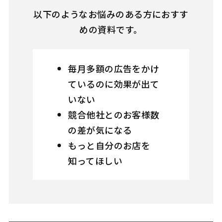
以下のようなお悩みのある方におすす
めの資料です。
毎月多額の広告をかけ
ているのに効果が出て
いない
競合他社とのお客様数
の差が気になる
もっと自分のお店を
知ってほしい