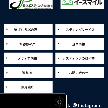
選ばれる10の理由
ポスティングサービス
お客様の声
企業情報
メディア情報
ポスティングの教科書
資料DL
お問い合わせ
お見積り
X（旧Twitter）
Facebook
Instagram