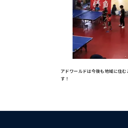
アドワールドは今後も地域に住む
す！