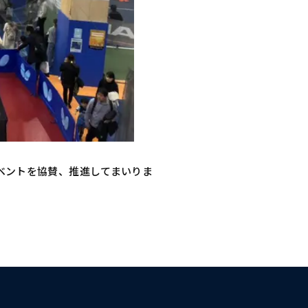
ベントを協賛、推進してまいりま