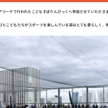
ポーツアリーナで行われたこどもすぽりんぴっくへ参加させていただき
びとこどもたちがスポーツを楽しんでいる姿はとても愛らしく、