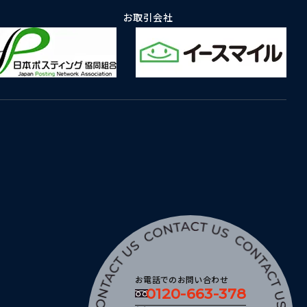
お取引会社
お電話でのお問い合わせ
0120-663-378