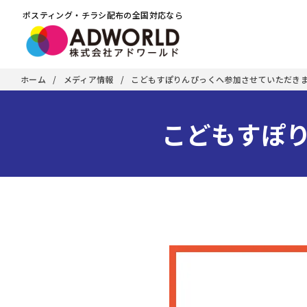
ポスティング・チラシ配布の全国対応なら
ホーム
メディア情報
こどもすぽりんぴっくへ参加させていただき
こどもすぽ