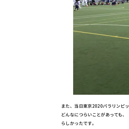
また、当日東京2020パラリン
どんなにつらいことがあっても、
らしかったです。