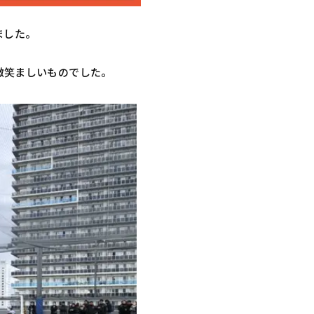
ました。
微笑ましいものでした。