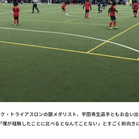
ピック・トライアスロンの銀メダリスト、宇田秀生選手ともお会い
「僕が経験したことに比べるとなんてことない」とすごく前向き