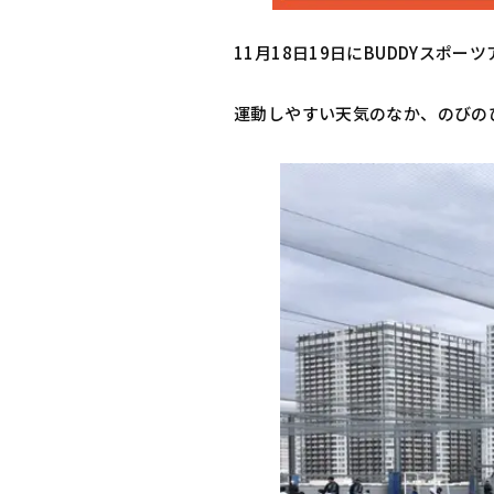
11月18日19日にBUDDYス
運動しやすい天気のなか、のびの