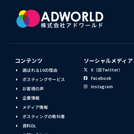
コンテンツ
ソーシャルメディア
X（旧Twitter）
選ばれる10の理由
Facebook
ポスティングサービス
Instagram
お客様の声
企業情報
メディア情報
ポスティングの教科書
資料DL