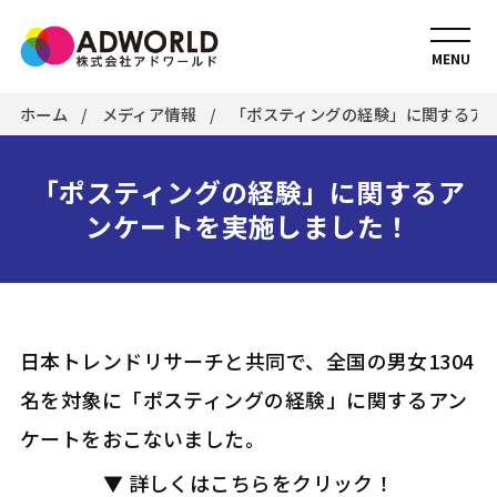
MENU
ホーム
メディア情報
「ポスティングの経験」に関するア
「ポスティングの経験」に関するア
ンケートを実施しました！
日本トレンドリサーチと共同で、全国の男女1304
名を対象に「ポスティングの経験」に関するアン
ケートをおこないました。
▼ 詳しくはこちらをクリック！