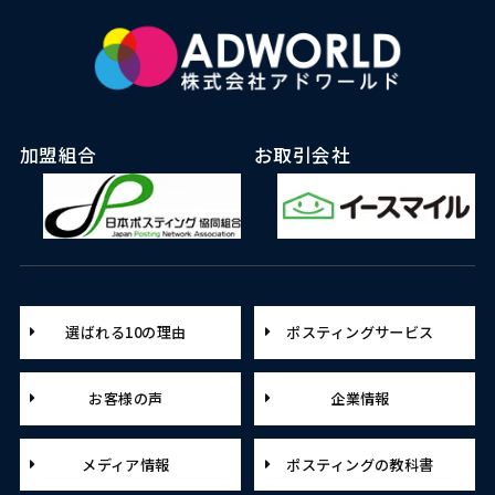
加盟組合
お取引会社
選ばれる10の理由
ポスティングサービス
お客様の声
企業情報
メディア情報
ポスティングの教科書