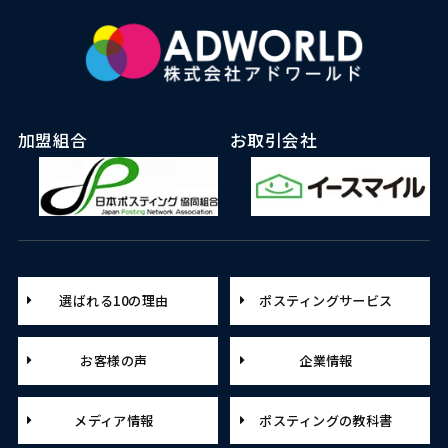
加盟組合
お取引会社
選ばれる10の理由
ポスティングサービス
お客様の声
企業情報
メディア情報
ポスティングの教科書