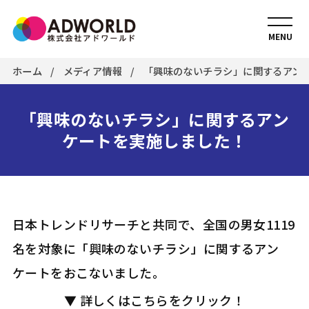
MENU
ホーム
メディア情報
「興味のないチラシ」に関するアン
「興味のないチラシ」に関するアン
ケートを実施しました！
日本トレンドリサーチと共同で、全国の男女1119
名を対象に「興味のないチラシ」に関するアン
ケートをおこないました。
▼ 詳しくはこちらをクリック！