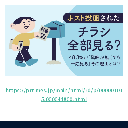
https://prtimes.jp/main/html/rd/
p/00000101
5.000044800.html