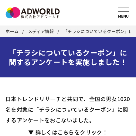
MENU
ホーム
メディア情報
「チラシについているクーポン」に
「チラシについているクーポン」に
関するアンケートを実施しました！
日本トレンドリサーチと共同で、全国の男女1020
名を対象に「チラシについているクーポン」に関
するアンケートをおこないました。
▼ 詳しくはこちらをクリック！