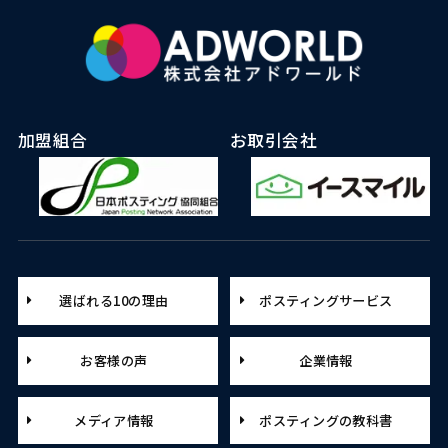
加盟組合
お取引会社
選ばれる10の理由
ポスティングサービス
お客様の声
企業情報
メディア情報
ポスティングの教科書