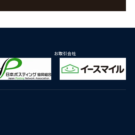
お取引会社