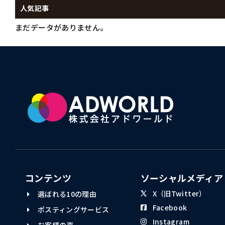
人気記事
まだデータがありません。
コンテンツ
ソーシャルメディア
X（旧Twitter）
選ばれる10の理由
Facebook
ポスティングサービス
Instagram