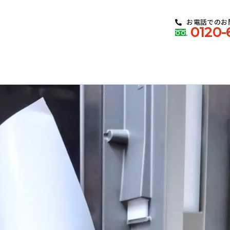
お電話でのお
0120-