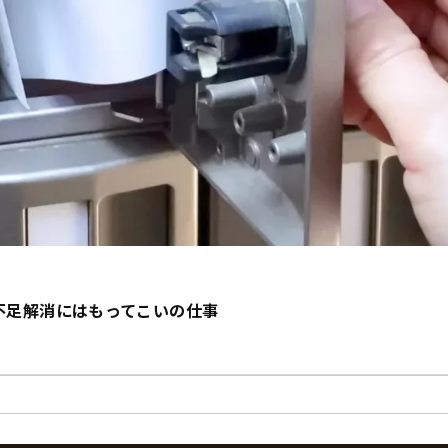
不足解消にはもってこいの仕事