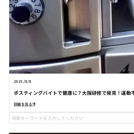
2025./8/8
ポスティングバイトで健康に？大阪研修で発見！運動
詳細を見る