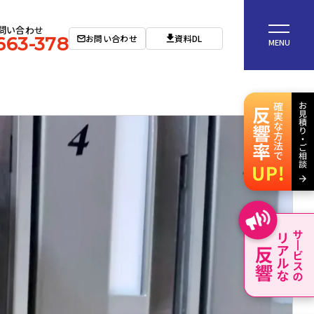
問い合わせ
お問い合わせ
資料DL
663-378
MENU