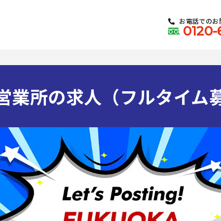
お電話でのお
0120-
営業所の求人（フルタイム