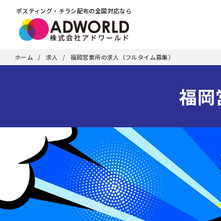
ポスティング・チラシ配布の全国対応なら
ホーム
求人
福岡営業所の求人（フルタイム募集）
福岡