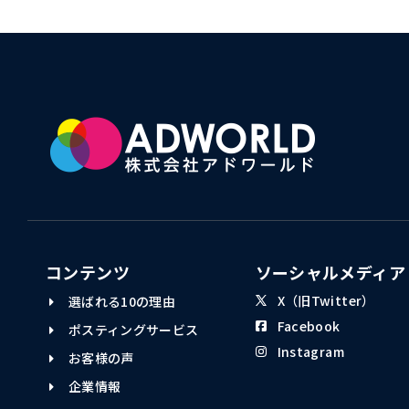
コンテンツ
ソーシャルメディア
X（旧Twitter）
選ばれる10の理由
Facebook
ポスティングサービス
Instagram
お客様の声
企業情報