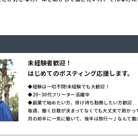
未経験者歓迎！
はじめてのポスティング応援します。
◆経験は一切不問!未経験でも大歓迎！
◆20~30代フリーター活躍中
◆副業で始めたい方、掛け持ち勤務したい方歓迎
毎週、働く日数が決まってなくても大丈夫で助かっ
月の前半に一気に働いて、後半は旅行～♪なんて働