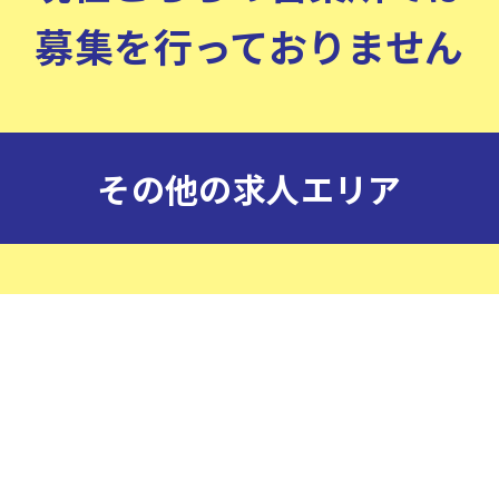
募集を行っておりません
その他の求人エリア