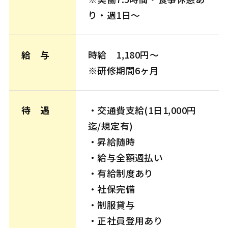
り・週1日〜
給 与
時給 1,180円～
※研修期間6ヶ月
待 遇
・交通費支給(1日1,000円
迄/規定有)
・昇給随時
・給与全額週払い
・有給制度あり
・社保完備
・制服貸与
・正社員登用あり