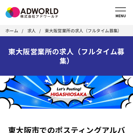
MENU
ホーム
求人
東大阪営業所の求人（フルタイム募集）
東大阪営業所の求人（フルタイム募
集）
東大阪市でのポスティングアルバ