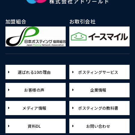
加盟組合
お取引会社
選ばれる10の理由
ポスティングサービス
お客様の声
企業情報
メディア情報
ポスティングの教科書
資料DL
お問い合わせ