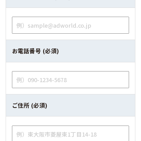
お電話番号 (必須)
ご住所 (必須)