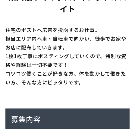
イト
住宅のポストへ広告を投函するお仕事。
担当エリア内へ車・自転車で向かい、徒歩でお家や
お店に配布していきます。
1枚1枚丁寧にポスティングしていくので、特別な資
格や経験は一切不要です！
コツコツ働くことが好きな方、体を動かして働きた
い方、そんな方にピッタリです。
募集内容