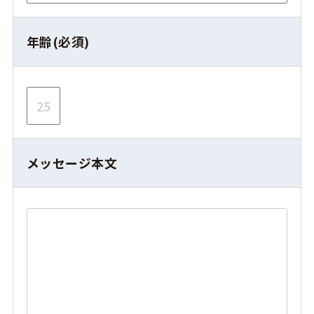
年齢(必須)
メッセージ本文