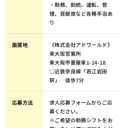
・勤務、勤続、運転、管
理、貢献度など各種手当あ
り
面接地
《株式会社アドワールド》
東大阪営業所
東大阪市菱屋東1-14-18
○近鉄奈良線「若江岩田
駅」 徒歩7分
応募方法
求人応募フォームからご応
募ください。
※ご希望の勤務シフトをお