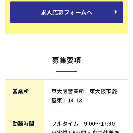
求人応募フォームへ
募集要項
営業所
東大阪営業所 東大阪市菱
屋東1-14-18
勤務時間
フルタイム 9:00〜17:30
※実働7.5時間・食事休憩あ