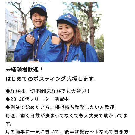
未経験者歓迎！
はじめてのポスティング応援します。
◆経験は一切不問!未経験でも大歓迎！
◆20~30代フリーター活躍中
◆副業で始めたい方、掛け持ち勤務したい方歓迎
毎週、働く日数が決まってなくても大丈夫で助かってま
す。
月の前半に一気に働いて、後半は旅行～♪なんて働き方