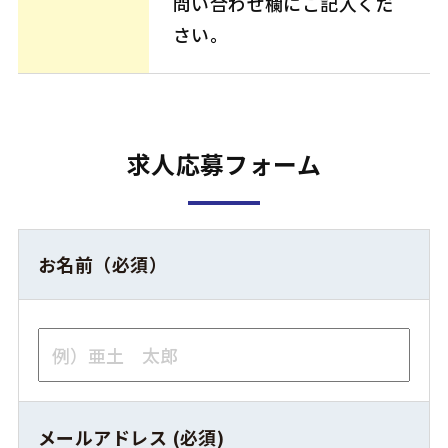
問い合わせ欄にご記入くだ
さい。
求人応募フォーム
お名前（必須）
メールアドレス (必須)