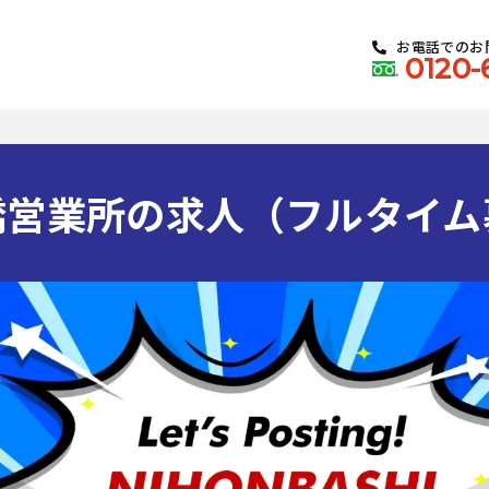
お電話でのお
0120-
橋営業所の求人（フルタイム