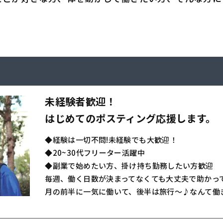
未経験者歓迎！
はじめてのポスティング応援します。
◆経験は一切不問!未経験でも大歓迎！
◆20~30代フリーター活躍中
◆副業で始めたい方、掛け持ち勤務したい方歓迎
毎週、働く日数が決まってなくても大丈夫で助かっ
月の前半に一気に働いて、後半は旅行～♪なんて働