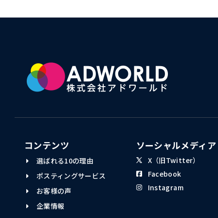
コンテンツ
ソーシャルメディア
X（旧Twitter）
選ばれる10の理由
Facebook
ポスティングサービス
Instagram
お客様の声
企業情報