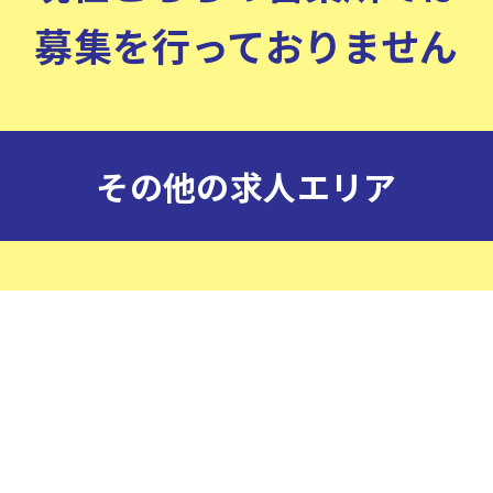
募集を行っておりません
その他の求人エリア