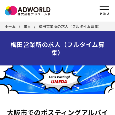
MENU
ホーム
求人
梅田営業所の求人（フルタイム募集）
梅田営業所の求人（フルタイム募
集）
大阪市でのポスティングアルバイ