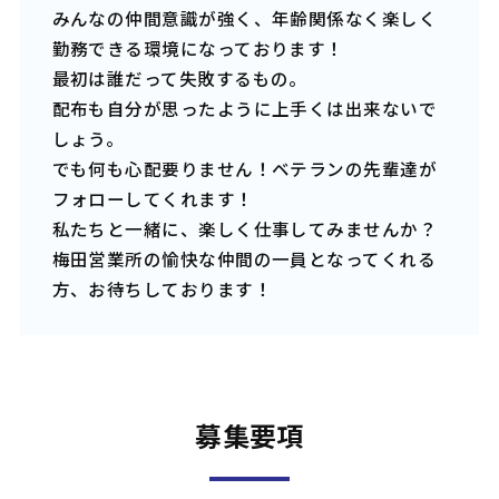
みんなの仲間意識が強く、年齢関係なく楽しく
勤務できる環境になっております！
最初は誰だって失敗するもの。
配布も自分が思ったように上手くは出来ないで
しょう。
でも何も心配要りません！ベテランの先輩達が
フォローしてくれます！
私たちと一緒に、楽しく仕事してみませんか？
梅田営業所の愉快な仲間の一員となってくれる
方、お待ちしております！
募集要項