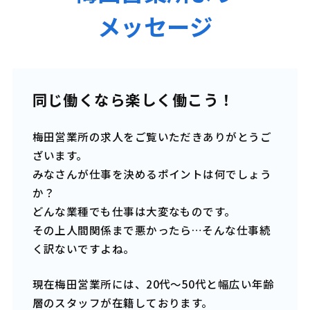
メッセージ
同じ働くなら楽しく働こう！
梅田営業所の求人をご覧いただきありがとうご
ざいます。
みなさんが仕事を決めるポイントは何でしょう
か？
どんな業種でも仕事は大変なものです。
その上人間関係まで悪かったら…そんな仕事続
く訳ないですよね。
現在梅田営業所には、20代～50代と幅広い年齢
層のスタッフが在籍しております。