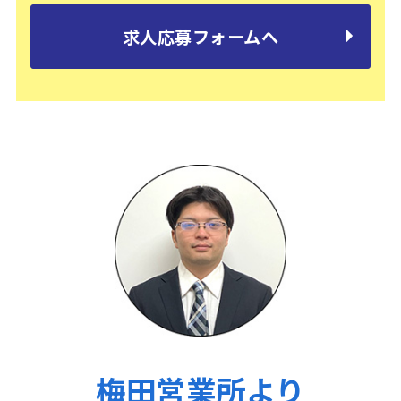
求人応募フォームへ
梅田営業所より