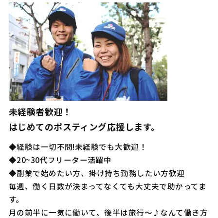
未経験者歓迎！
はじめてのポスティング応援します。
◆経験は一切不問!未経験でも大歓迎！
◆20~30代フリーター活躍中
◆副業で始めたい方、掛け持ち勤務したい方歓迎
毎週、働く日数が決まってなくても大丈夫で助かってま
す。
月の前半に一気に働いて、後半は旅行～♪なんて働き方