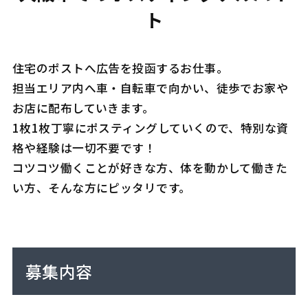
ト
住宅のポストへ広告を投函するお仕事。
担当エリア内へ車・自転車で向かい、徒歩でお家や
お店に配布していきます。
1枚1枚丁寧にポスティングしていくので、特別な資
格や経験は一切不要です！
コツコツ働くことが好きな方、体を動かして働きた
い方、そんな方にピッタリです。
募集内容