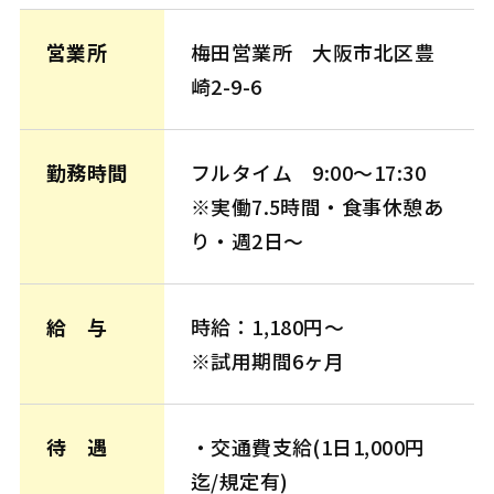
営業所
梅田営業所 大阪市北区豊
崎2-9-6
勤務時間
フルタイム 9:00〜17:30
※実働7.5時間・食事休憩あ
り・週2日〜
給 与
時給：1,180円～
※試用期間6ヶ月
待 遇
・交通費支給(1日1,000円
迄/規定有)