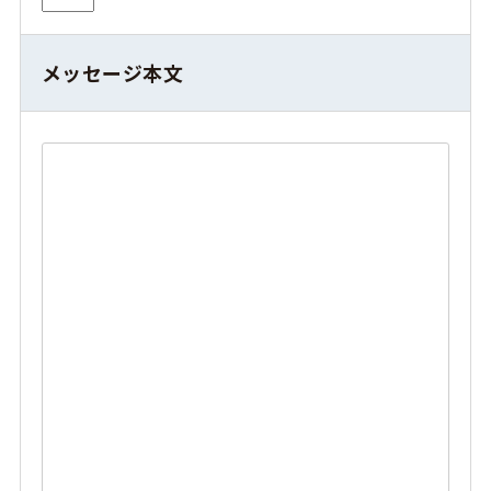
メッセージ本文