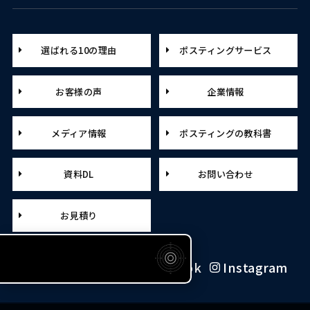
選ばれる10の理由
ポスティングサービス
お客様の声
企業情報
メディア情報
ポスティングの教科書
資料DL
お問い合わせ
お見積り
X（旧Twitter）
Facebook
Instagram