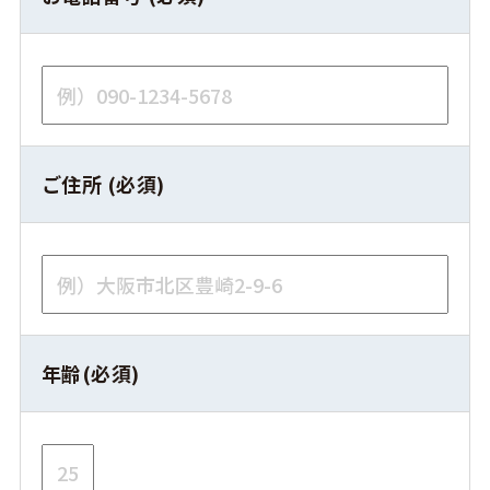
ご住所 (必須)
年齢(必須)