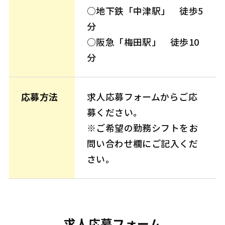
○地下鉄「中津駅」 徒歩5
分
○阪急「梅田駅」 徒歩10
分
応募方法
求人応募フォームからご応
募ください。
※ご希望の勤務シフトをお
問い合わせ欄にご記入くだ
さい。
求人応募フォーム