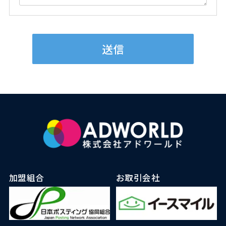
加盟組合
お取引会社