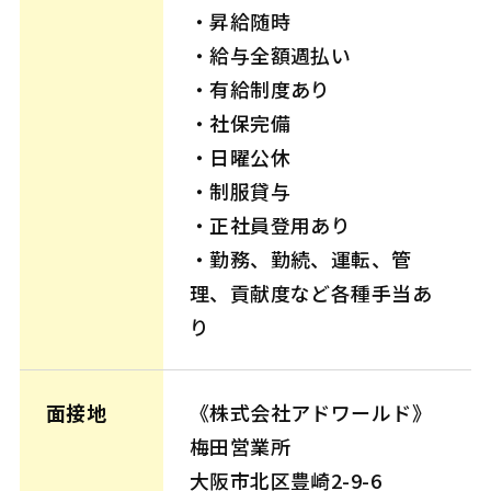
・昇給随時
・給与全額週払い
・有給制度あり
・社保完備
・日曜公休
・制服貸与
・正社員登用あり
・勤務、勤続、運転、管
理、貢献度など各種手当あ
り
面接地
《株式会社アドワールド》
梅田営業所
大阪市北区豊崎2-9-6