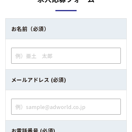
お名前（必須）
メールアドレス (必須)
お電話番号 (必須)