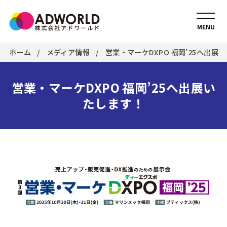
MENU
ホーム
メディア情報
営業・マーケDXPO 福岡’25へ出展
営業・マーケDXPO 福岡’25へ出展い
たします！