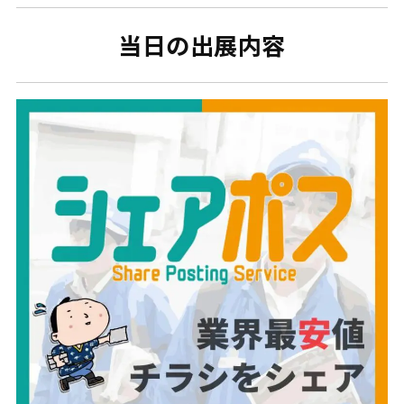
当日の出展内容