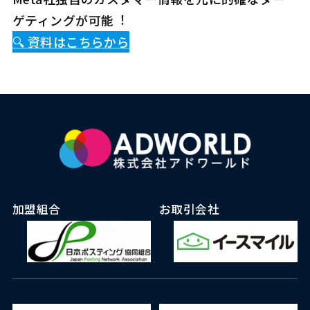
ゲティングが可能︕
🔍️ 資料はこちらから
加盟組合
お取引会社