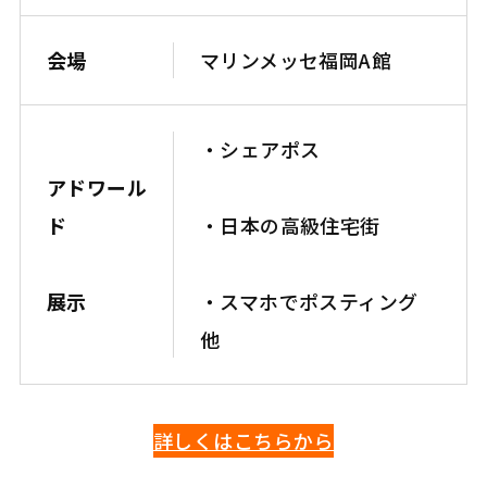
会場
マリンメッセ福岡A館
・シェアポス
アドワール
ド
・日本の高級住宅街
展示
・スマホでポスティング
他
詳しくはこちらから