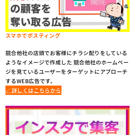
スマホでポスティング
競合他社の店頭でお客様にチラシ配りをしている
ようなイメージで作成した 競合他社のホームペー
ジを見ているユーザーをターゲットにアプローチ
するWEB広告です。
✅️ 詳しくはこちらから