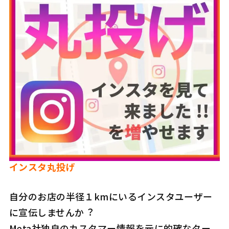
インスタ丸投げ
自分のお店の半径１kmにいるインスタユーザー
に宣伝しませんか︖
Meta社独自のカスタマー情報を元に的確なター