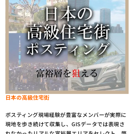
日本の高級住宅街
ポスティング現場経験が豊富なメンバーが実際に
現地を歩き続けて収集し、GISデータでは表現さ
れなかったリアルな富裕層エリアをセレクト。弊