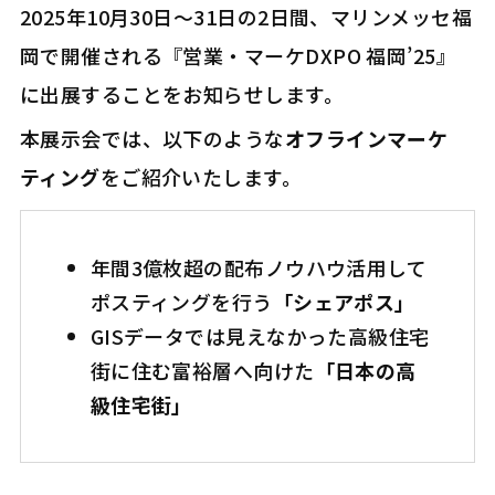
2025年10月30日～31日の2日間、マリンメッセ福
岡で開催される『営業・マーケDXPO 福岡’25』
に出展することをお知らせします。
本展示会では、以下のような
オフラインマーケ
ティング
をご紹介いたします。
年間3億枚超の配布ノウハウ活用して
ポスティングを行う
「シェアポス」
GISデータでは見えなかった高級住宅
街に住む富裕層へ向けた
「日本の高
級住宅街」