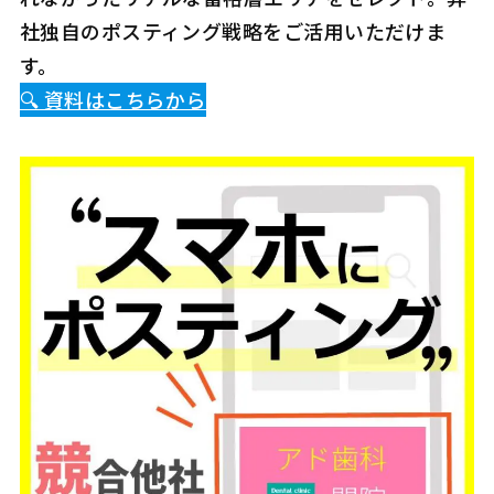
社独自のポスティング戦略をご活用いただけま
す。
🔍️ 資料はこちらから