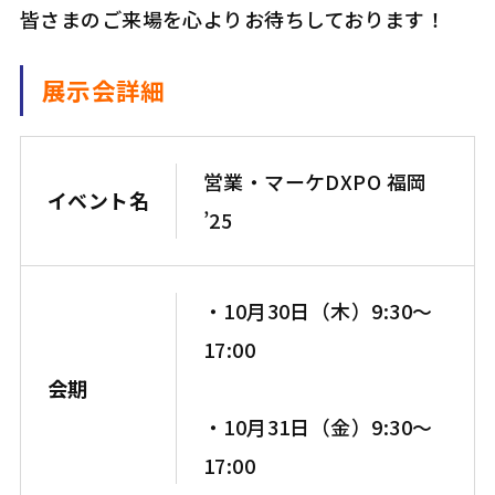
皆さまのご来場を心よりお待ちしております！
展示会詳細
営業・マーケDXPO 福岡
イベント名
’25
・10月30日（木）9:30～
17:00
会期
・10月31日（金）9:30～
17:00