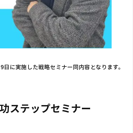
29日に実施した戦略セミナー同内容となります。
功ステップセミナー