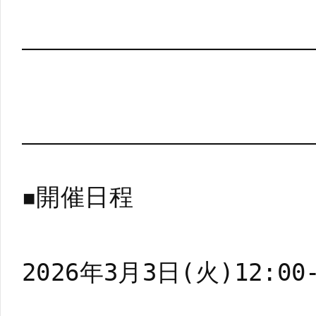
◾️開催日程
2026年3月3日(火)12:00-