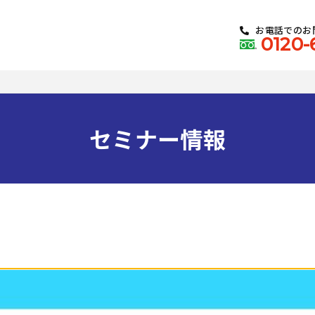
お電話でのお
0120-
セミナー情報