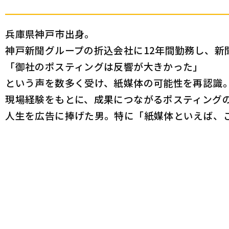
兵庫県神戸市出身。
神戸新聞グループの折込会社に12年間勤務し、新
「御社のポスティングは反響が大きかった」
という声を数多く受け、紙媒体の可能性を再認識
現場経験をもとに、成果につながるポスティング
人生を広告に捧げた男。特に「紙媒体といえば、