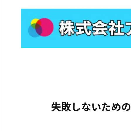
失敗しないため