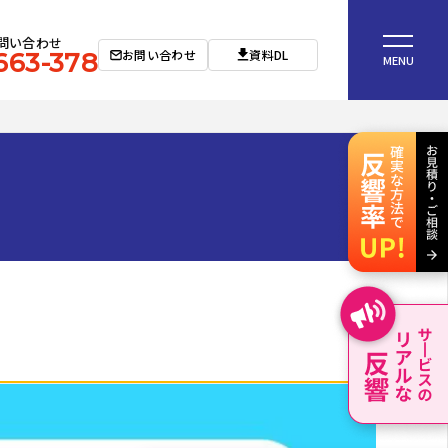
問い合わせ
お問い合わせ
資料DL
663-378
MENU