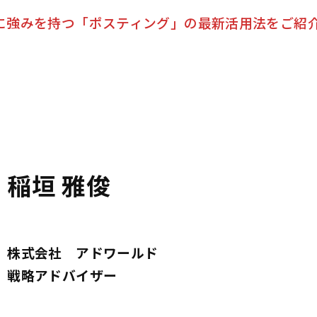
に強みを持つ「ポスティング」の最新活用法をご紹
稲垣 雅俊
株式会社 アドワールド
戦略アドバイザー