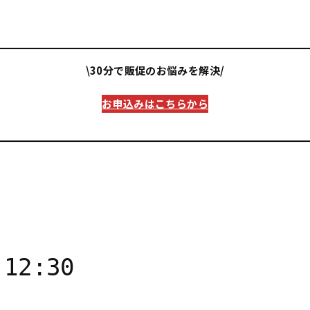
\30分で販促のお悩みを解決/
お申込みはこちらから
12:30