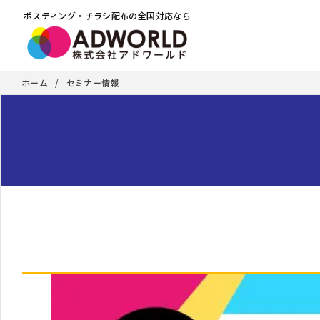
ポスティング・チラシ配布の全国対応なら
ホーム
セミナー情報