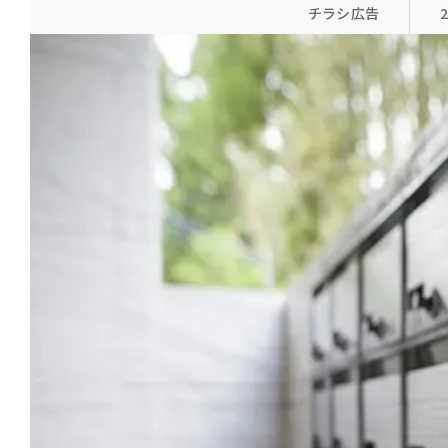
チラシ広告