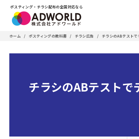
ポスティング・チラシ配布の全国対応なら
ホーム
ポスティングの教科書
チラシ広告
チラシのABテスト
チラシのABテストで