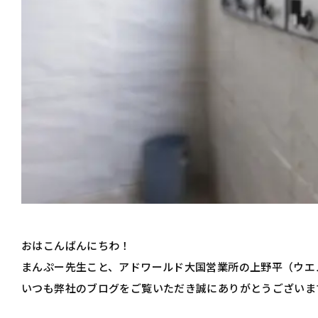
おはこんばんにちわ！
まんぷー先生こと、アドワールド大国営業所の上野平（ウエ
いつも弊社のブログをご覧いただき誠にありがとうございま