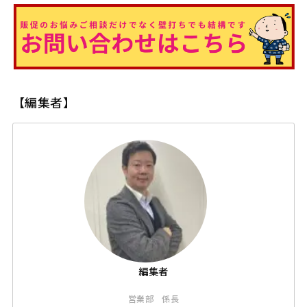
【編集者】
営業部 係長