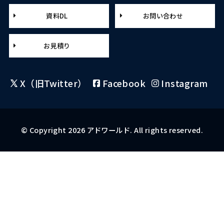
資料DL
お問い合わせ
お見積り
X（旧Twitter）
Facebook
Instagram
© Copyright 2026 アドワールド. All rights reserved.