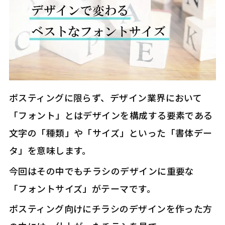
ポスティングに限らず、デザイン業界において
「フォント」とはデザインを構成する要素である
文字の「種類」や「サイズ」といった「書体デー
タ」を意味します。
今回はその中でもチラシのデザインに重要な
「フォントサイズ」がテーマです。
ポスティング向けにチラシのデザインを作った方