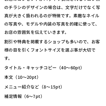
のチラシのデザインの場合は、文字だけでなく写
真が大きく扱われるのが特徴です。素敵なネイル
の写真や、モデルや内装の写真を的確に使って、
お店の雰囲気を伝えていきます。
割引や特典を掲載するショップも多いので、お客
様の目を引くフォントサイズを選ぶ事が大切で
す。
――タイトル・キャッチコピー（40～60pt）
――本文（10～20pt）
――メニュー紹介など（8～15pt）
――補足情報（6～7pt）