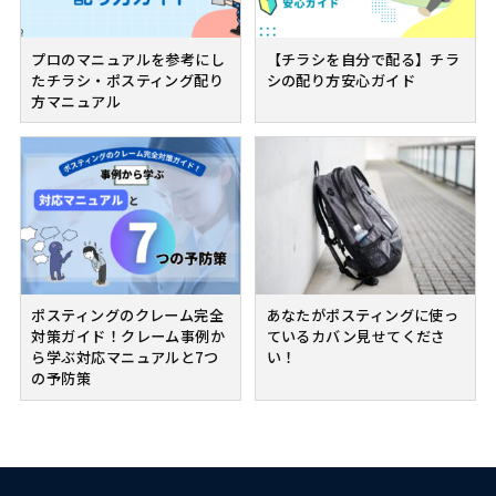
プロのマニュアルを参考にし
【チラシを自分で配る】チラ
たチラシ・ポスティング配り
シの配り方安心ガイド
方マニュアル
ポスティングのクレーム完全
あなたがポスティングに使っ
対策ガイド！クレーム事例か
ているカバン見せてくださ
ら学ぶ対応マニュアルと7つ
い！
の予防策