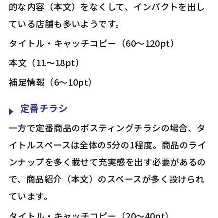
的な内容（本文）をなくして、インパクトを出し
ている店舗も多いようです。
――タイトル・キャッチコピー（60～120pt）
――本文（11～18pt）
――補足情報（6～10pt）
定番チラシ
一方で定番商品のポスティングチラシの場合、タ
イトルスペースは全体の5分の1程度。商品のライ
ンナップを多く載せて充実感を出す必要があるの
で、商品紹介（本文）のスペースが多く設けられ
ています。
――タイトル・キャッチコピー（20～40pt）