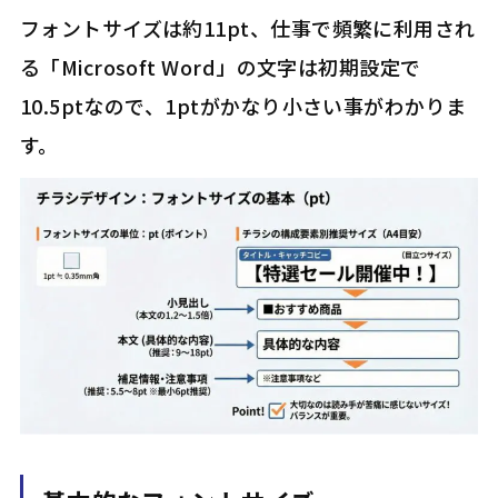
フォントサイズは約11pt、仕事で頻繁に利用され
る「Microsoft Word」の文字は初期設定で
10.5ptなので、1ptがかなり小さい事がわかりま
す。