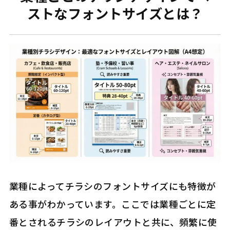
ストなフォントサイズとは？
業種によってチラシのフォントサイズにも特徴が
ある事がわかっています。ここでは業種ごとに定
番とされるチラシのレイアウトと共に、頻繁に使