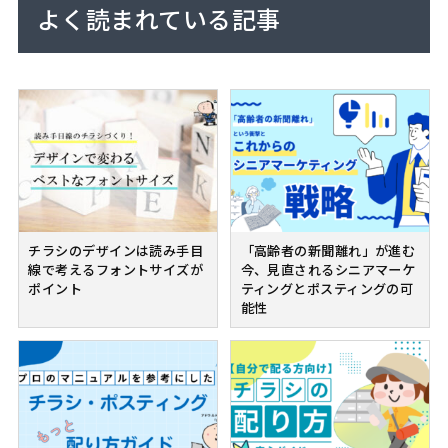
よく読まれている記事
チラシのデザインは読み手目
「高齢者の新聞離れ」が進む
線で考えるフォントサイズが
今、見直されるシニアマーケ
ポイント
ティングとポスティングの可
能性