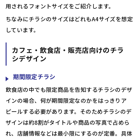
用されるフォントサイズをご紹介します。
ちなみにチラシのサイズはどれもA4サイズを想定
しています。
カフェ・飲食店・販売店
向けのチラ
シデザイン
期間限定チラシ
飲食店の中でも限定商品を告知するチラシのデザ
インの場合、何が期間限定なのかをはっきりア
ピールする必要があります。そのためチラシのデ
ザインは約8割がタイトルや商品の写真で占めら
れ、店舗情報などは最小限にするのが定番。具体