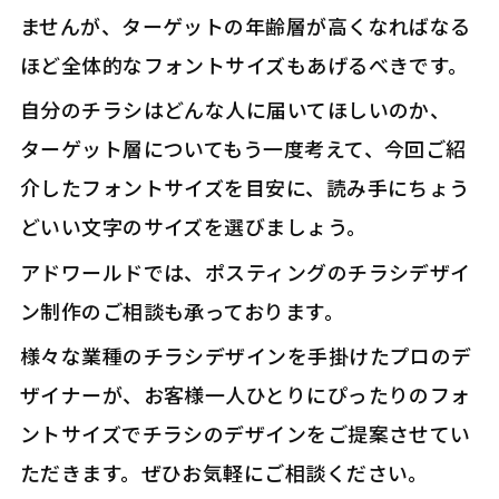
ませんが、ターゲットの年齢層が高くなればなる
ほど全体的なフォントサイズもあげるべきです。
自分のチラシはどんな人に届いてほしいのか、
ターゲット層についてもう一度考えて、今回ご紹
介したフォントサイズを目安に、読み手にちょう
どいい文字のサイズを選びましょう。
アドワールドでは、ポスティングのチラシデザイ
ン制作のご相談も承っております。
様々な業種のチラシデザインを手掛けたプロのデ
ザイナーが、お客様一人ひとりにぴったりのフォ
ントサイズでチラシのデザインをご提案させてい
ただきます。ぜひお気軽にご相談ください。