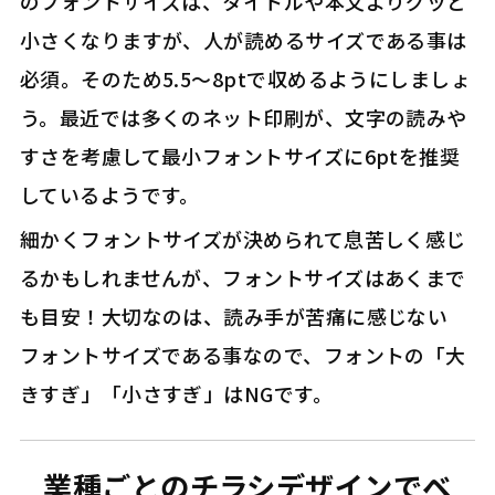
のフォントサイズは、タイトルや本文よりグッと
小さくなりますが、人が読めるサイズである事は
必須。そのため5.5～8ptで収めるようにしましょ
う。最近では多くのネット印刷が、文字の読みや
すさを考慮して最小フォントサイズに6ptを推奨
しているようです。
細かくフォントサイズが決められて息苦しく感じ
るかもしれませんが、フォントサイズはあくまで
も目安！大切なのは、読み手が苦痛に感じない
フォントサイズである事なので、フォントの「大
きすぎ」「小さすぎ」はNGです。
業種ごとのチラシデザインでベ