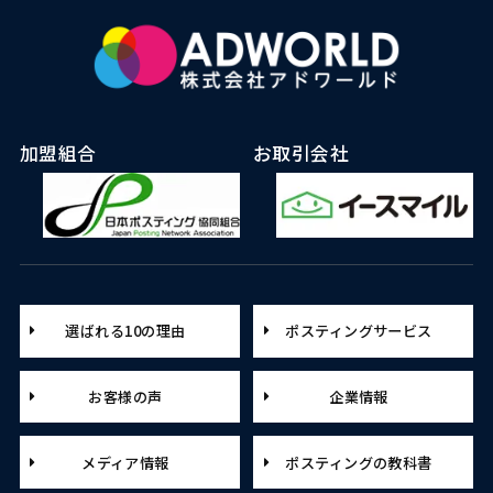
加盟組合
お取引会社
選ばれる10の理由
ポスティングサービス
お客様の声
企業情報
メディア情報
ポスティングの教科書