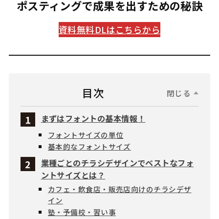
ポスティングで成果を出すための秘訣
資料無料DLはこちらから
目次
閉じる
まずはフォントの基本情報！
フォントサイズの単位
基本的なフォントサイズ
業種ごとのチラシデザインでベストなフォ
ントサイズとは？
カフェ・飲食店・販売店向けのチラシデザ
イン
塾・予備校・習い事