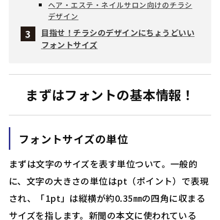
ヘア・エステ・ネイルサロン向けのチラシ
デザイン
目指せ！チラシのデザインにちょうどいい
フォントサイズ
まずはフォントの基本情報！
フォントサイズの単位
まずは文字のサイズを表す単位ついて。一般的
に、文字の大きさの単位はpt（ポイント）で表現
され、「1pt」は縦横が約0.35㎜の四角に収まる
サイズを指します。新聞の本文に使われている