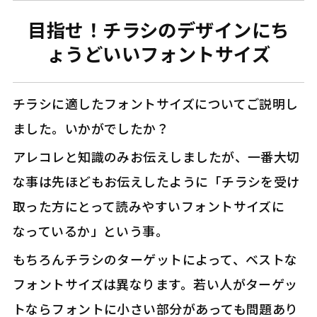
目指せ！チラシのデザインにち
ょうどいいフォントサイズ
チラシに適したフォントサイズについてご説明し
ました。いかがでしたか？
アレコレと知識のみお伝えしましたが、一番大切
な事は先ほどもお伝えしたように「チラシを受け
取った方にとって読みやすいフォントサイズに
なっているか」という事。
もちろんチラシのターゲットによって、ベストな
フォントサイズは異なります。若い人がターゲッ
トならフォントに小さい部分があっても問題あり