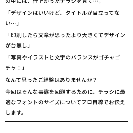
の中には、仕上がったチラシを見て…。
「デザインはいいけど、タイトルが目立ってな
い…」
「印刷したら文章が思ったより大きくてデザイン
が台無し」
「写真やイラストと文字のバランスがゴチャゴ
チャ！」
なんて思ったご経験はありませんか？
今回はそんな事態を回避するために、チラシに最
適なフォントのサイズについてプロ目線でお伝え
します。