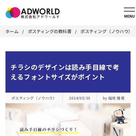
MENU
ホーム
ポスティングの教科書
ポスティング（ノウハウ）
チラシのデザインは読み手目線で考
えるフォントサイズがポイント
ポスティング（ノウハウ）
2024/05/30
by 稲垣 雅俊