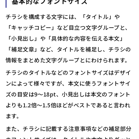
基本的なフォントサイズ
チラシを構成する文字には、「タイトル」や
「キャッチコピー」など目立つ文字グループと、
「小見出し」や「具体的な内容を伝える本文」
「補足文章」など、タイトルを補足し、チラシの
情報をまとめた文字グループとにわけられます。
チラシのタイトルなどのフォントサイズはデザイ
ンによって様々ですが、本文に使うフォントサイ
ズの目安は9～18pt、小見出しは本文のフォント
よりも1.2倍～1.5倍ほどがベストであると言われ
ます。
また、チラシに記載する注意事項などの補足部分