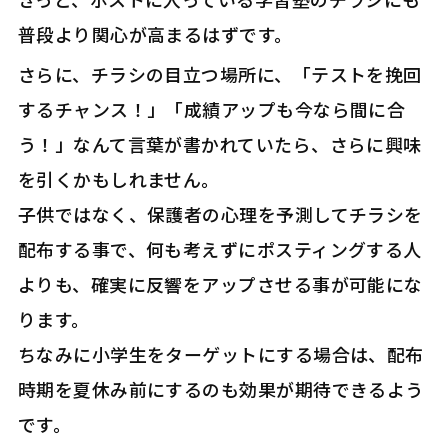
普段より関心が高まるはずです。
さらに、チラシの目立つ場所に、「テストを挽回
するチャンス！」「成績アップも今なら間に合
う！」なんて言葉が書かれていたら、さらに興味
を引くかもしれません。
子供ではなく、保護者の心理を予測してチラシを
配布する事で、何も考えずにポスティングする人
よりも、確実に反響をアップさせる事が可能にな
ります。
ちなみに小学生をターゲットにする場合は、配布
時期を夏休み前にするのも効果が期待できるよう
です。