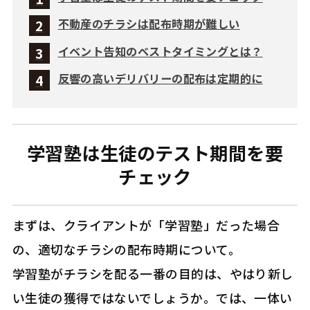
不動産のチラシは配布時期が難しい
イベント告知のベストタイミングとは？
反響の高いデリバリーの配布は定期的に
学習塾は生徒のテスト期間を要
チェック
まずは、クライアントが「学習塾」だった場合
の、適切なチラシの配布時期について。
学習塾がチラシを配る一番の目的は、やはり新し
い生徒の獲得ではないでしょうか。では、一体い