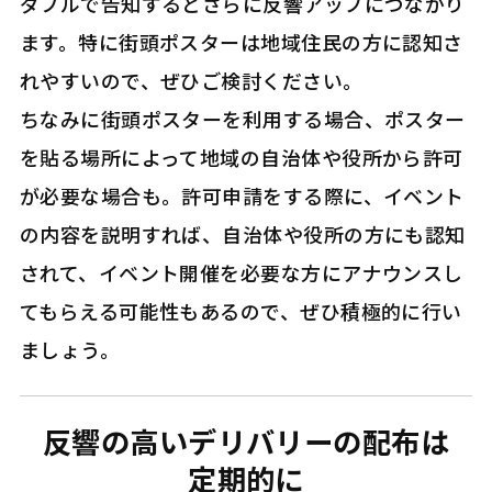
ダブルで告知するとさらに反響アップにつながり
ます。特に街頭ポスターは地域住民の方に認知さ
れやすいので、ぜひご検討ください。
ちなみに街頭ポスターを利用する場合、ポスター
を貼る場所によって地域の自治体や役所から許可
が必要な場合も。許可申請をする際に、イベント
の内容を説明すれば、自治体や役所の方にも認知
されて、イベント開催を必要な方にアナウンスし
てもらえる可能性もあるので、ぜひ積極的に行い
ましょう。
反響の高いデリバリーの配布は
定期的に