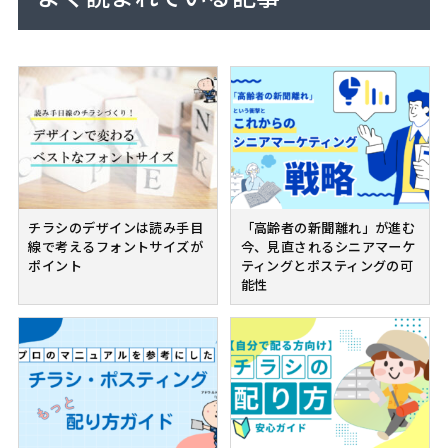
チラシのデザインは読み手目
「高齢者の新聞離れ」が進む
線で考えるフォントサイズが
今、見直されるシニアマーケ
ポイント
ティングとポスティングの可
能性