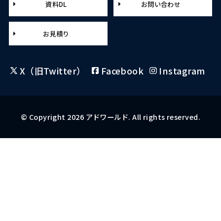
資料DL
お問い合わせ
お見積り
X（旧Twitter）
Facebook
Instagram
© Copyright 2026 アドワールド. All rights reserved.