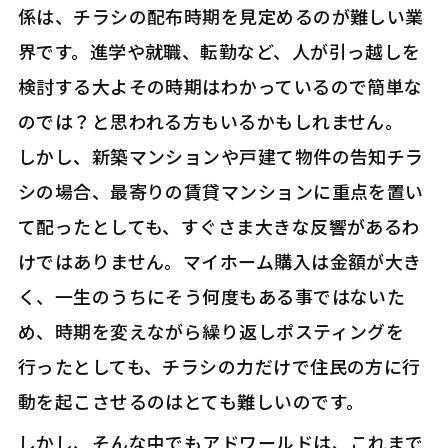
係は、チラシの配布時期を見定めるのが難しい業
界です。進学や就職、転勤など、人が引っ越しを
検討する大よその時期はわかっているので簡単な
のでは？と思われる方もいるかもしれません。
しかし、新築マンションや戸建て物件の告知チラ
シの場合、最寄りの賃貸マンションに重点を置い
て配ったとしても、すぐさま大きな反響があるわ
けではありません。マイホーム購入は金額が大き
く、一生のうちにそう何度もある事ではないた
め、時期を変えながら繰り返しポスティングを
行ったとしても、チラシの力だけで住民の方に行
動を起こさせるのはとても難しいのです。
しかし、そんな中でもアドワールドは、これまで