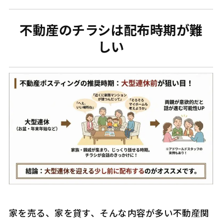
不動産のチラシは配布時期が難
しい
家を売る、家を貸す、そんな内容が多い不動産関