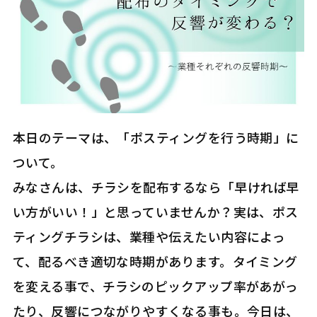
本日のテーマは、「ポスティングを行う時期」に
ついて。
みなさんは、チラシを配布するなら「早ければ早
い方がいい！」と思っていませんか？実は、ポス
ティングチラシは、業種や伝えたい内容によっ
て、配るべき適切な時期があります。タイミング
を変える事で、チラシのピックアップ率があがっ
たり、反響につながりやすくなる事も。今日は、