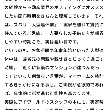
の経験から不動産業界のポスティングにオススメ
したい配布時期をきちんと理解しています。それ
は、ズバリ「大型連休前」！実家を離れて賃貸に
住んでいるご家族、一人暮らしの子供たちが帰省
しやすい時期こそ、実は狙い目です。
というのも、お盆期間や年末年始といった大型連
休中は、帰省先の両親や親せきとじっくり過ごす
時期。「近くに新築のマンションが建つんだっ
て」といった何気ない言葉が、マイホームを検討
するきっかけになる事も。ご両親が意欲的であれ
ば、具体的に話が進む可能性も高まります。
実際にアドワールドのスタッフの中にも、実家帰