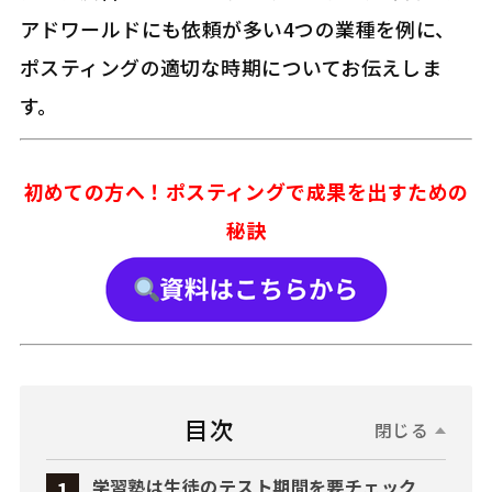
アドワールドにも依頼が多い4つの業種を例に、
ポスティングの適切な時期についてお伝えしま
す。
初めての方へ！ポスティングで成果を出すための
秘訣
目次
閉じる
学習塾は生徒のテスト期間を要チェック