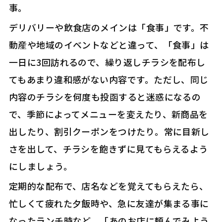
事。
デリバリーや飲食店のメインは「食事」です。不
動産や地域のイベントなどと違って、「食事」は
一日に3回訪れるので、繰り返しチラシを配布し
てもあまり違和感がない内容です。ただし、同じ
内容のチラシを何度も投函すると迷惑になるの
で、季節によってメニューを変えたり、新商品を
出したり、割引クーポンをつけたり。常に目新し
さを出して、チラシを飽きずに見てもらえるよう
にしましょう。
定期的な配布で、店名などを覚えてもらえたら、
忙しくて疲れた夕飯時や、急に友達が集まる事に
なったランチ時など、「あのお店に頼んでみよう