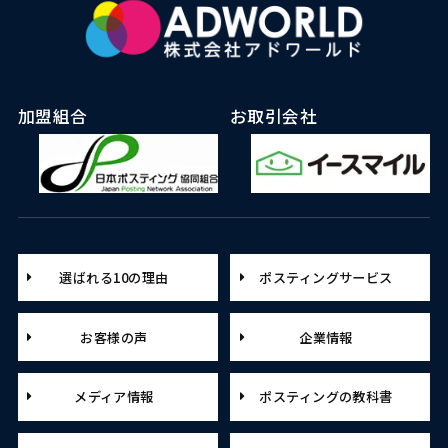
加盟組合
お取引会社
選ばれる10の理由
ポスティングサービス
お客様の声
企業情報
メディア情報
ポスティングの教科書