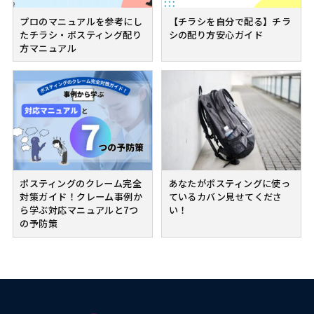
プロのマニュアルを参考にし
【チラシを自分で配る】チラ
たチラシ・ポスティング配り
シの配り方安心ガイド
方マニュアル
ポスティングのクレーム完全
あなたがポスティングに使っ
対策ガイド！クレーム事例か
ているカバン見せてくださ
ら学ぶ対応マニュアルと7つ
い！
の予防策