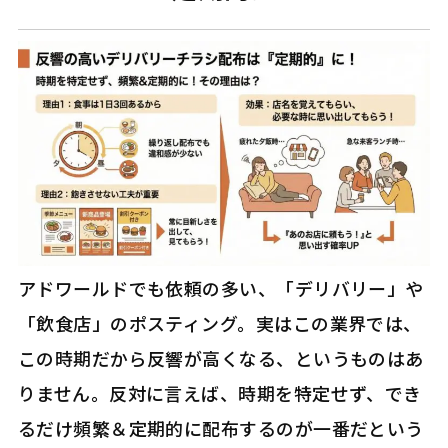
アドワールドでも依頼の多い、「デリバリー」や
「飲食店」のポスティング。実はこの業界では、
この時期だから反響が高くなる、というものはあ
りません。反対に言えば、時期を特定せず、でき
るだけ頻繁＆定期的に配布するのが一番だという