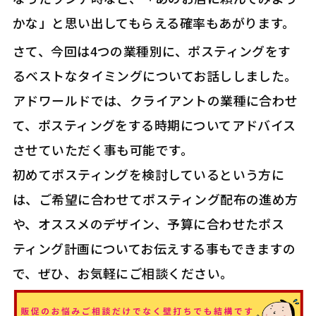
かな」と思い出してもらえる確率もあがります。
さて、今回は4つの業種別に、ポスティングをす
るベストなタイミングについてお話ししました。
アドワールドでは、クライアントの業種に合わせ
て、ポスティングをする時期についてアドバイス
させていただく事も可能です。
初めてポスティングを検討しているという方に
は、ご希望に合わせてポスティング配布の進め方
や、オススメのデザイン、予算に合わせたポス
ティング計画についてお伝えする事もできますの
で、ぜひ、お気軽にご相談ください。