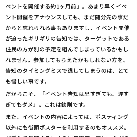
ベントを開催する約1ヶ月前」。あまり早くイベ
ント開催をアナウンスしても、まだ随分先の事だ
からと忘れられる事もありますし、イベント開催
が迫ったギリギリの告知では、ターゲットである
住民の方が別の予定を組んでしまっているかもし
れません。参加してもらえたかもしれない方を、
告知のタイミングミスで逃してしまうのは、とて
も惜しい事です。
だからこそ、「イベント告知は早すぎても、遅す
ぎてもダメ」。これは鉄則です。
また、イベントの内容によっては、ポスティング
以外にも街頭ポスターを利用するのもオススメ。