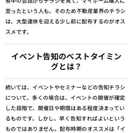
省中の会話からチラシを見て、マイホーム購入に
至ったという人も。そのため不動産業界のチラシ
は、大型連休を迎える少し前に配布するのがオス
スメです。
イベント告知のベストタイミン
グとは？
続いては、イベントやセミナーなどの告知チラシ
について。多くの場合は、イベントの開催が確定
した段階で、開催日や期間はある程度決まってい
るものです。しかし、早く告知すればよいという
ものではありません。配布時期のオススメは「イ