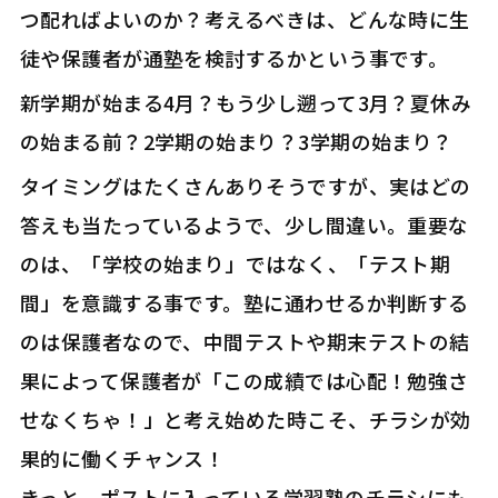
つ配ればよいのか？考えるべきは、どんな時に生
徒や保護者が通塾を検討するかという事です。
新学期が始まる4月？もう少し遡って3月？夏休み
の始まる前？2学期の始まり？3学期の始まり？
タイミングはたくさんありそうですが、実はどの
答えも当たっているようで、少し間違い。重要な
のは、「学校の始まり」ではなく、「テスト期
間」を意識する事です。塾に通わせるか判断する
のは保護者なので、中間テストや期末テストの結
果によって保護者が「この成績では心配！勉強さ
せなくちゃ！」と考え始めた時こそ、チラシが効
果的に働くチャンス！
きっと、ポストに入っている学習塾のチラシにも