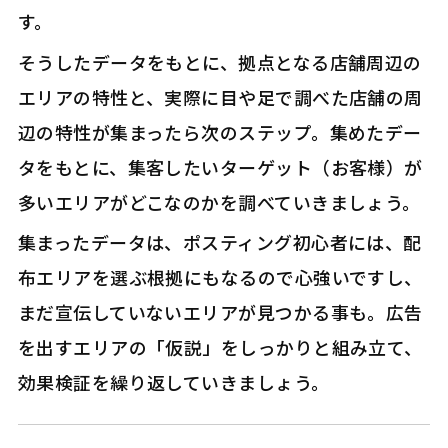
す。
そうしたデータをもとに、拠点となる店舗周辺の
エリアの特性と、実際に目や足で調べた店舗の周
辺の特性が集まったら次のステップ。集めたデー
タをもとに、集客したいターゲット（お客様）が
多いエリアがどこなのかを調べていきましょう。
集まったデータは、ポスティング初心者には、配
布エリアを選ぶ根拠にもなるので心強いですし、
まだ宣伝していないエリアが見つかる事も。広告
を出すエリアの「仮説」をしっかりと組み立て、
効果検証を繰り返していきましょう。