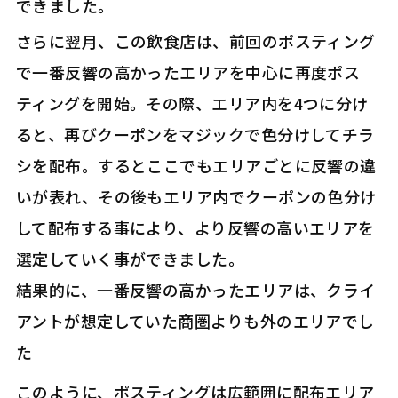
できました。
さらに翌月、この飲食店は、前回のポスティング
で一番反響の高かったエリアを中心に再度ポス
ティングを開始。その際、エリア内を4つに分け
ると、再びクーポンをマジックで色分けしてチラ
シを配布。するとここでもエリアごとに反響の違
いが表れ、その後もエリア内でクーポンの色分け
して配布する事により、より反響の高いエリアを
選定していく事ができました。
結果的に、一番反響の高かったエリアは、クライ
アントが想定していた商圏よりも外のエリアでし
た
このように、ポスティングは広範囲に配布エリア