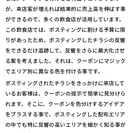
が、来店客が増えれば結果的に売上高を伸ばす事
ができるので、多くの飲食店が活用しています。
この飲食店では、ポスティングに割ける予算に限
りがあったため、ポスティングしたチラシの反響
をできるだけ追跡して、反響をさらに最大化させ
る案を考えました。それは、クーポンにマジック
でエリア別に異なる色を付ける事です。
ポスティングされたチラシをきっかけに来店して
いるお客様は、クーポンの提示で簡単に見分けら
れます。そこに、クーポンを色分けするアイデア
をプラスする事で、ポスティングした配布エリア
の中でも特に反響の高いエリアを細かく知る事が