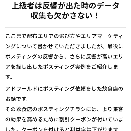
上級者は反響が出た時のデータ
収集も欠かさない！
ここまで配布エリアの選び方やエリアマーケティ
ングについて書かせていただきましたが、最後に
ポスティングの反響から、さらに反響が高いエリ
アを探し出したポスティング実例をご紹介しま
す。
アドワールドにポスティング依頼をした飲食店の
お話です。
その飲食店のポスティングチラシには、より集客
の効果を高めるために割引クーポンが付いていま
した。クーポンを付けると利益率は下がります