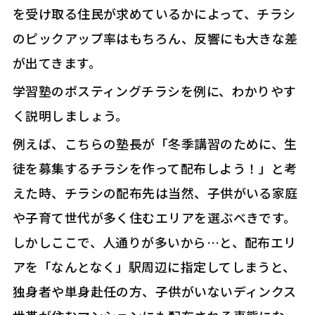
を受け取る住民が求めているかによって、チラシ
のピックアップ率はもちろん、反響にも大きな差
が出てきます。
学習塾のポスティングチラシを例に、わかりやす
く説明しましょう。
例えば、こちらの塾長が「冬季講習のために、生
徒を募集するチラシを作って配布しよう！」と考
えた時、チラシの配布先は当然、子供がいる家庭
や子育て世代が多く住むエリアを選ぶべきです。
しかしここで、人通りが多いから…と、配布エリ
アを「なんとなく」駅周辺に指定してしまうと、
独身者や単身赴任の方、子供がいないディンクス