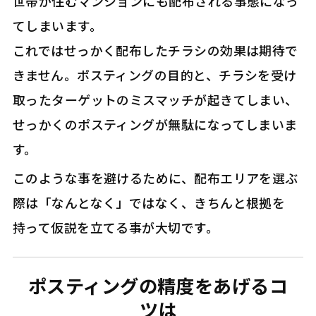
世帯が住むマンションにも配布される事態になっ
てしまいます。
これではせっかく配布したチラシの効果は期待で
きません。ポスティングの目的と、チラシを受け
取ったターゲットのミスマッチが起きてしまい、
せっかくのポスティングが無駄になってしまいま
す。
このような事を避けるために、配布エリアを選ぶ
際は「なんとなく」ではなく、きちんと根拠を
持って仮説を立てる事が大切です。
ポスティングの精度をあげるコ
ツは