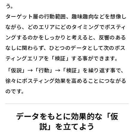
う。
ターゲット層の行動範囲、趣味趣向などを想像し
ながら、どのエリアにどのタイミングでポスティ
ングするのかをしっかりと考えると、反響のある
なしに関わらず、ひとつのデータとして次のポス
ティングエリアを「検証」する事ができます。
「仮説」→「行動」→「検証」を繰り返す事で、
徐々にポスティング効果を高めることにつながる
のです。
データをもとに効果的な「仮
説」を立てよう