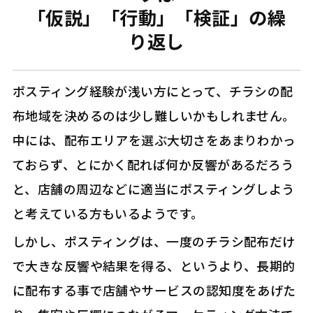
「仮説」「行動」「検証」の繰
り返し
ポスティング経験が浅い方にとって、チラシの配
布地域を決めるのは少し難しいかもしれません。
中には、配布エリアを選ぶ大切さをあまりわかっ
ておらず、とにかく配れば何か反響があるだろう
と、店舗の周辺などに適当にポスティングしよう
と考えている方もいるようです。
しかし、ポスティングは、一度のチラシ配布だけ
で大きな反響や結果を得る、というより、長期的
に配布する事で店舗やサービスの認知度をあげた