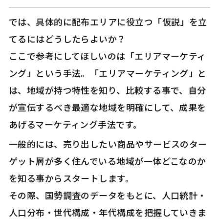
では、具体的に配布エリアに役立つ「仮説」を立
てるにはどうしたらよいか？
ここで参考にしてほしいのは「エリアマーケティ
ング」という手法。「エリアマーケティング」と
は、地域が持つ特性を知り、比較する事で、自分
が宣伝するべき最適な地域を明確にして、成果を
あげるマーケティング手法です。
一般的には、売り出したい商品やサービスのター
ゲット層が多く住んでいる地域が一体どこなのか
を知る事からスタートします。
その際、国勢調査のデータをもとに、人口統計・
人口分布・世代構成・年代構成を把握していきま