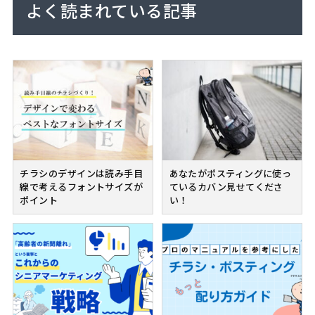
よく読まれている記事
チラシのデザインは読み手目
あなたがポスティングに使っ
線で考えるフォントサイズが
ているカバン見せてくださ
ポイント
い！