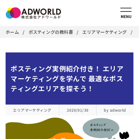
MENU
ホーム
ポスティングの教科書
エリアマーケティング
ポスティング実例紹介付き！ エリア
マーケティングを学んで 最適なポス
ティングエリアを探そう！
エリアマーケティング
2020/01/30
by adworld