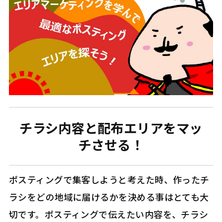
チラシ内容と配布エリアをマッ
チさせる！
ポスティングで集客しようと考えた時、作ったチ
ラシをどの地域に届けるかを決める事はとても大
切です。ポスティングで伝えたい内容を、チラシ