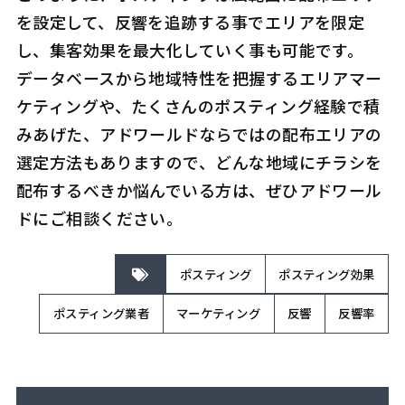
を設定して、反響を追跡する事でエリアを限定
し、集客効果を最大化していく事も可能です。
データベースから地域特性を把握するエリアマー
ケティングや、たくさんのポスティング経験で積
みあげた、アドワールドならではの配布エリアの
選定方法もありますので、どんな地域にチラシを
配布するべきか悩んでいる方は、ぜひアドワール
ドにご相談ください。
ポスティング
ポスティング効果
ポスティング業者
マーケティング
反響
反響率