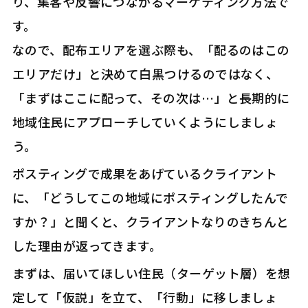
り、集客や反響につながるマーケティング方法で
す。
なので、配布エリアを選ぶ際も、「配るのはこの
エリアだけ」と決めて白黒つけるのではなく、
「まずはここに配って、その次は…」と長期的に
地域住民にアプローチしていくようにしましょ
う。
ポスティングで成果をあげているクライアント
に、「どうしてこの地域にポスティングしたんで
すか？」と聞くと、クライアントなりのきちんと
した理由が返ってきます。
まずは、届いてほしい住民（ターゲット層）を想
定して「仮説」を立て、「行動」に移しましょ