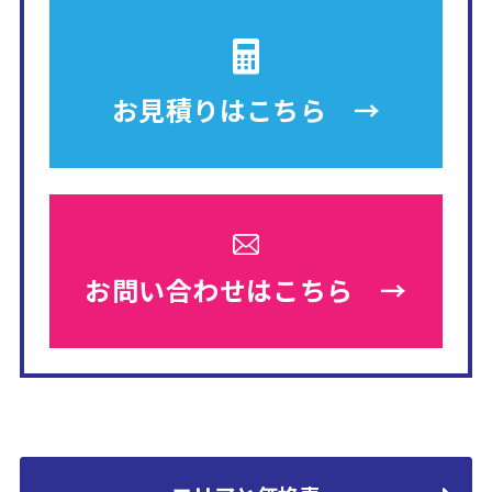
お見積りは
こちら →
お問い合わせは
こちら →