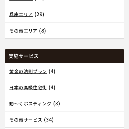
(29)
兵庫エリア
(8)
その他エリア
実施サービス
(4)
黄金の法則プラン
(4)
日本の高級住宅街
(3)
動～くポスティング
(34)
その他サービス