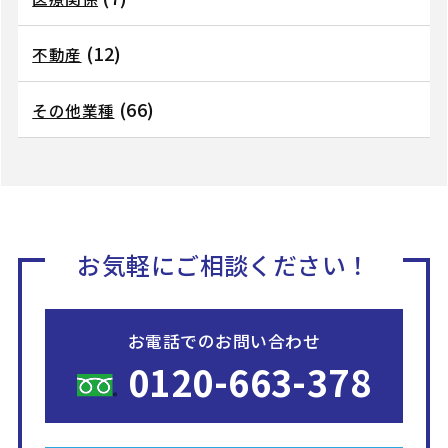
(12)
不動産
(66)
その他業種
お気軽にご相談ください！
お電話でのお問い合わせ
0120-663-378