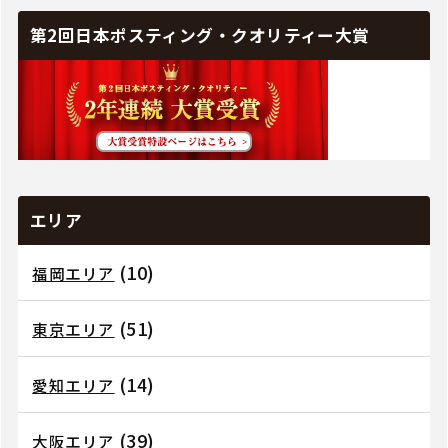
第2回日本ポスティング・クオリティー大賞
エリア
(10)
福岡エリア
(51)
東京エリア
(14)
愛知エリア
(39)
大阪エリア