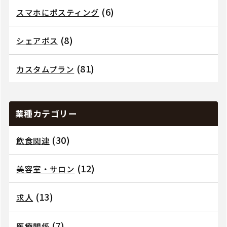
(6)
スマホにポスティング
(8)
シェアポス
(81)
カスタムプラン
業種カテゴリー
(30)
飲食関連
(12)
美容室・サロン
(13)
求人
(7)
医療関係