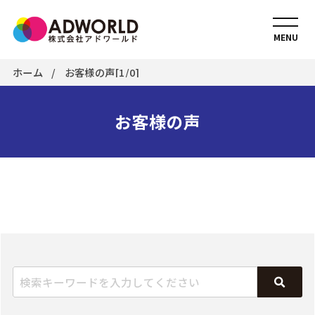
MENU
ホーム
お客様の声[1/0]
お客様の声