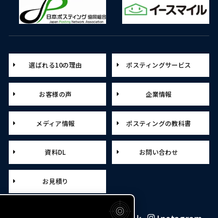
選ばれる10の理由
ポスティングサービス
お客様の声
企業情報
メディア情報
ポスティングの教科書
資料DL
お問い合わせ
お見積り
X（旧Twitter）
Facebook
Instagram