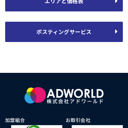
エリアと価格表
ポスティングサービス
加盟組合
お取引会社