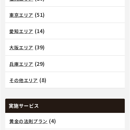
(51)
東京エリア
(14)
愛知エリア
(39)
大阪エリア
(29)
兵庫エリア
(8)
その他エリア
実施サービス
(4)
黄金の法則プラン