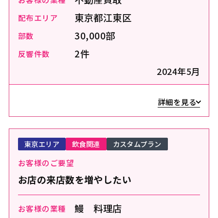
東京都江東区
配布エリア
30,000部
部数
2件
反響件数
2024年5月
詳細を見る
東京エリア
飲食関連
カスタムプラン
お客様のご要望
お店の来店数を増やしたい
鰻 料理店
お客様の業種