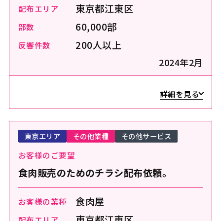
東京都江東区
配布エリア
60,000部
部数
200人以上
反響件数
2024年2月
詳細を見る
東京エリア
その他業種
その他サービス
お客様のご要望
食肉販売のためのチラシ配布依頼。
食肉屋
お客様の業種
東京都江東区
配布エリア