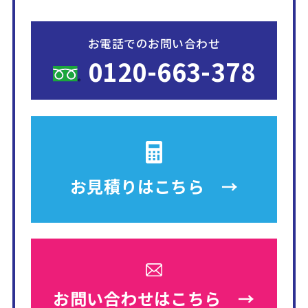
お電話でのお問い合わせ
0120-663-378
お見積りは
こちら →
お問い合わせは
こちら →