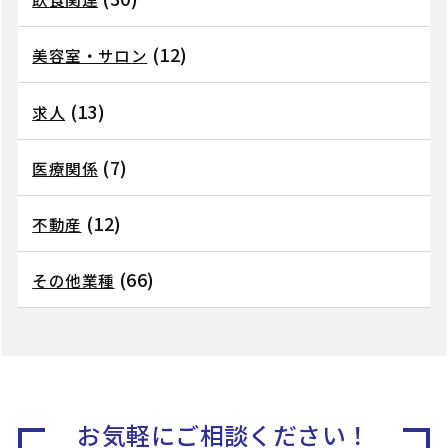
(12)
美容室・サロン
(13)
求人
(7)
医療関係
(12)
不動産
(66)
その他業種
お気軽にご相談ください！