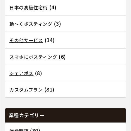
(4)
日本の高級住宅街
(3)
動～くポスティング
(34)
その他サービス
(6)
スマホにポスティング
(8)
シェアポス
(81)
カスタムプラン
業種カテゴリー
(30)
飲食関連