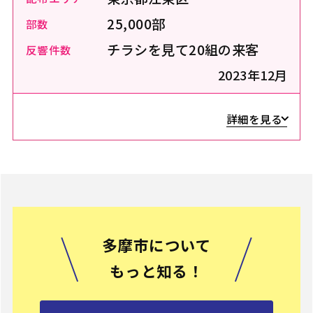
25,000部
部数
チラシを見て20組の来客
反響件数
2023年12月
詳細を見る
多摩市について
もっと知る！