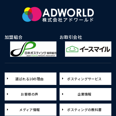
加盟組合
お取引会社
選ばれる10の理由
ポスティングサービス
お客様の声
企業情報
メディア情報
ポスティングの教科書