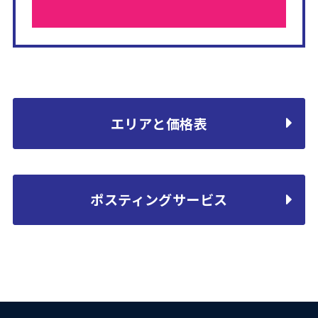
エリアと価格表
ポスティングサービス