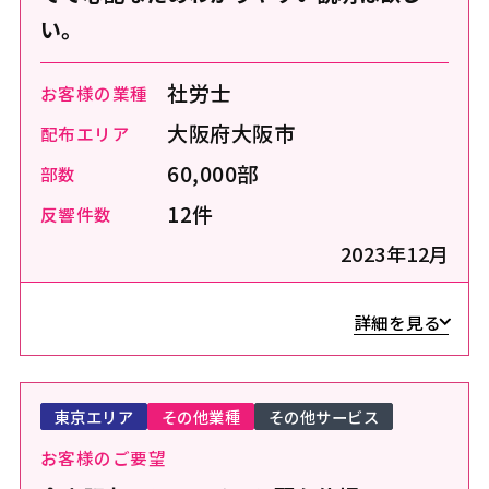
い。
社労士
お客様の業種
大阪府大阪市
配布エリア
60,000部
部数
12件
反響件数
2023年12月
詳細を見る
東京エリア
その他業種
その他サービス
お客様のご要望