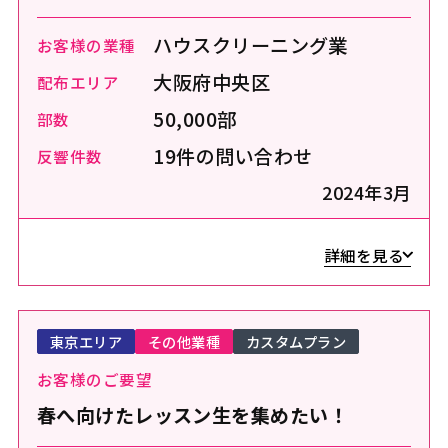
ハウスクリーニング業
お客様の業種
大阪府中央区
配布エリア
50,000部
部数
19件の問い合わせ
反響件数
2024年3月
詳細を見る
東京エリア
その他業種
カスタムプラン
お客様のご要望
春へ向けたレッスン生を集めたい！