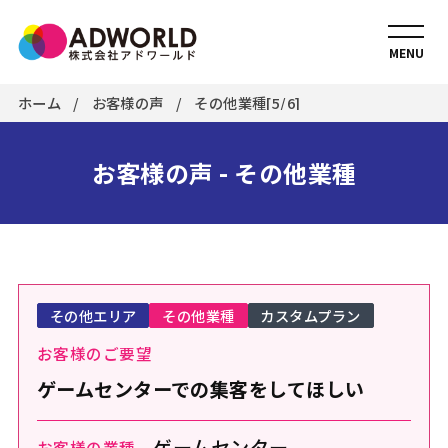
MENU
ホーム
お客様の声
その他業種[5/6]
お客様の声 - その他業種
その他エリア
その他業種
カスタムプラン
お客様のご要望
ゲームセンターでの集客をしてほしい
ゲームセンター
お客様の業種