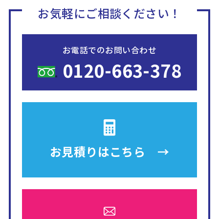
お気軽にご相談ください！
お電話でのお問い合わせ
0120-663-378
お見積りは
こちら →