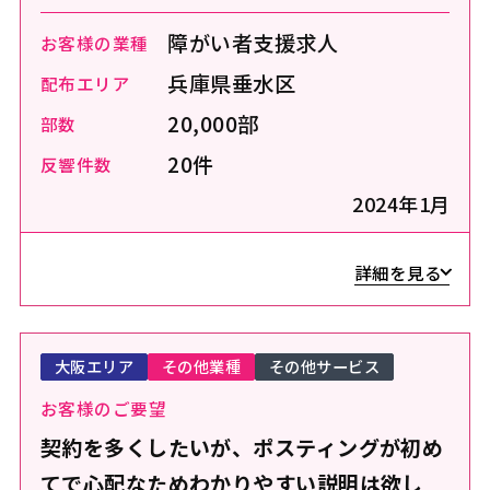
障がい者支援求人
お客様の業種
兵庫県垂水区
配布エリア
20,000部
部数
20件
反響件数
2024年1月
詳細を見る
大阪エリア
その他業種
その他サービス
お客様のご要望
契約を多くしたいが、ポスティングが初め
てで心配なためわかりやすい説明は欲し