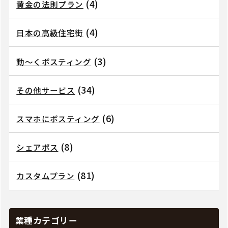
(4)
黄金の法則プラン
(4)
日本の高級住宅街
(3)
動～くポスティング
(34)
その他サービス
(6)
スマホにポスティング
(8)
シェアポス
(81)
カスタムプラン
業種カテゴリー