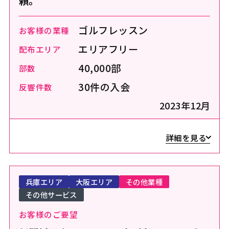
頼。
ゴルフレッスン
お客様の業種
エリアフリー
配布エリア
40,000部
部数
30件の入会
反響件数
2023年12月
詳細を見る
兵庫エリア
大阪エリア
その他業種
その他サービス
お客様のご要望