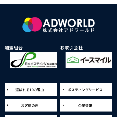
加盟組合
お取引会社
選ばれる10の理由
ポスティングサービス
お客様の声
企業情報