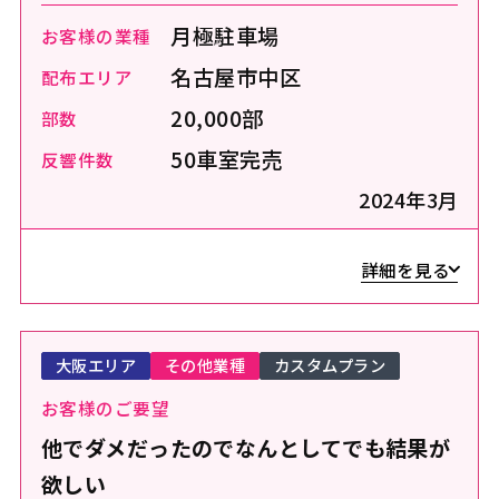
月極駐車場
お客様の業種
名古屋市中区
配布エリア
20,000部
部数
50車室完売
反響件数
2024年3月
詳細を見る
大阪エリア
その他業種
カスタムプラン
お客様のご要望
他でダメだったのでなんとしてでも結果が
欲しい