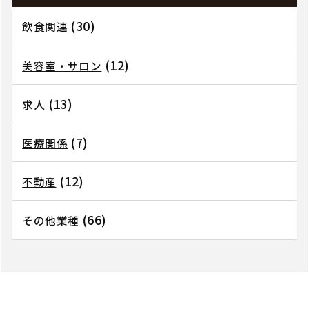
(30)
飲食関連
(12)
美容室・サロン
(13)
求人
(7)
医療関係
(12)
不動産
(66)
その他業種