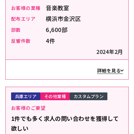
音楽教室
お客様の業種
横浜市金沢区
配布エリア
6,600部
部数
4件
反響件数
2024年2月
詳細を見る
兵庫エリア
その他業種
カスタムプラン
お客様のご要望
1件でも多く求人の問い合わせを獲得して
欲しい