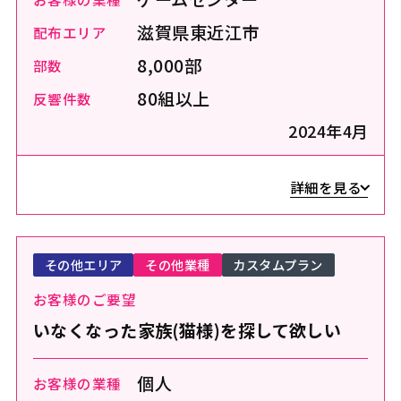
滋賀県東近江市
配布エリア
8,000部
部数
80組以上
反響件数
2024年4月
詳細を見る
その他エリア
その他業種
カスタムプラン
お客様のご要望
いなくなった家族(猫様)を探して欲しい
個人
お客様の業種