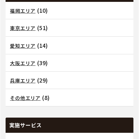
(10)
福岡エリア
(51)
東京エリア
(14)
愛知エリア
(39)
大阪エリア
(29)
兵庫エリア
(8)
その他エリア
実施サービス