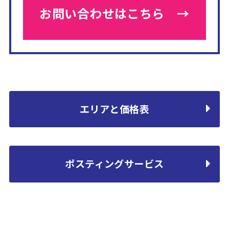
お問い合わせは
こちら →
エリアと価格表
ポスティングサービス