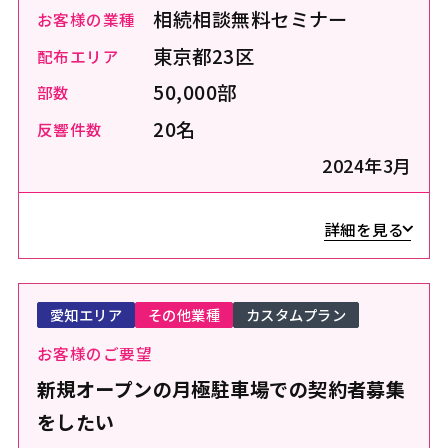
相続相談無料セミナー
お客様の業種
東京都23区
配布エリア
50,000部
部数
20名
反響件数
2024年3月
詳細を見る
愛知エリア
その他業種
カスタムプラン
お客様のご要望
新規オープンの月極駐車場での契約者募集
をしたい