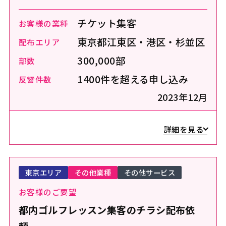
チケット集客
お客様の業種
東京都江東区・港区・杉並区
配布エリア
300,000部
部数
1400件を超える申し込み
反響件数
2023年12月
詳細を見る
東京エリア
その他業種
その他サービス
お客様のご要望
都内ゴルフレッスン集客のチラシ配布依