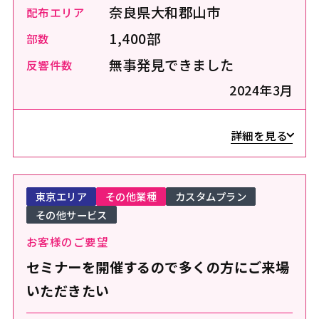
奈良県大和郡山市
配布エリア
1,400部
部数
無事発見できました
反響件数
2024年3月
詳細を見る
東京エリア
その他業種
カスタムプラン
その他サービス
お客様のご要望
セミナーを開催するので多くの方にご来場
いただきたい