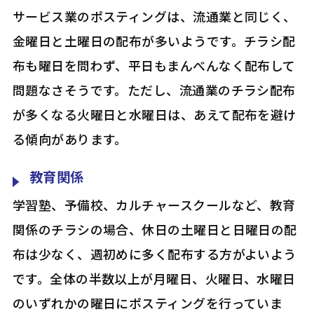
サービス業のポスティングは、流通業と同じく、
金曜日と土曜日の配布が多いようです。チラシ配
布も曜日を問わず、平日もまんべんなく配布して
問題なさそうです。ただし、流通業のチラシ配布
が多くなる火曜日と水曜日は、あえて配布を避け
る傾向があります。
教育関係
学習塾、予備校、カルチャースクールなど、教育
関係のチラシの場合、休日の土曜日と日曜日の配
布は少なく、週初めに多く配布する方がよいよう
です。全体の半数以上が月曜日、火曜日、水曜日
のいずれかの曜日にポスティングを行っていま