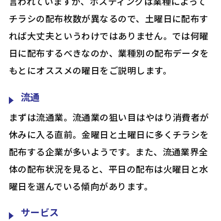
言われていますが、ポスティングは業種によって
チラシの配布枚数が異なるので、土曜日に配布す
れば大丈夫というわけではありません。では何曜
日に配布するべきなのか、業種別の配布データを
もとにオススメの曜日をご説明します。
流通
まずは流通業。流通業の狙い目はやはり消費者が
休みに入る直前。金曜日と土曜日に多くチラシを
配布する企業が多いようです。また、流通業界全
体の配布状況を見ると、平日の配布は火曜日と水
曜日を選んでいる傾向があります。
サービス