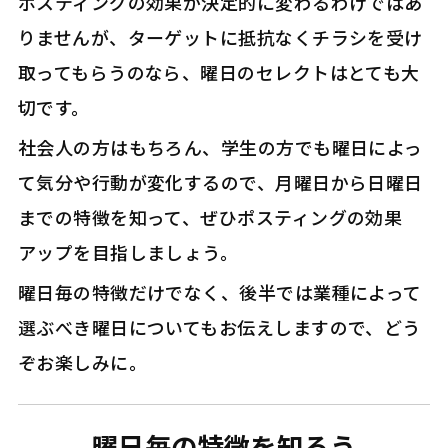
ポスティングの効果が決定的に変わるわけではあ
りませんが、ターゲットに抵抗なくチラシを受け
取ってもらうのなら、曜日のセレクトはとても大
切です。
社会人の方はもちろん、学生の方でも曜日によっ
て気分や行動が変化するので、月曜日から日曜日
までの特徴を知って、ぜひポスティングの効果
アップを目指しましょう。
曜日毎の特徴だけでなく、後半では業種によって
選ぶべき曜日についてもお伝えしますので、どう
ぞお楽しみに。
曜日毎の特徴を知ろう