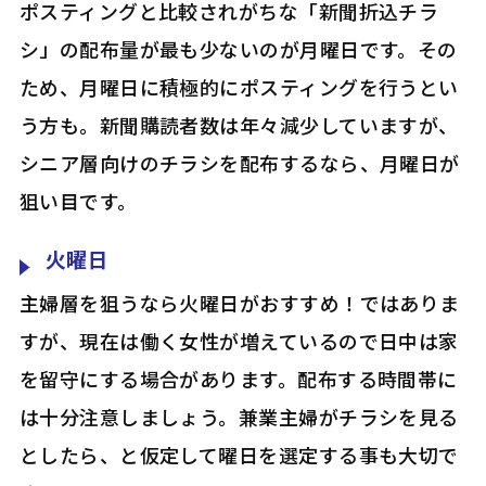
ポスティングと比較されがちな「新聞折込チラ
シ」の配布量が最も少ないのが月曜日です。その
ため、月曜日に積極的にポスティングを行うとい
う方も。新聞購読者数は年々減少していますが、
シニア層向けのチラシを配布するなら、月曜日が
狙い目です。
火曜日
主婦層を狙うなら火曜日がおすすめ！ではありま
すが、現在は働く女性が増えているので日中は家
を留守にする場合があります。配布する時間帯に
は十分注意しましょう。兼業主婦がチラシを見る
としたら、と仮定して曜日を選定する事も大切で