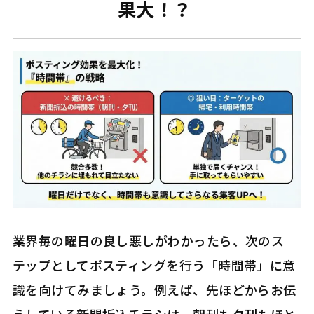
果大！？
業界毎の曜日の良し悪しがわかったら、次のス
テップとしてポスティングを行う「時間帯」に意
識を向けてみましょう。例えば、先ほどからお伝