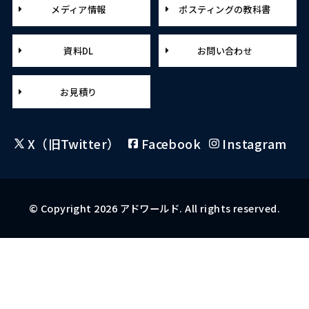
メディア情報
ポスティングの教科書
資料DL
お問い合わせ
お見積り
X（旧Twitter）
Facebook
Instagram
© Copyright 2026 アドワールド. All rights reserved.