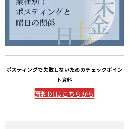
ポスティングで失敗しないためのチェックポイン
ト資料
資料DLはこちらから