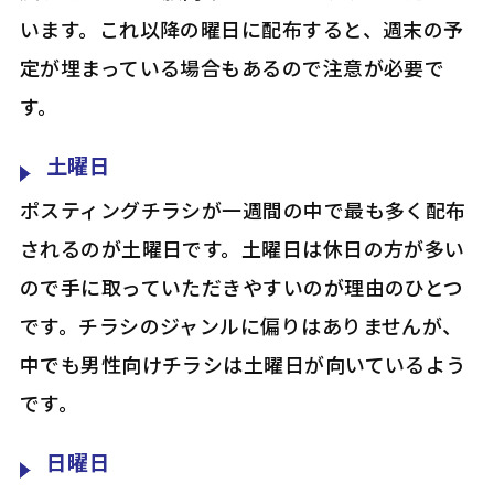
います。これ以降の曜日に配布すると、週末の予
定が埋まっている場合もあるので注意が必要で
す。
土曜日
ポスティングチラシが一週間の中で最も多く配布
されるのが土曜日です。土曜日は休日の方が多い
ので手に取っていただきやすいのが理由のひとつ
です。チラシのジャンルに偏りはありませんが、
中でも男性向けチラシは土曜日が向いているよう
です。
日曜日