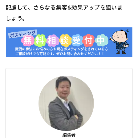
配慮して、さらなる集客&効果アップを狙いま
しょう。