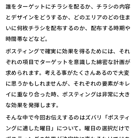
誰をターゲットにチラシを配るか、チラシの内容
とデザインをどうするか、どのエリアのどの住ま
いに何枚チラシを配布するのか、配布する時期や
時間帯などなど。
ポスティングで確実に効果を得るためには、それ
ぞれの項目でターゲットを意識した綿密な計画が
求められます。考える事がたくさんあるので大変
に思うかもしれませんが、それぞれの要素がキレ
イに重なり合った時、ポスティングは非常に大き
な効果を発揮します。
そんな中で今回お伝えするのはズバリ「ポスティ
ングに適した曜日」について。曜日の選択だけで