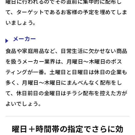
曜日に行われるのでその直前に集中的に配布し
て、ターゲットであるお客様の予定を埋めてしま
いましょう。
メーカー
食品や家庭用品など、日常生活に欠かせない商品
を扱うメーカー業界は、月曜日～木曜日のポス
ティングが一番。土曜日と日曜日は休日の企業も
多く、月曜日～木曜日にまんべんなく配布をし
て、休日前日の金曜日はチラシ配布を控えた方が
よいでしょう。
曜日＋時間帯の指定でさらに効