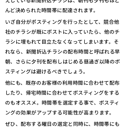
えしている新聞折込チラシは、朝刊も夕刊もほと
んど決められた時間帯に配達されます。
いざ自分がポスティングを行ったとして、競合他
社のチラシが既にポストに入っていたら、他のチ
ラシに埋もれて目立たなくなってしまいます。そ
れなら、新聞折込チラシの配布時間と呼ばれる早
朝、さらに夕刊を配布しはじめる昼過ぎ以降のポ
スティングは避けるべきでしょう。
他にも、既存のお客様の利用時間に合わせて配布
したり、帰宅時間に合わせてポスティングをする
のもオススメ。時間帯を選定する事で、ポスティ
ングの効果がアップする可能性が高まります。
ぜひ、配布する曜日の選定と同時に、時間帯にも