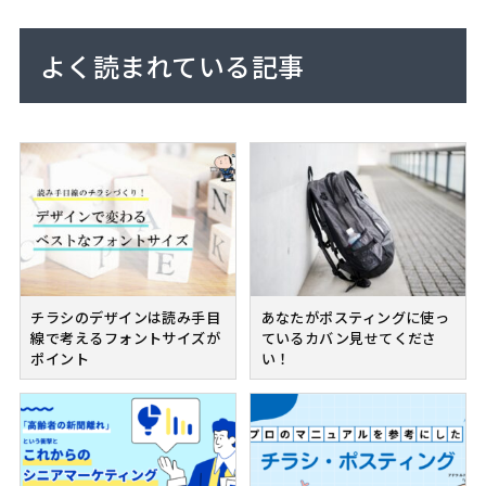
よく読まれている記事
チラシのデザインは読み手目
あなたがポスティングに使っ
線で考えるフォントサイズが
ているカバン見せてくださ
ポイント
い！