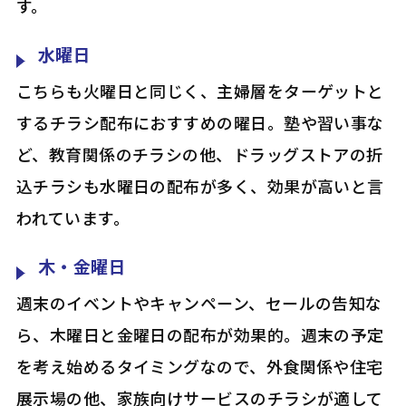
す。
水曜日
こちらも火曜日と同じく、主婦層をターゲットと
するチラシ配布におすすめの曜日。塾や習い事な
ど、教育関係のチラシの他、ドラッグストアの折
込チラシも水曜日の配布が多く、効果が高いと言
われています。
木・金曜日
週末のイベントやキャンペーン、セールの告知な
ら、木曜日と金曜日の配布が効果的。週末の予定
を考え始めるタイミングなので、外食関係や住宅
展示場の他、家族向けサービスのチラシが適して