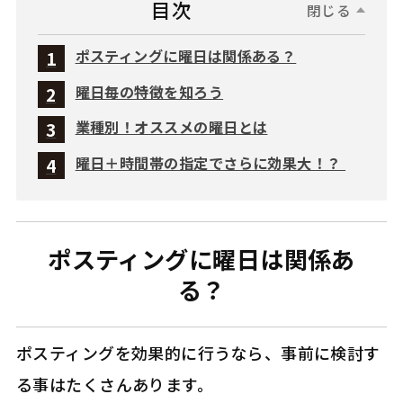
目次
閉じる
ポスティングに曜日は関係ある？
曜日毎の特徴を知ろう
業種別！オススメの曜日とは
曜日＋時間帯の指定でさらに効果大！？
ポスティングに曜日は関係あ
る？
ポスティングを効果的に行うなら、事前に検討す
る事はたくさんあります。