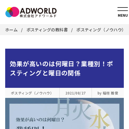
MENU
ホーム
ポスティングの教科書
ポスティング（ノウハウ）
効果が高いのは何曜日？業種別！ポ
スティングと曜日の関係
ポスティング（ノウハウ）
2021/08/27
by 稲垣 雅俊