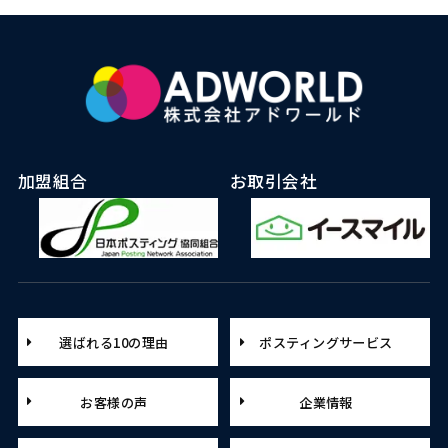
加盟組合
お取引会社
選ばれる10の理由
ポスティングサービス
お客様の声
企業情報