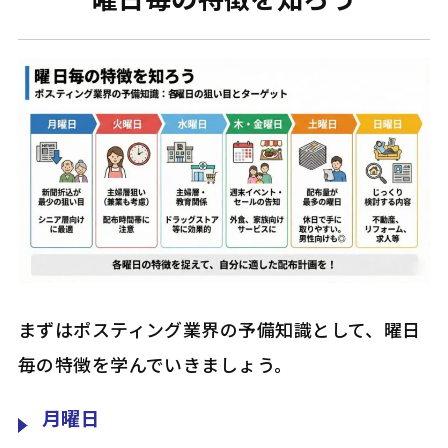
まずはポスティング業界の予備知識として、曜日
毎の特徴を学んでいきましょう。
月曜日