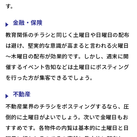
す。
金融・保険
教育関係のチラシと同じく土曜日や日曜日の配布
は避け、堅実的な意識が高まると言われる火曜日
～木曜日の配布が効果的です。しかし、週末に開
催するイベント告知などは土曜日にポスティング
を行った方が集客できるでしょう。
不動産
不動産業界のチラシをポスティングするなら、圧
倒的に土曜日がよいでしょう。次いで金曜日もお
すすめです。各物件の内覧は基本的に土曜日と日