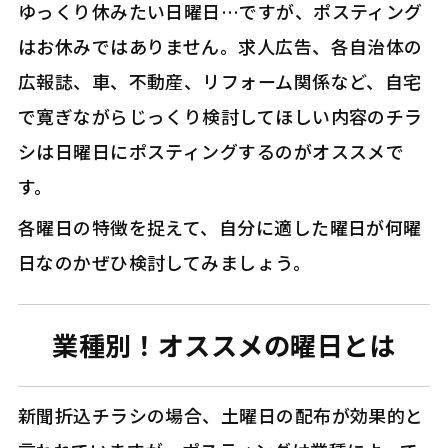
ゆっくり休みたい日曜日…ですが、ポスティング
はお休みではありません。求人広告、各自治体の
広報誌、車、不動産、リフォーム関係など、自宅
で寛ぎながらじっくり検討してほしい内容のチラ
シは日曜日にポスティングするのがオススメで
す。
各曜日の特徴を捉えて、自分に適した曜日が何曜
日なのかぜひ検討してみましょう。
業種別！オススメの曜日とは
新聞折込チラシの場合、土曜日の配布が効果的と