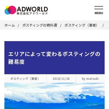
MENU
ホーム
ポスティングの教科書
ポスティング（業者）
エリアによって変わるポスティングの
難易度
ポスティング（業者）
2018/11/28
by matsuki