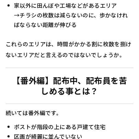
家以外に田んぼや工場などがあるエリア
→チラシの枚数は減らないのに、歩かなけれ
ばならない距離が伸びる
これらのエリアは、時間がかかる割に枚数を捌け
ないエリアだと言えるのではないでしょうか。
【番外編】配布中、配布員を苦
しめる事とは？
続いては番外編です。
ポストが階段の上にある戸建て住宅
区画が綺麗に並んでいない