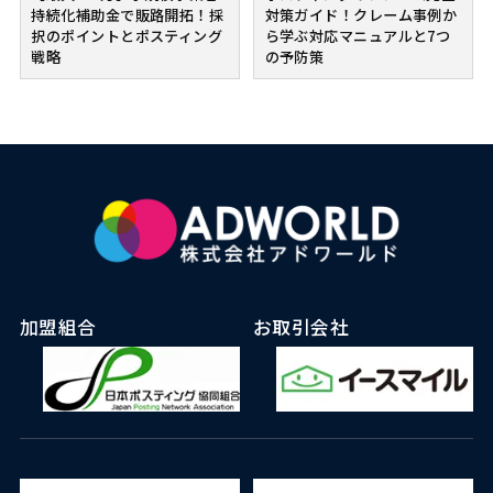
持続化補助金で販路開拓！採
対策ガイド！クレーム事例か
択のポイントとポスティング
ら学ぶ対応マニュアルと7つ
戦略
の予防策
加盟組合
お取引会社