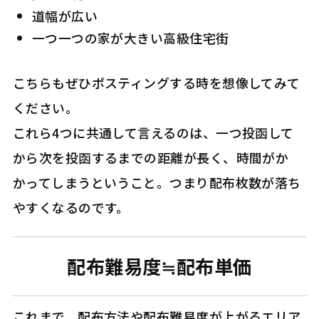
道幅が広い
一つ一つの家が大きい高級住宅街
こちらもぜひポスティングする時を想像してみて
ください。
これら4つに共通して言えるのは、一つ投函して
から次を投函するまでの距離が長く、時間がか
かってしまうということ。つまり配布枚数が落ち
やすくなるのです。
配布難易度≒配布単価
これまで、配布方法や配布難易度が上がるエリア