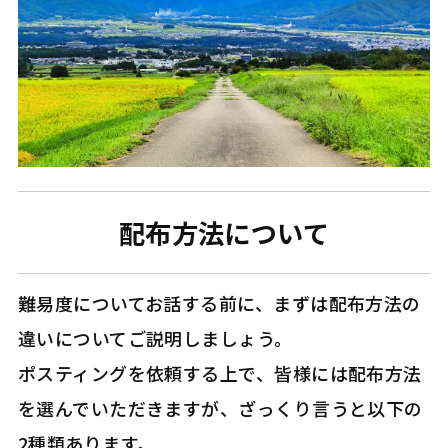
配布方法について
難易度についてお話する前に、まずは配布方法の
違いについてご説明しましょう。
ポスティングを依頼する上で、皆様には配布方法
を選んでいただきますが、ざっくり言うと以下の
2種類あります。