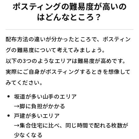
ポスティングの難易度が高いの
はどんなところ？
配布方法の違いが分かったところで、ポスティン
グの難易度について考えてみましょう。
以下の3つのようなエリアは難易度が高めです。
実際にご自身がポスティングするときを想像して
みてください。
坂道が多い山手のエリア
→脚に負担がかかる
戸建が多いエリア
→集合住宅に比べ、同じ時間で配れる枚数が
少なくなる