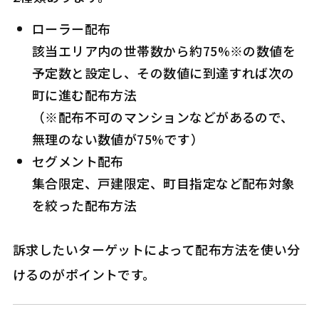
ローラー配布
該当エリア内の世帯数から約75%※の数値を
予定数と設定し、その数値に到達すれば次の
町に進む配布方法
（※配布不可のマンションなどがあるので、
無理のない数値が75%です）
セグメント配布
集合限定、戸建限定、町目指定など配布対象
を絞った配布方法
訴求したいターゲットによって配布方法を使い分
けるのがポイントです。