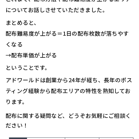
についてお話しさせていただきました。
まとめると、
配布難易度が上がる＝1日の配布枚数が落ちやす
くなる
→配布単価が上がる
ということです。
アドワールドは創業から24年が経ち、長年のポス
ティング経験から配布エリアの特性を熟知してお
ります。
配布に関する疑問など、どうぞお気軽にご相談く
ださい！