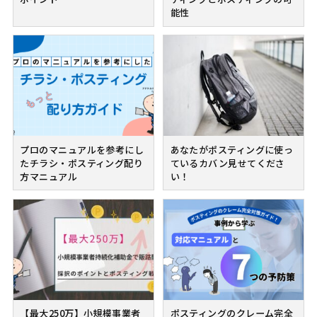
能性
プロのマニュアルを参考にし
あなたがポスティングに使っ
たチラシ・ポスティング配り
ているカバン見せてくださ
方マニュアル
い！
【最大250万】小規模事業者
ポスティングのクレーム完全