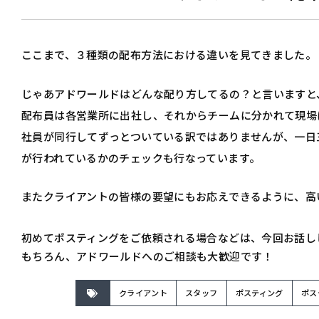
ここまで、３種類の配布方法における違いを見てきました。
じゃあアドワールドはどんな配り方してるの？と言いますと
配布員は各営業所に出社し、それからチームに分かれて現場
社員が同行してずっとついている訳ではありませんが、一日
が行われているかのチェックも行なっています。
またクライアントの皆様の要望にもお応えできるように、高
初めてポスティングをご依頼される場合などは、今回お話し
もちろん、アドワールドへのご相談も大歓迎です！
クライアント
スタッフ
ポスティング
ポス