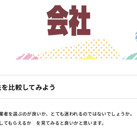
法を比較してみよう
業者を選ぶのが良いか、とても迷われるのではないでしょうか。
してもらえるか を見てみると良いかと思います。