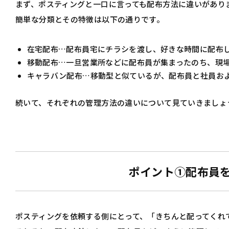
まず、ポスティングと一口に言っても配布方法に違いがあり
簡単な分類とその特徴は以下の通りです。
在宅配布…配布員宅にチラシを渡し、好きな時間に配布
移動配布…一旦営業所などに配布員が集まったのち、現
キャラバン配布…移動型と似ているが、配布員と社員お
続いて、それぞれの管理方法の違いについて見ていきましょ
ポイント①配布員
ポスティングを依頼する側にとって、「きちんと配ってくれ