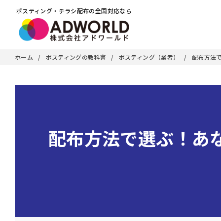
ポスティング・チラシ配布の全国対応なら
ホーム
ポスティングの教科書
ポスティング（業者）
配布方法
配布方法で選ぶ！あ