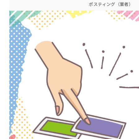
ポスティング（業者）