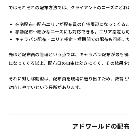
ではそれぞれの配布方法では、クライアントのニーズにどれ
在宅配布…配布エリアが配布員の自宅周辺になってくる
移動配布…細かなニーズにも対応できる。エリア指定も
キャラバン配布…エリア指定・短期間での配布も可能。
先ほど配布員の管理という点では、キャラバン配布が最も優
になってくる以上、配布日の自由は効きにくく、その結果少
それに対し移動型は、配布員を現場に送り出すため、教育と
対応しやすいという長所があります。
アドワールドの配