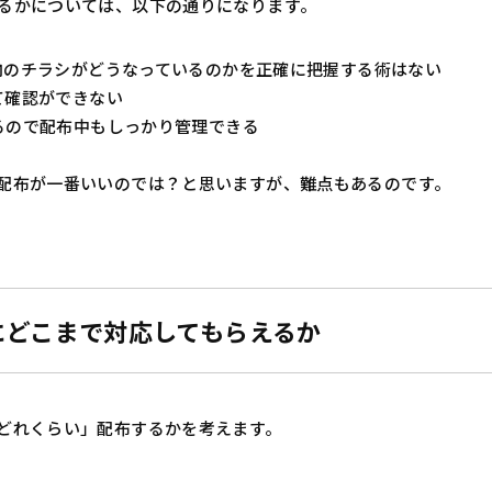
るかについては、以下の通りになります。
内のチラシがどうなっているのかを正確に把握する術はない
て確認ができない
るので配布中もしっかり管理できる
配布が一番いいのでは？と思いますが、難点もあるのです。
にどこまで対応してもらえるか
どれくらい」配布するかを考えます。