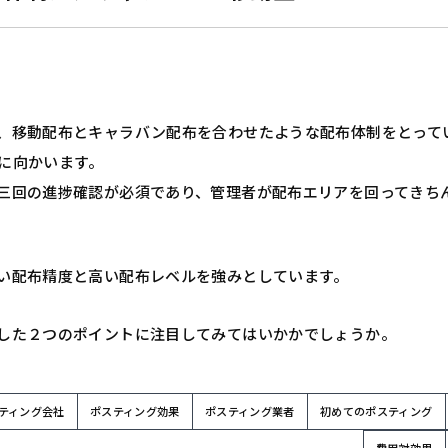
、移動配布とキャラバン配布を合わせたような配布体制をとって
に向かいます。
三回の進捗確認が必須であり、管理者が配布エリアを回ってきち
い配布精度と高い配布レベルを強みとしています。
した２つのポイントに注目してみてはいかかでしょうか。
ティング会社
ポスティング効果
ポスティング業者
初めてのポスティング