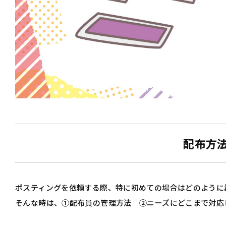
配布方
ポスティングを依頼する際、特に初めての場合はどのように
そんな時は、①配布員の管理方法 ②ニーズにどこまで対応