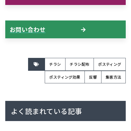
お問い合わせ
チラシ
チラシ配布
ポスティング
ポスティング効果
反響
集客方法
よく読まれている記事