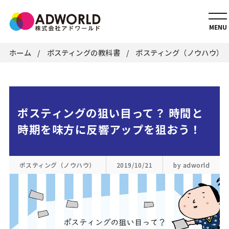
MENU
ホーム
ポスティングの教科書
ポスティング（ノウハウ）
ポスティングの狙い目って？ 時間と
時期を味方に反響アップを狙おう！
ポスティング（ノウハウ）
2019/10/21
by adworld