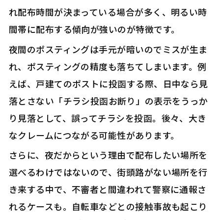
れ配布時間が決まっている場合が多く、明るい時
間帯に配布する傾向が強いのが特徴です。
夜間のポスティングは手元が暗いのでミスが生ま
れ、ポスティングの精度も落ちてしまいます。例
えば、戸建てのポストに投函する際、日中なら見
落とさない「チラシ投函お断り」の表示をうっか
り見落として、誤ってチラシを投函。後々、大き
なクレームにつながる可能性があります。
さらに、夜だからという理由で配布したい場所を
選べるわけではないので、街頭路がない場所を行
き来する中で、不審者と間違われて警察に通報さ
れるケースも。自転車などとの接触事故も起こり