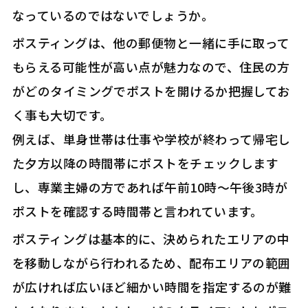
なっているのではないでしょうか。
ポスティングは、他の郵便物と一緒に手に取って
もらえる可能性が高い点が魅力なので、住民の方
がどのタイミングでポストを開けるか把握してお
く事も大切です。
例えば、単身世帯は仕事や学校が終わって帰宅し
た夕方以降の時間帯にポストをチェックします
し、専業主婦の方であれば午前10時～午後3時が
ポストを確認する時間帯と言われています。
ポスティングは基本的に、決められたエリアの中
を移動しながら行われるため、配布エリアの範囲
が広ければ広いほど細かい時間を指定するのが難