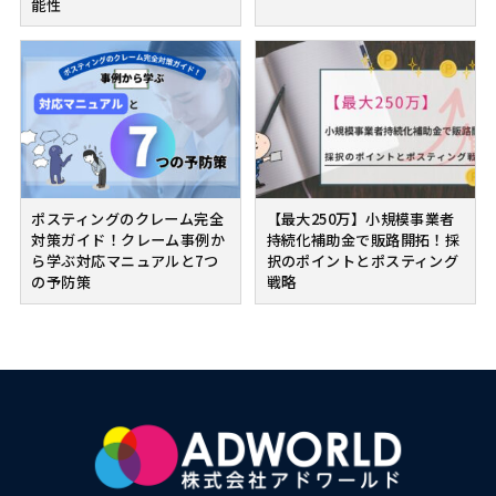
能性
ポスティングのクレーム完全
【最大250万】小規模事業者
対策ガイド！クレーム事例か
持続化補助金で販路開拓！採
ら学ぶ対応マニュアルと7つ
択のポイントとポスティング
の予防策
戦略