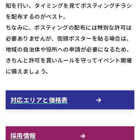
知を行い、タイミングを見てポスティングチラシ
を配布するのがベスト。
ちなみに、ポスティングの配布には特別な許可は
必要ありませんが、街頭ポスターを貼る場合は、
地域の自治体や役所への申請が必要になるため、
きちんと許可を貰いルールを守ってイベント開催
に備えましょう。
対応エリアと価格表
採用情報