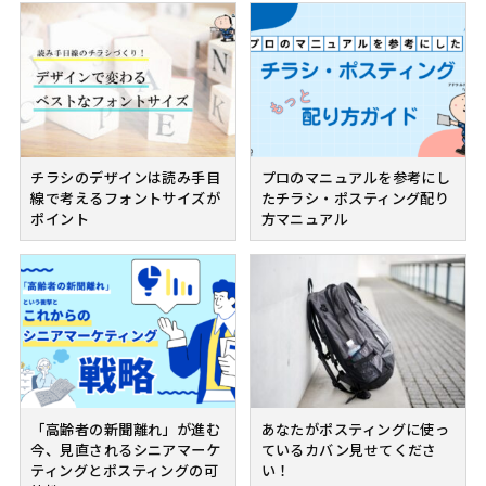
チラシのデザインは読み手目
プロのマニュアルを参考にし
線で考えるフォントサイズが
たチラシ・ポスティング配り
ポイント
方マニュアル
「高齢者の新聞離れ」が進む
あなたがポスティングに使っ
今、見直されるシニアマーケ
ているカバン見せてくださ
ティングとポスティングの可
い！