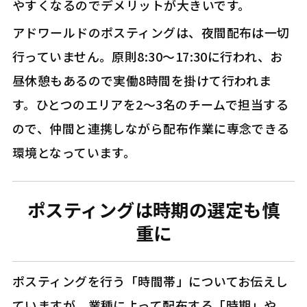
やすくなるのでデメリットが大きいです。
アドワールドのポスティングは、夜間配布は一切
行っていません。原則8:30～17:30に行われ、お
昼休憩もあるので実働8時間を掛けて行われま
す。ひとつのエリアを2～3名のチームで担当する
ので、仲間と連携しながら配布作業に専念できる
環境となっています。
ポスティングは時期の選定も慎
重に
ポスティングを行う「時間帯」についてお伝えし
ていますが、業種によって配布する「時期」や