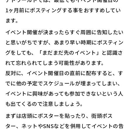
1ヶ月前にポスティングする事をおすすめしてい
ます。
イベント開催が決まったらすぐ周囲に告知したい
と思いがちですが、あまり早い時期にポスティン
グをしても、「まだまだ先のイベント」と認識さ
れて忘れられてしまう可能性があります。
反対に、イベント開催日の直前に配布すると、す
でに他の予定でスケジュールが埋まってしまい、
イベントに興味があっても参加できないという人
も出てくるので注意しましょう。
まずは店頭にポスターを貼ったり、街頭ポス
ター、ネットやSNSなどを併用してイベントの告