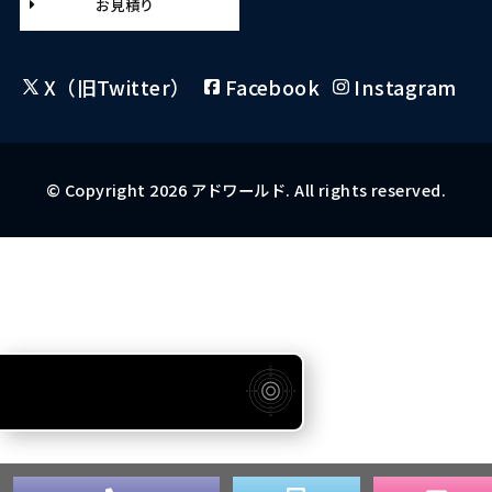
お見積り
X（旧Twitter）
Facebook
Instagram
© Copyright 2026 アドワールド. All rights reserved.