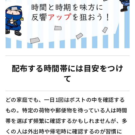
配布する時間帯には目安をつけ
て
どの家庭でも、一日1回はポストの中を確認する
もの。特定の荷物や郵便物を待っている人は時間
帯を選ばず頻繁に確認するかもしれませんが、多
くの人は外出時や帰宅時に確認するのが習慣に