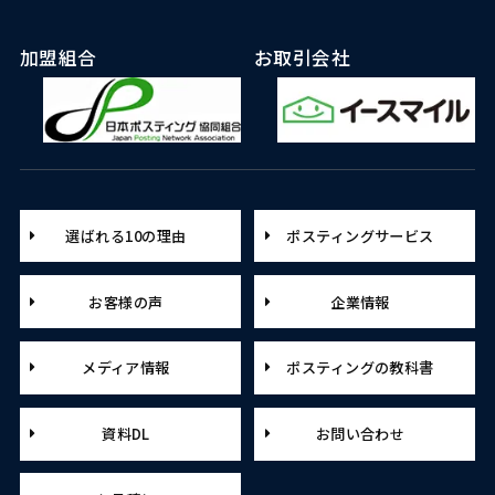
加盟組合
お取引会社
選ばれる10の理由
ポスティングサービス
お客様の声
企業情報
メディア情報
ポスティングの教科書
資料DL
お問い合わせ