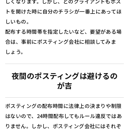
しくなります。しかし、どのクライアントもポス
トを開けた時に自分のチラシが一番上にあってほ
しいもの。
配布する時間帯を指定したいなど、要望がある場
合は、事前にポスティング会社に相談してみま
しょう。
夜間のポスティングは避けるの
が吉
ポスティングの配布時間に法律上の決まりや制限
はないので、24時間配布してもルール違反ではあ
りません。しかし、ポスティング会社にはそれぞ