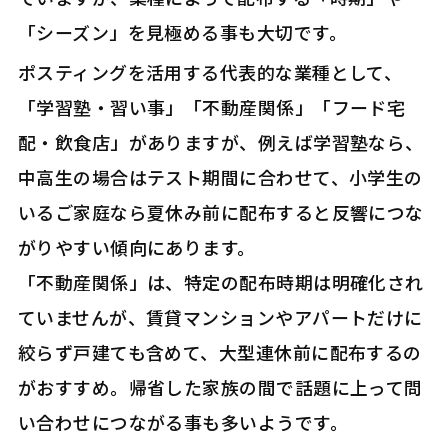
「シーズン」を見極める事も大切です。
ポスティングを活用する代表的な業種として、
「学習塾・習い事」「不動産関係」「フード宅
配・飲食店」がありますが、例えば学習塾なら、
中高生の場合はテスト期間に合わせて、小学生の
いるご家庭なら夏休み前に配布すると反響につな
がりやすい傾向にあります。
「不動産関係」は、特定の配布時期は明確化され
ていませんが、賃貸マンションやアパートだけに
絞らず戸建ても含めて、大型連休前に配布するの
がおすすめ。帰省した家族の間で話題に上って問
い合わせにつながる事も多いようです。