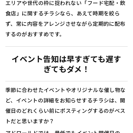
エリアや世代の枠に捉われない「フード宅配・飲
食店」に関するチラシなら、あえて時期を絞ら
ず、常に内容をアレンジさせながら定期的に配布
するのがおすすめです。
イベント告知は早すぎても遅す
ぎてもダメ！
季節に合わせたイベントやオリジナルな催し物な
ど、イベントの詳細をお知らせするチラシは、開
催日のどれくらい前にポスティングするのがベス
トだと思いますか？
アドワールドでは、最低でもイベント開催日の