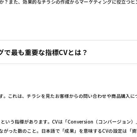
のか？また、効果的なチラシの作成からマーケティングに役立つヒ
グで最も重要な指標CVとは？
す。これは、チラシを見たお客様からの問い合わせや商品購入に
いう指標があります。CVは「Conversion（コンバージョン
ながった数のこと。日本語で「成果」を意味するCVの設定は「資