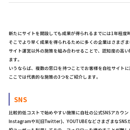
新たにサイトを開設しても成果が得られるまでには1年程度
そこでより早く成果を得られるために多くの企業はさまざま
サイト運営以外の施策を組み合わせることで、認知度の高い
ます。
いうならば、複数の窓口を持つことでお客様を自社サイトに
ここでは代表的な施策の3つをご紹介します。
SNS
比較的低コストで始めやすい施策に自社の公式SNSアカウ
InstagramやX(旧Twitter)、YOUTUBEなどさ
般ユーザーも利用しており、フォロワーを増やすことが難し