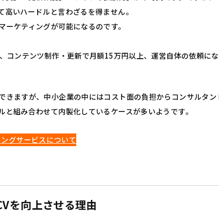
て高いハードルと言わざるを得ません。
マーケティングが可能になるのです。
～、コンテンツ制作・更新で月額15万円以上、運営自体の依頼に
できますが、中小企業の中にはコスト面の負担からコンサルタン
ルと組み合わせて内製化しているケースが多いようです。
ィングサービスについて
CVを向上させる理由