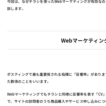
今回は、なぜチラシを使ったWebマーケティングが有効な
説します。
Webマーケティン
ポスティングで最も重要視される指標に「反響率」がありま
た数値のことをいいます。
Webマーケティングでもチラシと同様に反響率を表す「CV」と
で、サイトの訪問者のうち商品購入やサービス申し込みにつ