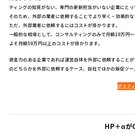
ティングの知見がない、専門の更新担当がいない企業にとっ
そのため、外部の業者に依頼することでより早く・効果的な
ただ、外部業者に依頼するにはコストが掛かります。
一般的な相場として、コンサルティングのみで月額10万円
よそ月額50万円以上のコストが掛かります。
資金力のある企業であれば運営自体を外部に依頼することが
のどちらかを外部に依頼するケース、自社でほかの販促ツー
ポステ
HP＋αが