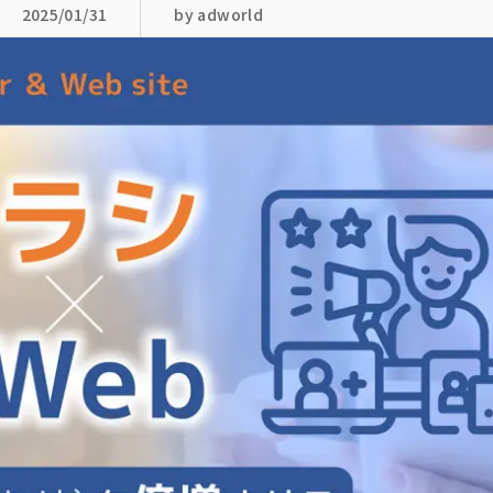
2025/01/31
by adworld