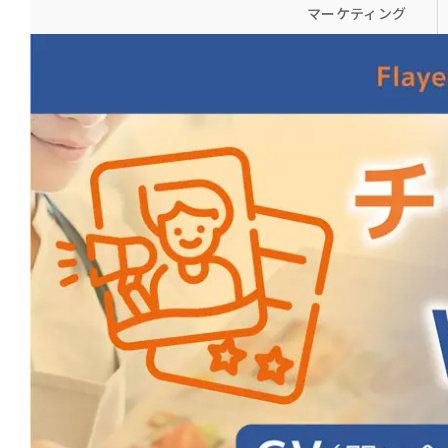
マーケティング