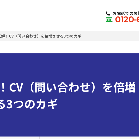
お電話でのお
0120-
正解！CV（問い合わせ）を倍増させる3つのカギ
！CV（問い合わせ）を倍増
る3つのカギ