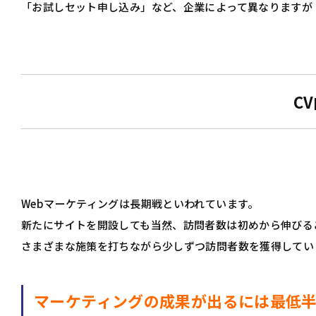
「お試しセット申し込み」など、企業によって異なりますが
C
Webマーケティングは長期戦といわれています。
新たにサイトを開設しても当然、訪問者数は初めから伸びる
さまざまな施策を打ちながら少しずつ訪問者数を獲得してい
マーケティングの成果が出るには最低半