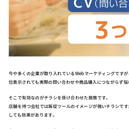
今や多くの企業が取り入れているWebマーケティングです
位表示されても実際の問い合わせや商品購入につながらず悩
そこで有効なのがチラシを掛け合わせた施策です。
店舗を持つ会社では販促ツールのイメージが強いチラシです
しても効果があります。