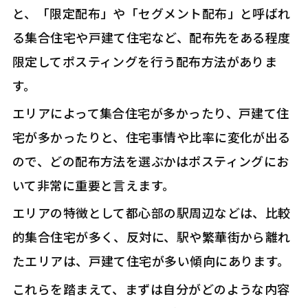
と、「限定配布」や「セグメント配布」と呼ばれ
る集合住宅や戸建て住宅など、配布先をある程度
限定してポスティングを行う配布方法がありま
す。
エリアによって集合住宅が多かったり、戸建て住
宅が多かったりと、住宅事情や比率に変化が出る
ので、どの配布方法を選ぶかはポスティングにお
いて非常に重要と言えます。
エリアの特徴として都心部の駅周辺などは、比較
的集合住宅が多く、反対に、駅や繁華街から離れ
たエリアは、戸建て住宅が多い傾向にあります。
これらを踏まえて、まずは自分がどのような内容