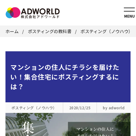
MENU
ホーム
ポスティングの教科書
ポスティング（ノウハウ）
マンションの住人にチラシを届けた
い！集合住宅にポスティングするに
は？
ポスティング（ノウハウ）
2020/12/25
by adworld