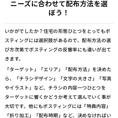
ニーズに合わせて配布方法を選
ぼう！
いかがでしたか？住宅の形態ひとつをとってもポ
スティングには選択肢があるので、配布方法の選
び方次第でポスティングの反響率にも違いが出て
きます。
「ターゲット」「エリア」「配布方法」を決めた
ら、「チラシデザイン」「文字の大きさ」「写真
やイラスト」など、チラシの内容一つひとつを
ターゲットに響くかどうか考えて選んでいく事が
大切です。他にもポスティングには「特典内容」
「折り加工」「配布時期」など、決めなければい