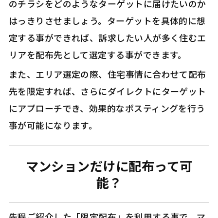
のチラシをどのようなターゲットに届けたいのか
はっきりさせましょう。ターゲットを具体的に想
定する事ができれば、訴求したい人が多く住むエ
リアを配布先として選定する事ができます。
また、エリア選定の際、住宅事情に合わせて配布
先を限定すれば、さらにダイレクトにターゲット
にアプローチでき、効果的なポスティングを行う
事が可能になります。
マンションだけに配布って可
能？
先程ご紹介した「限定配布」を利用する事で、マ