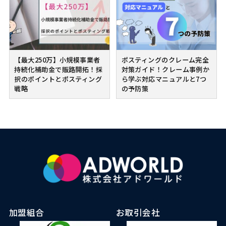
【最大250万】小規模事業者
ポスティングのクレーム完全
持続化補助金で販路開拓！採
対策ガイド！クレーム事例か
択のポイントとポスティング
ら学ぶ対応マニュアルと7つ
戦略
の予防策
加盟組合
お取引会社