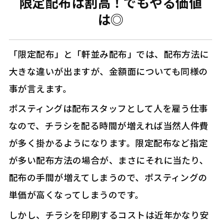
限定配布は割高！でもやる価値
は◎
「限定配布」と「軒並み配布」では、配布方法に
大きな違いが出ますが、金額面についても同様の
事が言えます。
ポスティングは配布スタッフとして人を雇う仕事
なので、チラシを配る時間が増えれば当然人件費
が多く掛かるようになります。限定配布など指定
が多い配布方法の場合が、まさにそれに当たり、
配布の手間が増えてしまうので、ポスティングの
単価が高くなってしまうのです。
しかし、チラシを印刷するコストは近年かなり安