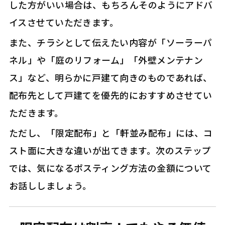
した方がいい場合は、もちろんそのようにアドバ
イスさせていただきます。
また、チラシとして伝えたい内容が「ソーラーパ
ネル」や「庭のリフォーム」「外壁メンテナン
ス」など、明らかに戸建て向きのものであれば、
配布先として戸建てを優先的におすすめさせてい
ただきます。
ただし、「限定配布」と「軒並み配布」には、コ
スト面に大きな違いが出てきます。次のステップ
では、気になるポスティング方法の金額について
お話ししましょう。