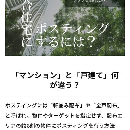
「マンション」と「戸建て」何
が違う？
ポスティングには「軒並み配布」や「全戸配布」
と呼ばれ、物件やターゲットを指定せず、配布エ
リアの約8割の物件にポスティングを行う方法