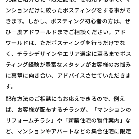
ンションだけに絞ったポスティングをする事がで
きます。しかし、ポスティング初心者の方は、ぜ
ひ一度アドワールドまでご相談ください。アド
ワールドは、ただポスティングを行うだけでな
く、チラシデザインやエリア選定に至るまでポス
ティング経験が豊富なスタッフがお客様のお悩み
に真摯に向き合い、アドバイスさせていただきま
す。
配布方法のご相談にもお応えできるので、例え
ば、お客様が配布するチラシが、「マンションの
リフォームチラシ」や「新築住宅の物件案内」な
ど、マンションやアパートなどの集合住宅に限定