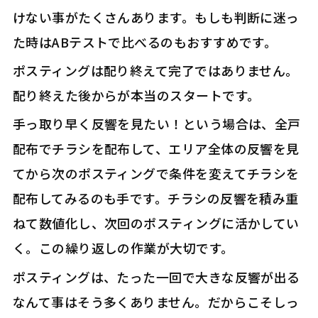
けない事がたくさんあります。もしも判断に迷っ
た時はABテストで比べるのもおすすめです。
ポスティングは配り終えて完了ではありません。
配り終えた後からが本当のスタートです。
手っ取り早く反響を見たい！という場合は、全戸
配布でチラシを配布して、エリア全体の反響を見
てから次のポスティングで条件を変えてチラシを
配布してみるのも手です。チラシの反響を積み重
ねて数値化し、次回のポスティングに活かしてい
く。この繰り返しの作業が大切です。
ポスティングは、たった一回で大きな反響が出る
なんて事はそう多くありません。だからこそしっ