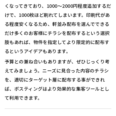
くなってきており、1000～2000円程度追加するだ
けで、1000枚ほど刷れてしまいます。印刷代があ
る程度安くなるため、軒並み配布を選んでできる
だけ多くのお客様にチラシを配布するという選択
肢もあれば、物件を指定してより限定的に配布す
るというアイデアもあります。
予算との兼ね合いもありますが、ぜひじっくり考
えてみましょう。ニーズに見合った内容のチラシ
を、適切にターゲット層に配布する事ができれ
ば、ポスティングはより効果的な集客ツールとし
て利用できます。