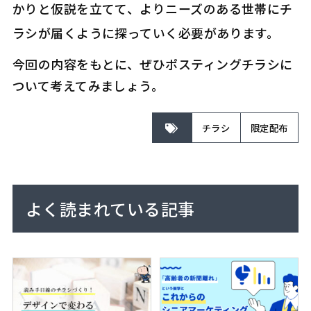
かりと仮説を立てて、よりニーズのある世帯にチ
ラシが届くように探っていく必要があります。
今回の内容をもとに、ぜひポスティングチラシに
ついて考えてみましょう。
チラシ
限定配布
よく読まれている記事