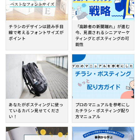
チラシのデザインは読み手目
「高齢者の新聞離れ」が進む
線で考えるフォントサイズが
今、見直されるシニアマーケ
ポイント
ティングとポスティングの可
能性
あなたがポスティングに使っ
プロのマニュアルを参考にし
ているカバン見せてくださ
たチラシ・ポスティング配り
い！
方マニュアル