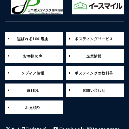
選ばれる10の理由
ポスティングサービス
お客様の声
企業情報
メディア情報
ポスティングの教科書
資料DL
お問い合わせ
お見積り