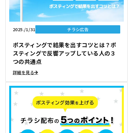
2025./1/31
チラシ広告
ポスティングで結果を出すコツとは？ポ
スティングで反響アップしている人の３
つの共通点
詳細を見る