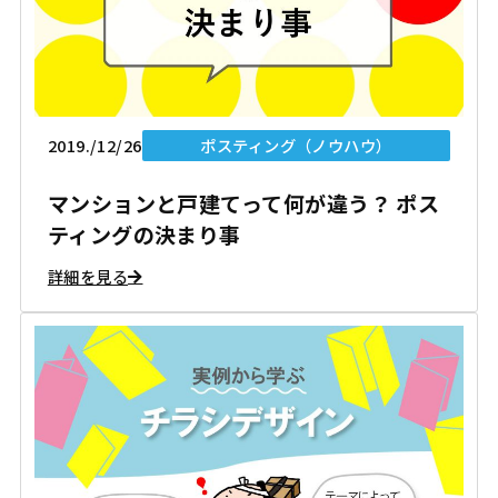
2019./12/26
ポスティング（ノウハウ）
マンションと戸建てって何が違う？ ポス
ティングの決まり事
詳細を見る