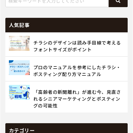
人気記事
チラシのデザインは読み手目線で考える
フォントサイズがポイント
プロのマニュアルを参考にしたチラシ・
ポスティング配り方マニュアル
「高齢者の新聞離れ」が進む今、見直さ
れるシニアマーケティングとポスティン
グの可能性
カテゴリー