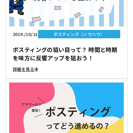
2019./10/21
ポスティング（ノウハウ）
ポスティングの狙い目って？ 時間と時期
を味方に反響アップを狙おう！
詳細を見る