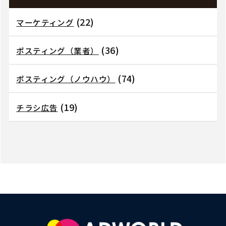
(22)
マーケティング
(36)
ポスティング（業者）
(74)
ポスティング（ノウハウ）
(19)
チラシ広告