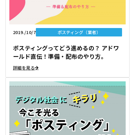
2019./10/7
ポスティング（業者）
ポスティングってどう進めるの？ アドワ
ールド直伝！準備・配布のやり方。
詳細を見る