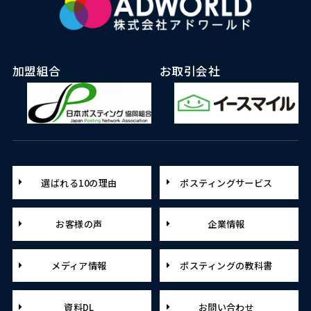
加盟組合
お取引会社
選ばれる10の理由
ポスティングサービス
お客様の声
企業情報
メディア情報
ポスティングの教科書
資料DL
お問い合わせ