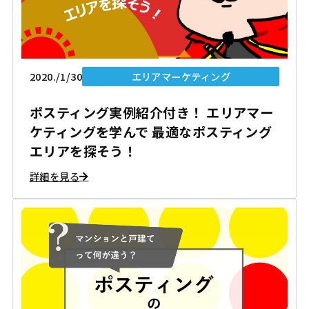
2020./1/30
エリアマーケティング
ポスティング実例紹介付き！ エリアマー
ケティングを学んで 最適なポスティング
エリアを探そう！
詳細を見る