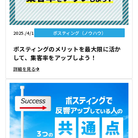
2025./4/1
ポスティング（ノウハウ）
ポスティングのメリットを最大限に活か
して、集客率をアップしよう！
詳細を見る