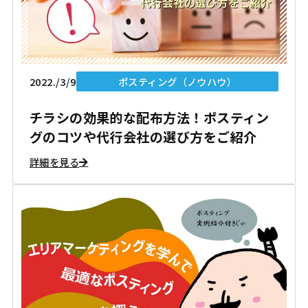
2022./3/9
ポスティング（ノウハウ）
チラシの効果的な配布方法！ポスティン
グのコツや代行会社の選び方をご紹介
詳細を見る