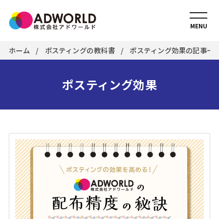
MENU
ホーム
ポスティングの教科書
ポスティング効果の記事一覧 [
ポスティング効果