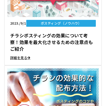
2023./9/1
ポスティング（ノウハウ）
チラシポスティングの効果について考
察！効果を最大化させるための注意点も
ご紹介
詳細を見る