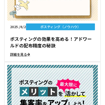
2025./6/2
ポスティング（ノウハウ）
ポスティングの効果を高める！アドワー
ルドの配布精度の秘訣
詳細を見る