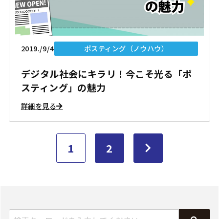
2019./9/4
ポスティング（ノウハウ）
デジタル社会にキラリ！今こそ光る「ポ
スティング」の魅力
詳細を見る
1
2