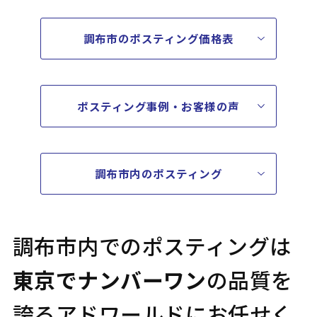
調布市のポスティング価格表
ポスティング事例・お客様の声
調布市内のポスティング
調布市内でのポスティングは
東京でナンバーワン
の品質を
誇る
アドワールドにお任せく