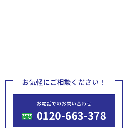
お気軽にご相談ください！
お電話でのお問い合わせ
0120-663-378