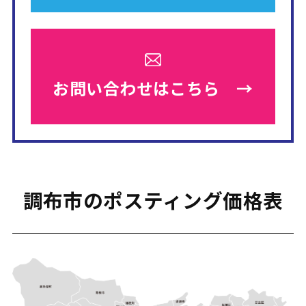
お問い合わせは
こちら →
調布市のポスティング価格表