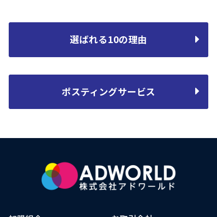
選ばれる10の理由
ポスティングサービス