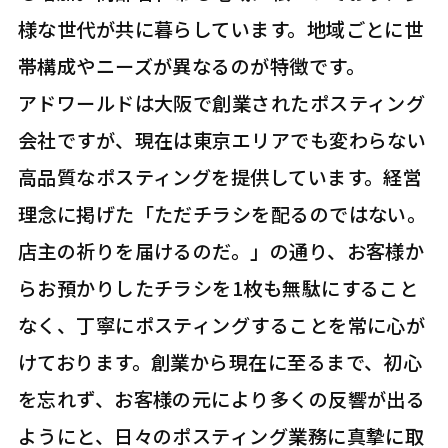
様な世代が共に暮らしています。地域ごとに世
帯構成やニーズが異なるのが特徴です。
アドワールドは大阪で創業されたポスティング
会社ですが、現在は東京エリアでも変わらない
高品質なポスティングを提供しています。経営
理念に掲げた「ただチラシを配るのではない。
店主の祈りを届けるのだ。」の通り、お客様か
らお預かりしたチラシを1枚も無駄にすること
なく、丁寧にポスティングすることを常に心が
けております。創業から現在に至るまで、初心
を忘れず、お客様の元により多くの反響が出る
ようにと、日々のポスティング業務に真摯に取