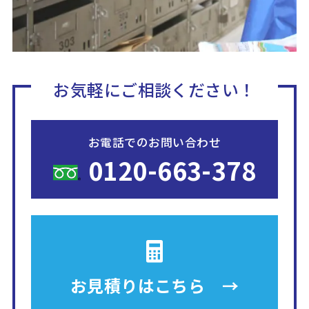
お気軽にご相談ください！
お電話でのお問い合わせ
0120-663-378
お見積りは
こちら →