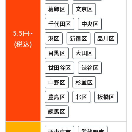
葛飾区
文京区
千代田区
中央区
5.5円~
港区
新宿区
品川区
(税込)
目黒区
大田区
世田谷区
渋谷区
中野区
杉並区
豊島区
北区
板橋区
練馬区
西東京市
武蔵野市