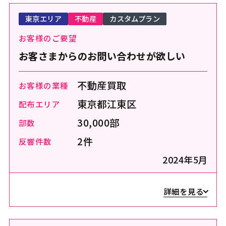
東京エリア
不動産
カスタムプラン
お客様のご要望
お客さまからのお問い合わせが欲しい
不動産買取
お客様の業種
東京都江東区
配布エリア
30,000部
部数
2件
反響件数
2024年5月
詳細を見る