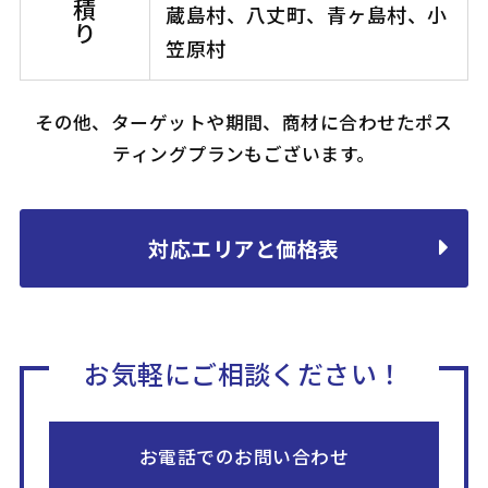
蔵島村、八丈町、青ヶ島村、小
笠原村
その他、ターゲットや期間、商材に合わせたポス
ティングプランもございます。
対応エリアと価格表
お気軽にご相談ください！
お電話でのお問い合わせ