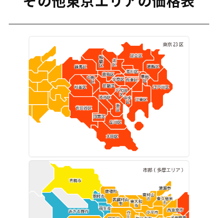
その他東京エリアの価格表