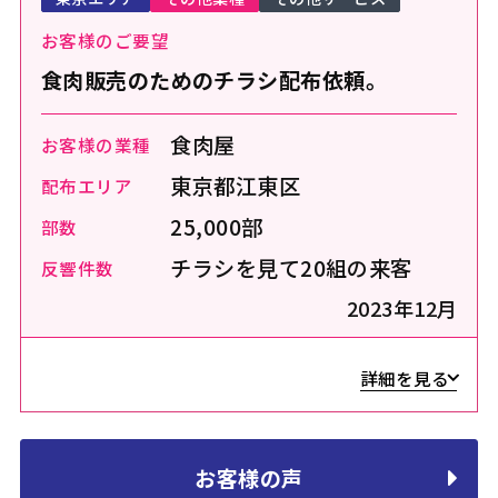
お客様のご要望
食肉販売のためのチラシ配布依頼。
食肉屋
お客様の業種
東京都江東区
配布エリア
25,000部
部数
チラシを見て20組の来客
反響件数
2023年12月
詳細を見る
お客様の声