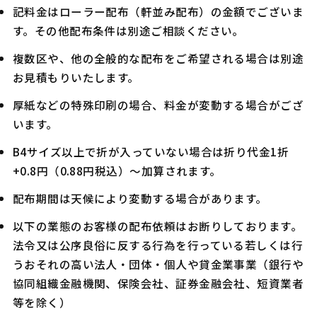
記料金はローラー配布（軒並み配布）の金額でございま
す。その他配布条件は別途ご相談ください。
複数区や、他の全般的な配布をご希望される場合は別途
お見積もりいたします。
厚紙などの特殊印刷の場合、料金が変動する場合がござ
います。
B4サイズ以上で折が入っていない場合は折り代金1折
+0.8円（0.88円税込）～加算されます。
配布期間は天候により変動する場合があります。
以下の業態のお客様の配布依頼はお断りしております。
法令又は公序良俗に反する行為を行っている若しくは行
うおそれの高い法人・団体・個人や貸金業事業（銀行や
協同組織金融機関、保険会社、証券金融会社、短資業者
等を除く）