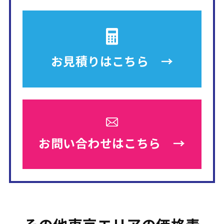
お見積りは
こちら →
お問い合わせは
こちら →