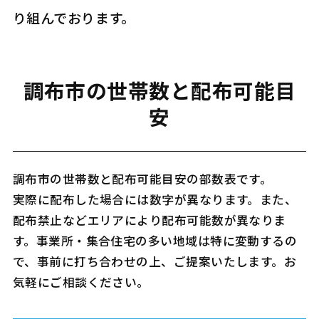
り組んでおります。
調布市の世帯数と配布可能目
安
調布市の世帯数と配布可能目安の部数表です。
実際に配布した場合には数字が異なります。また、
配布禁止などエリアにより配布可能数が異なりま
す。事業所・集合住宅の多い地域は特に変動するの
で、事前に打ち合わせの上、ご提案いたします。お
気軽にご相談ください。