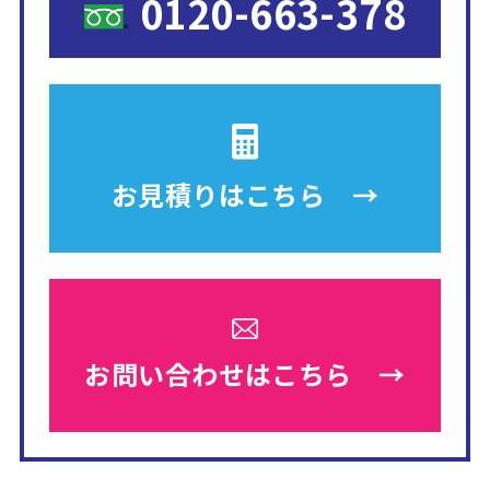
0120-663-378
お見積りは
こちら →
お問い合わせは
こちら →