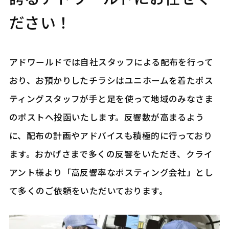
ださい！
アドワールドでは自社スタッフによる配布を行って
おり、お預かりしたチラシはユニホームを着たポス
ティングスタッフが手と足を使って地域のみなさま
のポストへ投函いたします。反響数が高まるよう
に、配布の計画やアドバイスも積極的に行っており
ます。おかげさまで多くの反響をいただき、クライ
アント様より「高反響率なポスティング会社」とし
て多くのご依頼をいただいております。