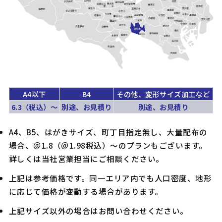
A4以下
B4
その他、変形サイズ加工など
6.3（税込）〜
別途、お見積り
別途、お見積り
A4、B5、はがきサイズ、町丁目指定無し、大量配布の
場合、＠1.8（＠1.98税込）～のプランもございます。
詳しくは当社営業担当にご相談ください。
上記は参考価格です。同一エリア内でも人口密度、地形
に応じて価格が変動する場合があります。
上記サイズ以外の場合はお問い合わせください。