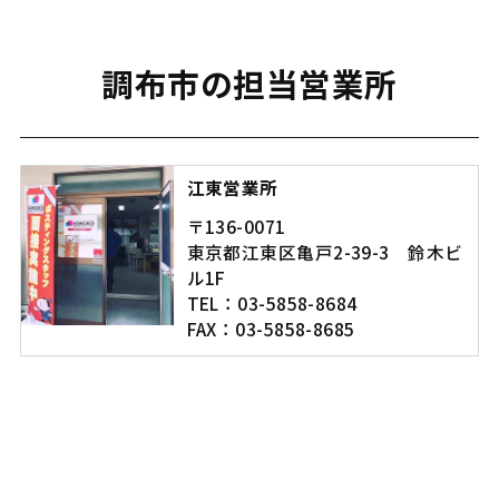
調布市の担当営業所
江東営業所
〒136-0071
東京都江東区亀戸2-39-3 鈴木ビ
ル1F
TEL：03-5858-8684
FAX：03-5858-8685