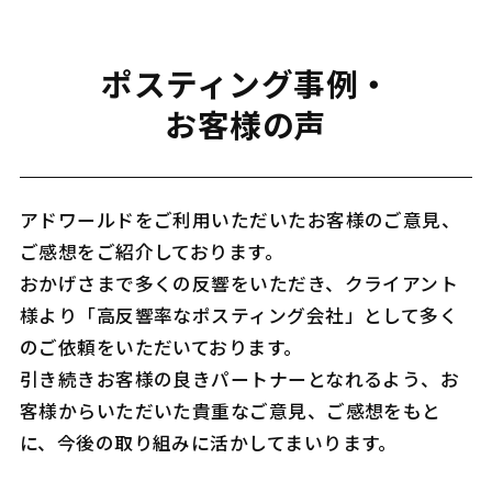
ポスティング事例・
お客様の声
アドワールドをご利用いただいたお客様のご意見、
ご感想をご紹介しております。
おかげさまで多くの反響をいただき、クライアント
様より「高反響率なポスティング会社」として多く
のご依頼をいただいております。
引き続きお客様の良きパートナーとなれるよう、お
客様からいただいた貴重なご意見、ご感想をもと
に、今後の取り組みに活かしてまいります。