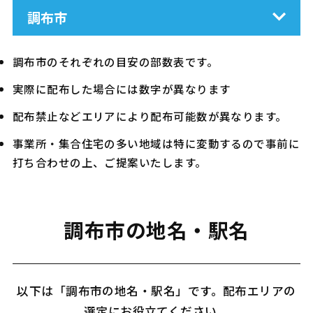
調布市
調布市のそれぞれの目安の部数表です。
実際に配布した場合には数字が異なります
配布禁止などエリアにより配布可能数が異なります。
事業所・集合住宅の多い地域は特に変動するので事前に
打ち合わせの上、ご提案いたします。
調布市の地名・駅名
以下は「調布市の地名・駅名」です。配布エリアの
選定にお役立てください。