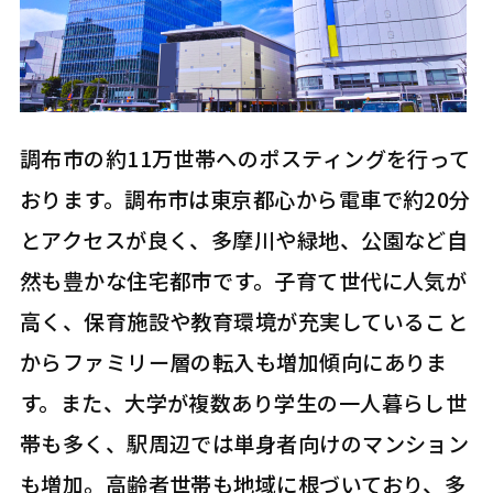
調布市の約11万世帯へのポスティングを行って
おります。調布市は東京都心から電車で約20分
とアクセスが良く、多摩川や緑地、公園など自
然も豊かな住宅都市です。子育て世代に人気が
高く、保育施設や教育環境が充実していること
からファミリー層の転入も増加傾向にありま
す。また、大学が複数あり学生の一人暮らし世
帯も多く、駅周辺では単身者向けのマンション
も増加。高齢者世帯も地域に根づいており、多