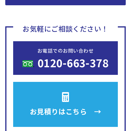
お気軽にご相談ください！
お電話でのお問い合わせ
0120-663-378
お見積りは
こちら →