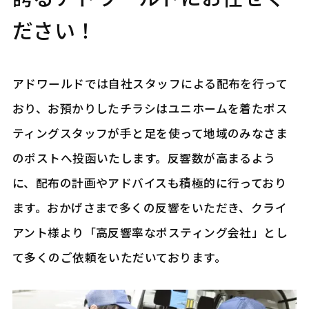
ださい！
アドワールドでは自社スタッフによる配布を行って
おり、お預かりしたチラシはユニホームを着たポス
ティングスタッフが手と足を使って地域のみなさま
のポストへ投函いたします。反響数が高まるよう
に、配布の計画やアドバイスも積極的に行っており
ます。おかげさまで多くの反響をいただき、クライ
アント様より「高反響率なポスティング会社」とし
て多くのご依頼をいただいております。