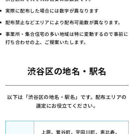
実際に配布した場合には数字が異なります
配布禁止などエリアにより配布可能数が異なります。
事業所・集合住宅の多い地域は特に変動するので事前に
打ち合わせの上、ご提案いたします。
渋谷区の地名・駅名
以下は「渋谷区の地名・駅名」です。配布エリアの
選定にお役立てください。
上原、鶯谷町、宇田川町、恵比寿、