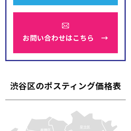
お問い合わせは
こちら →
渋谷区のポスティング価格表