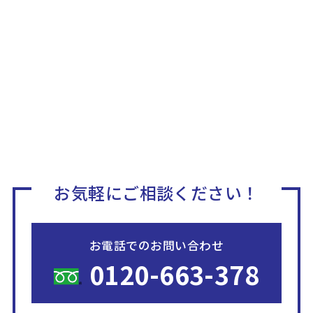
お気軽にご相談ください！
お電話でのお問い合わせ
0120-663-378