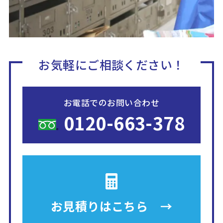
お気軽にご相談ください！
お電話でのお問い合わせ
0120-663-378
お見積りは
こちら →