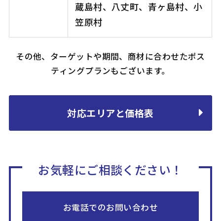
蔵島村、八丈町、青ヶ島村、小
笠原村
その他、ターゲットや期間、商材に合わせたポス
ティングプランもございます。
対応エリアと価格表
お気軽にご相談ください！
お電話でのお問い合わせ