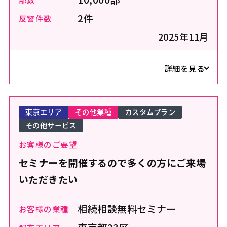
2件
反響件数
2025年11月
詳細を見る
東京エリア
その他業種
カスタムプラン
その他サービス
お客様のご要望
セミナーを開催するので多くの方にご来場
いただきたい
相続相談無料セミナー
お客様の業種