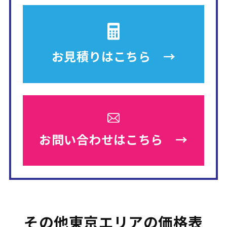
お見積りは
こちら →
お問い合わせは
こちら →
その他東京エリアの価格表