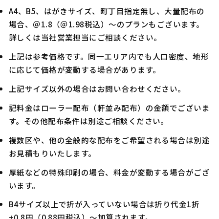
A4、B5、はがきサイズ、町丁目指定無し、大量配布の
場合、＠1.8（＠1.98税込）～のプランもございます。
詳しくは当社営業担当にご相談ください。
上記は参考価格です。同一エリア内でも人口密度、地形
に応じて価格が変動する場合があります。
上記サイズ以外の場合はお問い合わせください。
記料金はローラー配布（軒並み配布）の金額でございま
す。その他配布条件は別途ご相談ください。
複数区や、他の全般的な配布をご希望される場合は別途
お見積もりいたします。
厚紙などの特殊印刷の場合、料金が変動する場合がござ
います。
B4サイズ以上で折が入っていない場合は折り代金1折
+0.8円（0.88円税込）～加算されます。