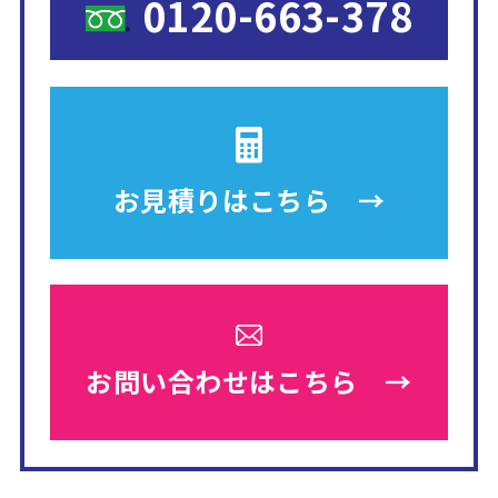
0120-663-378
お見積りは
こちら →
お問い合わせは
こちら →