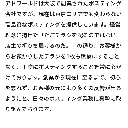
アドワールドは大阪で創業されたポスティング
会社ですが、現在は東京エリアでも変わらない
高品質なポスティングを提供しています。経営
理念に掲げた「ただチラシを配るのではない。
店主の祈りを届けるのだ。」の通り、お客様か
らお預かりしたチラシを1枚も無駄にすること
なく、丁寧にポスティングすることを常に心が
けております。創業から現在に至るまで、初心
を忘れず、お客様の元により多くの反響が出る
ようにと、日々のポスティング業務に真摯に取
り組んでおります。