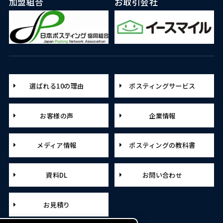
加盟組合
お取引会社
選ばれる10の理由
ポスティングサービス
お客様の声
企業情報
メディア情報
ポスティングの教科書
資料DL
お問い合わせ
お見積り