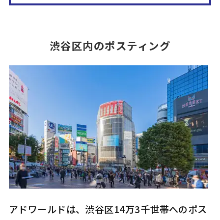
渋谷区内のポスティング
アドワールドは、渋谷区14万3千世帯へのポス