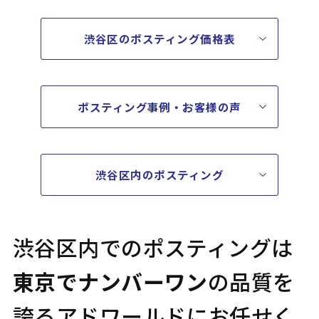
渋谷区のポスティング価格表
ポスティング事例・お客様の声
渋谷区内のポスティング
渋谷区内でのポスティングは
東京でナンバーワン
の品質を
誇る
アドワールドにお任せく