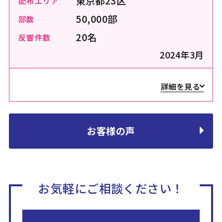
東京都23区
配布エリア
50,000部
部数
20名
反響件数
2024年3月
詳細を見る
お客様の声
お気軽にご相談ください！