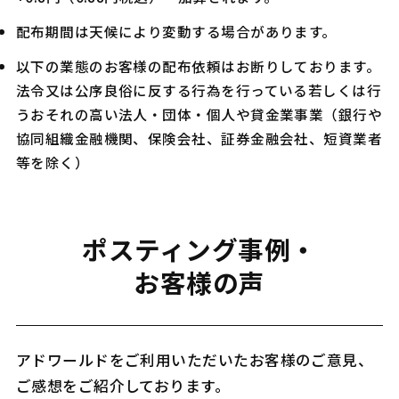
配布期間は天候により変動する場合があります。
以下の業態のお客様の配布依頼はお断りしております。
法令又は公序良俗に反する行為を行っている若しくは行
うおそれの高い法人・団体・個人や貸金業事業（銀行や
協同組織金融機関、保険会社、証券金融会社、短資業者
等を除く）
ポスティング事例・
お客様の声
アドワールドをご利用いただいたお客様のご意見、
ご感想をご紹介しております。