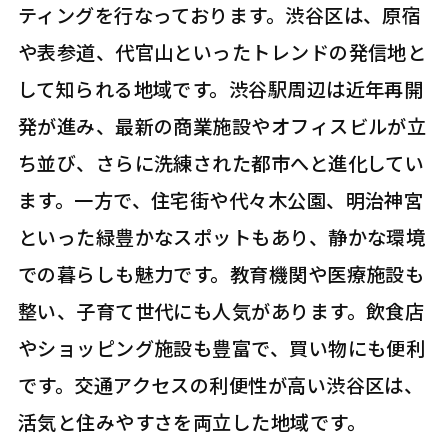
ティングを行なっております。渋谷区は、原宿
や表参道、代官山といったトレンドの発信地と
して知られる地域です。渋谷駅周辺は近年再開
発が進み、最新の商業施設やオフィスビルが立
ち並び、さらに洗練された都市へと進化してい
ます。一方で、住宅街や代々木公園、明治神宮
といった緑豊かなスポットもあり、静かな環境
での暮らしも魅力です。教育機関や医療施設も
整い、子育て世代にも人気があります。飲食店
やショッピング施設も豊富で、買い物にも便利
です。交通アクセスの利便性が高い渋谷区は、
活気と住みやすさを両立した地域です。