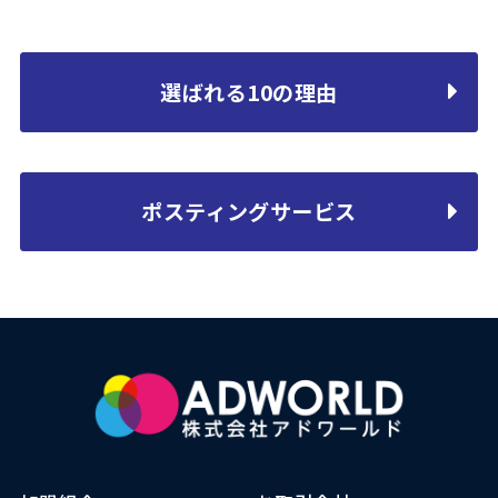
選ばれる10の理由
ポスティングサービス