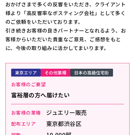
おかげさまで多くの反響をいただき、クライアント
様より「高反響率なポスティング会社」として多く
のご依頼をいただいております。
引き続きお客様の良きパートナーとなれるよう、お
客様からいただいた貴重なご意見、ご感想をもと
に、今後の取り組みに活かしてまいります。
東京エリア
その他業種
日本の高級住宅街
お客様のご要望
富裕層の方へ届けたい
ジュエリー販売
お客様の業種
東京都渋谷区
配布エリア
10,000部
部数