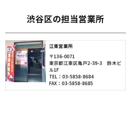
渋谷区の担当営業所
江東営業所
〒136-0071
東京都江東区亀戸2-39-3 鈴木ビ
ル1F
TEL：03-5858-8684
FAX：03-5858-8685