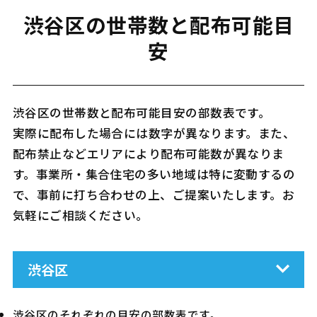
渋谷区の世帯数と配布可能目
安
渋谷区の世帯数と配布可能目安の部数表です。
実際に配布した場合には数字が異なります。また、
配布禁止などエリアにより配布可能数が異なりま
す。事業所・集合住宅の多い地域は特に変動するの
で、事前に打ち合わせの上、ご提案いたします。お
気軽にご相談ください。
渋谷区
渋谷区のそれぞれの目安の部数表です。