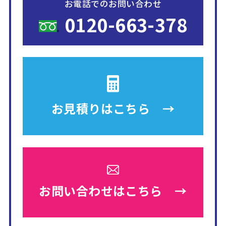
お電話でのお問い合わせ
0120-663-378
お見積りは
こちら →
お問い合わせは
こちら →