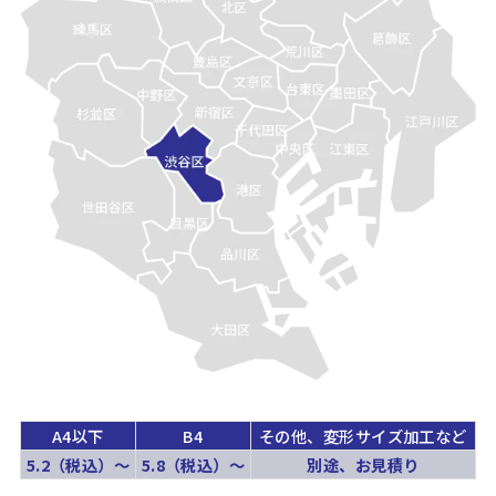
A4以下
B4
その他、変形サイズ加工など
5.2（税込）〜
5.8（税込）〜
別途、お見積り