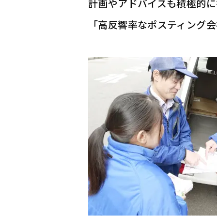
計画やアドバイスも積極的に
「高反響率なポスティング会