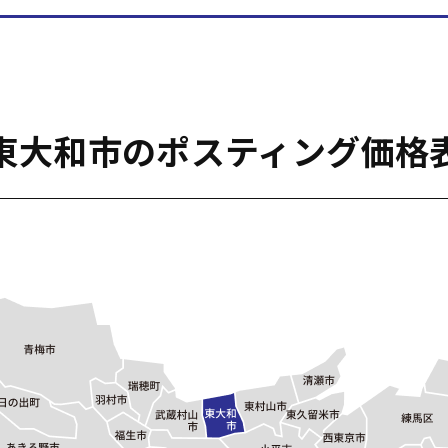
東大和市のポスティング価格