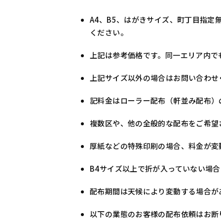
A4、B5、はがきサイズ、町丁目指定
ください。
上記は参考価格です。同一エリア内で
上記サイズ以外の場合はお問い合わせ
記料金はローラー配布（軒並み配布）
複数区や、他の全般的な配布をご希望
厚紙などの特殊印刷の場合、料金が変
B4サイズ以上で折が入っていない場合は
配布期間は天候により変動する場合が
以下の業態のお客様の配布依頼はお断