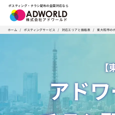
ポスティング・チラシ配布の全国対応なら
ホーム
ポスティングサービス
対応エリアと価格表
東大和市の
【
アドワ