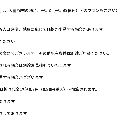
無し、大量配布の場合、＠1.8（＠1.98税込）～のプランもござ
も人口密度、地形に応じて価格が変動する場合があります。
ください。
の金額でございます。その他配布条件は別途ご相談ください。
される場合は別途お見積もりいたします。
動する場合がございます。
折り代金1折+0.8円（0.88円税込）～加算されます。
あります。
りしております。