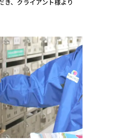
だき、クライアント様より