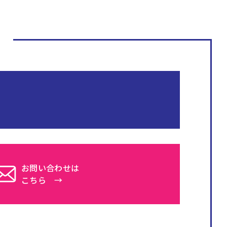
お問い合わせは
こちら →