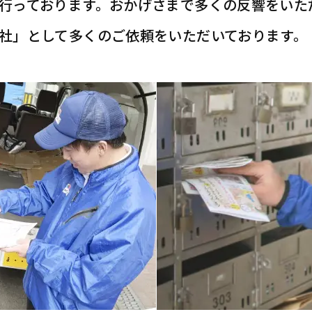
行っております。おかげさまで多くの反響をいた
社」として多くのご依頼をいただいております。