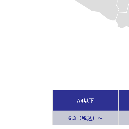
A4以下
6.3（税込）〜