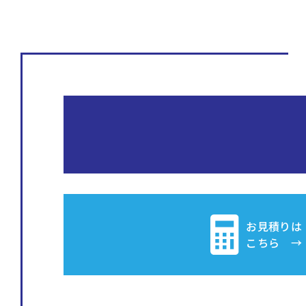
お見積りは
こちら →