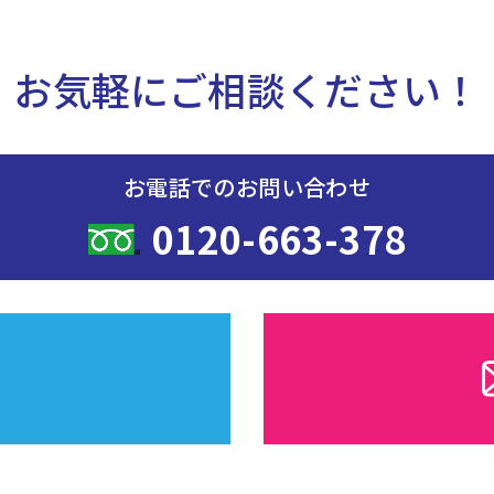
お気軽にご相談ください！
お電話でのお問い合わせ
0120-663-378