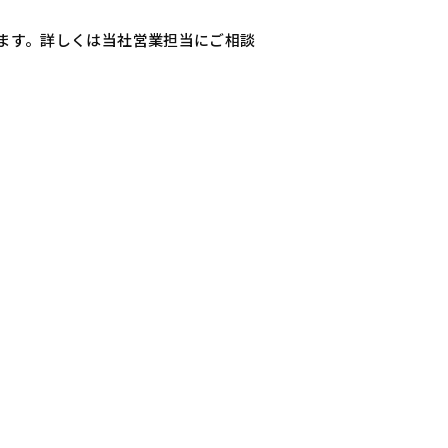
います。詳しくは当社営業担当にご相談