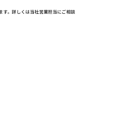
います。詳しくは当社営業担当にご相談