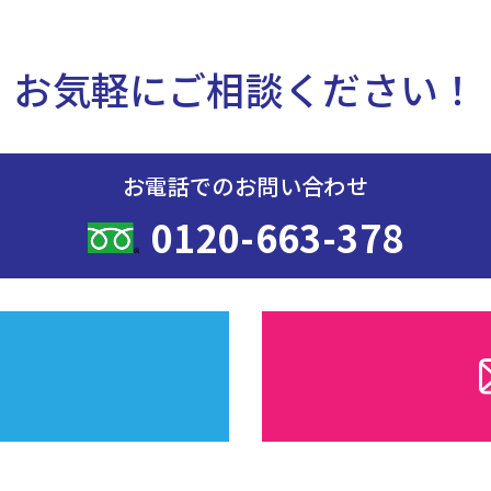
お気軽にご相談ください！
お電話でのお問い合わせ
0120-663-378