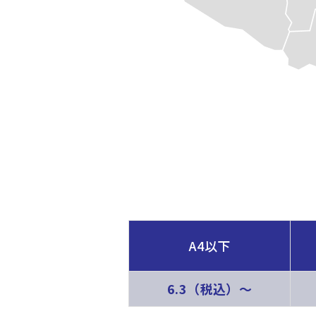
A4以下
6.3（税込）〜