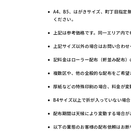
A4、B5、はがきサイズ、町丁目指定
ください。
上記は参考価格です。同一エリア内で
上記サイズ以外の場合はお問い合わせ
記料金はローラー配布（軒並み配布）
複数区や、他の全般的な配布をご希望
厚紙などの特殊印刷の場合、料金が変
B4サイズ以上で折が入っていない場合は
配布期間は天候により変動する場合が
以下の業態のお客様の配布依頼はお断