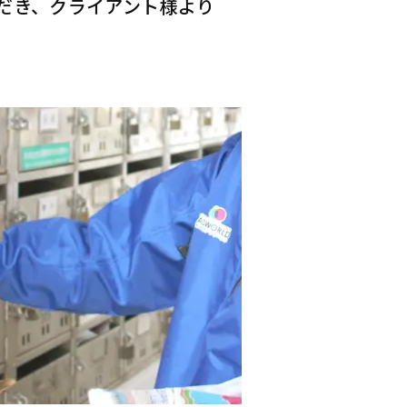
だき、クライアント様より