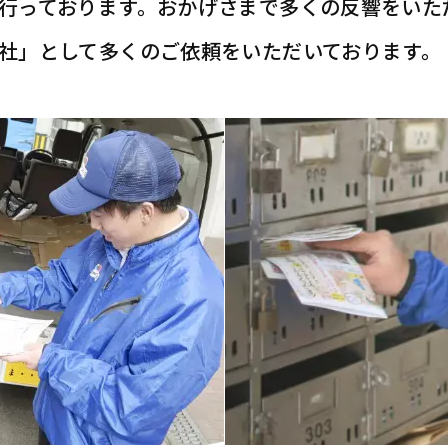
行っております。おかげさまで多くの反響をいた
社」として多くのご依頼をいただいております。