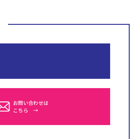
お問い合わせは
こちら →