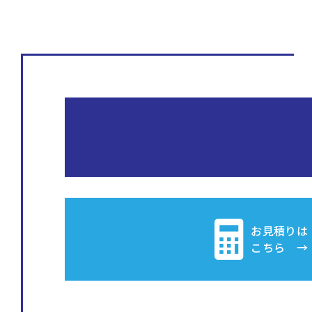
お見積りは
こちら →