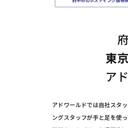
府中市のポスティング価格
東
ア
アドワールドでは自社スタッ
ングスタッフが手と足を使っ