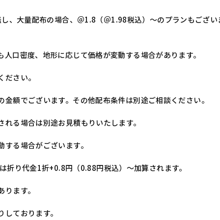
無し、大量配布の場合、＠1.8（＠1.98税込）～のプランもござ
も人口密度、地形に応じて価格が変動する場合があります。
ください。
の金額でございます。その他配布条件は別途ご相談ください。
される場合は別途お見積もりいたします。
動する場合がございます。
折り代金1折+0.8円（0.88円税込）～加算されます。
あります。
りしております。