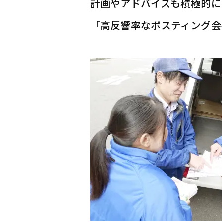
計画やアドバイスも積極的に
「高反響率なポスティング会