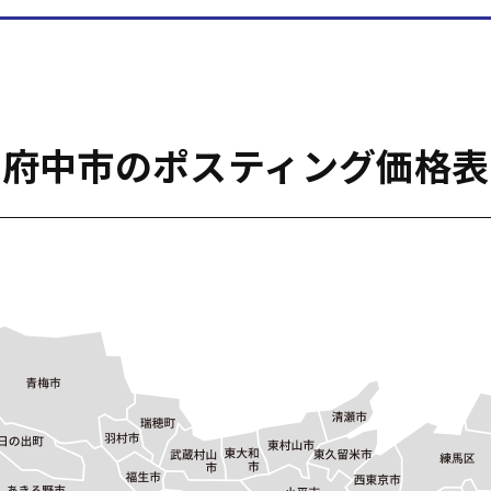
府中市のポスティング価格表